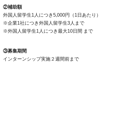
②補助額
外国人留学生1人につき5,000円（1日あたり）
※企業1社につき外国人留学生3人まで
※外国人留学生1人につき最大10日間 まで
③募集期間
インターンシップ実施２週間前まで