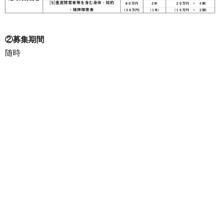
②募集期間
随時