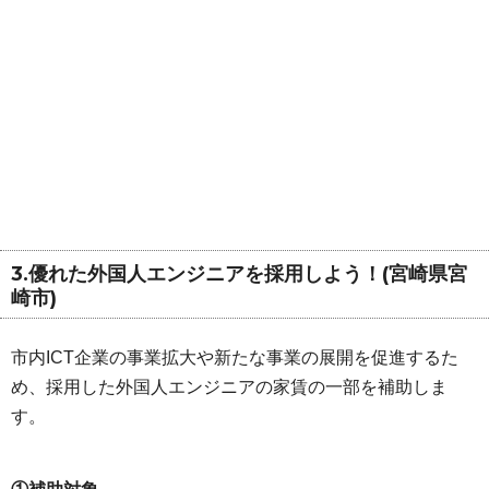
3.優れた外国人エンジニアを採用しよう！(宮崎県宮
崎市)
市内ICT企業の事業拡大や新たな事業の展開を促進するた
め、採用した外国人エンジニアの家賃の一部を補助しま
す。