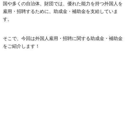
国や多くの自治体、財団では、優れた能力を持つ外国人を
雇用・招聘するために、助成金・補助金を支給していま
す。
そこで、今回は外国人雇用・招聘に関する助成金・補助金
をご紹介します！