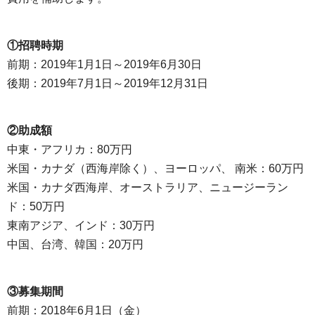
①招聘時期
前期：2019年1月1日～2019年6月30日
後期：2019年7月1日～2019年12月31日
②助成額
中東・アフリカ：80万円
米国・カナダ（西海岸除く）、ヨーロッパ、 南米：60万円
米国・カナダ西海岸、オーストラリア、ニュージーラン
ド：50万円
東南アジア、インド：30万円
中国、台湾、韓国：20万円
③募集期間
前期：2018年6月1日（金）