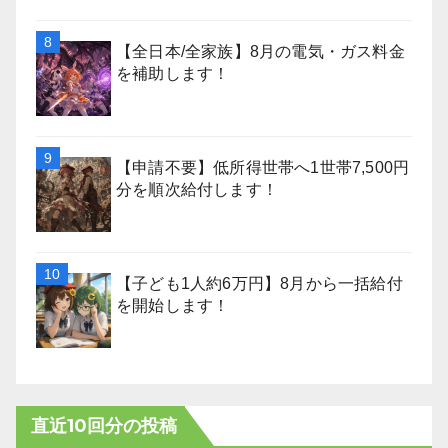
【全日本/全家族】8月の電気・ガス料金
を補助します！
【申請不要】低所得世帯へ1世帯7,500円
分を順次給付します！
【子ども1人約6万円】8月から一括給付
を開始します！
直近10回分の投稿