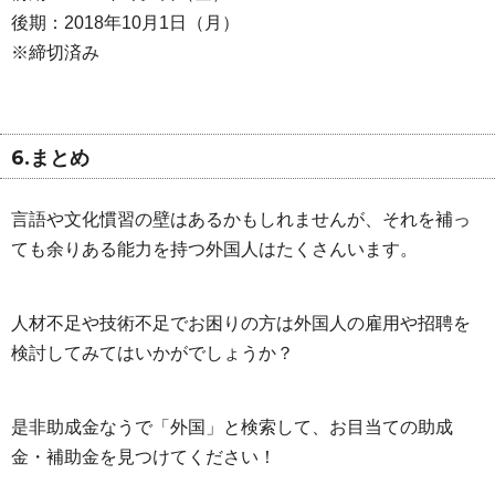
後期：2018年10月1日（月）
※締切済み
6.まとめ
言語や文化慣習の壁はあるかもしれませんが、それを補っ
ても余りある能力を持つ外国人はたくさんいます。
人材不足や技術不足でお困りの方は外国人の雇用や招聘を
検討してみてはいかがでしょうか？
是非助成金なうで「外国」と検索して、お目当ての助成
金・補助金を見つけてください！