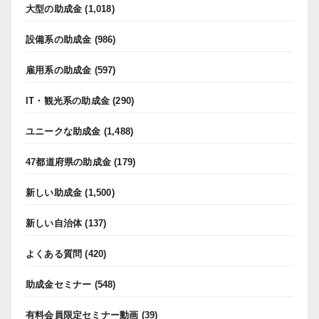
大型の助成金
(1,018)
設備系の助成金
(986)
雇用系の助成金
(597)
IT・観光系の助成金
(290)
ユニークな助成金
(1,488)
47都道府県の助成金
(179)
新しい助成金
(1,500)
新しい自治体
(137)
よくある質問
(420)
助成金セミナー
(548)
有料会員限定セミナー動画
(39)