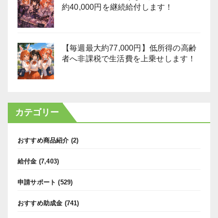
約40,000円を継続給付します！
【毎週最大約77,000円】低所得の高齢
者へ非課税で生活費を上乗せします！
カテゴリー
おすすめ商品紹介
(2)
給付金
(7,403)
申請サポート
(529)
おすすめ助成金
(741)