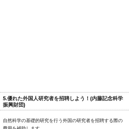
5.優れた外国人研究者を招聘しよう！(内藤記念科学
振興財団)
自然科学の基礎的研究を行う外国の研究者を招聘する際の
費用を補助します。