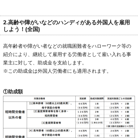
2.高齢や障がいなどのハンディがある外国人を雇用
しよう！(全国)
高年齢者や障がい者などの就職困難者をハローワーク等の
紹介により、継続して雇用する労働者として雇い入れる事
業主に対して、助成金を支給します。
※この助成金は外国人労働者にも適用されます。
①助成額