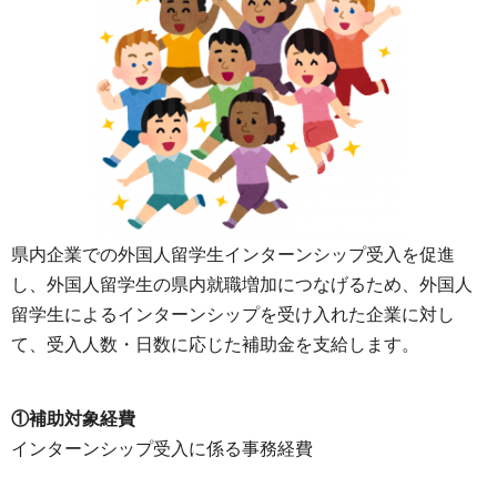
県内企業での外国人留学生インターンシップ受入を促進
し、外国人留学生の県内就職増加につなげるため、外国人
留学生によるインターンシップを受け入れた企業に対し
て、受入人数・日数に応じた補助金を支給します。
①補助対象経費
インターンシップ受入に係る事務経費