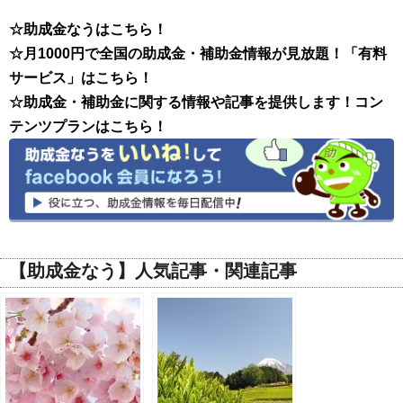
☆助成金なうはこちら！
☆月1000円で全国の助成金・補助金情報が見放題！「有料
サービス」はこちら！
☆助成金・補助金に関する情報や記事を提供します！コン
テンツプランはこちら！
【助成金なう】人気記事・関連記事