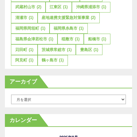
武蔵村山市
(2)
江東区
(1)
沖縄県浦添市
(1)
清瀬市
(1)
産地連携支援緊急対策事業
(2)
福岡県岡垣町
(1)
福岡県糸島市
(1)
福島県会津若松市
(1)
稲敷市
(1)
船橋市
(1)
苅田町
(1)
茨城県常総市
(1)
豊島区
(1)
阿見町
(1)
鶴ヶ島市
(1)
アーカイブ
ア
ー
カ
カレンダー
イ
ブ