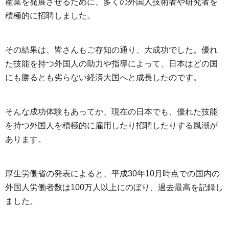
産業を発展させるために、多くの外国人技術者や研究者を
積極的に招聘しました。
その結果は、皆さんもご存知の通り、大成功でした。優れ
た技能を持つ外国人の助力や指導によって、日本はどの国
にも勝るとも劣らない経済大国へと成長したのです。
そんな成功体験もあってか、現在の日本でも、優れた技能
を持つ外国人を積極的に雇用したり招聘したりする風潮が
あります。
厚生労働省の発表によると、平成30年10月時点での国内の
外国人労働者数は100万人以上にのぼり、過去最高を記録し
ました。