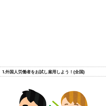
1.外国人労働者をお試し雇用しよう！(全国)