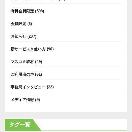
有料会員限定
(598)
会員限定
(6)
お知らせ
(207)
新サービス＆使い方
(90)
マスコミ取材
(49)
ご利用者の声
(61)
事務局インタビュー
(22)
メディア情報
(9)
タグ一覧