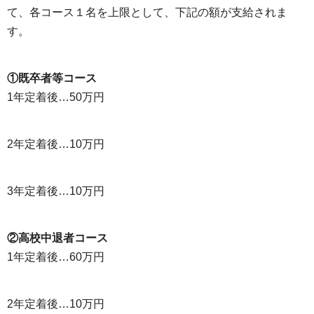
て、各コース１名を上限として、下記の額が支給されま
す。
①既卒者等コース
1年定着後…50万円
2年定着後…10万円
3年定着後…10万円
②高校中退者コース
1年定着後…60万円
2年定着後…10万円