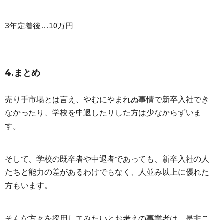
3年定着後…10万円
4.まとめ
売り手市場とは言え、やむにやまれぬ事情で新卒入社でき
なかったり、学校を中退したりした方は少なからずいま
す。
そして、学校の既卒者や中退者であっても、新卒入社の人
たちと能力の差があるわけでもなく、人並み以上に優れた
方もいます。
そんな方々を採用してみたいとお考えの事業者は、是非こ