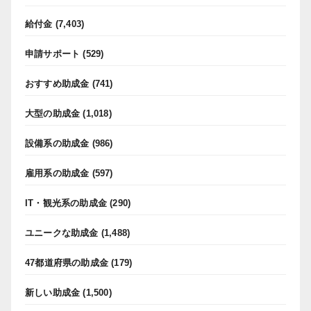
給付金
(7,403)
申請サポート
(529)
おすすめ助成金
(741)
大型の助成金
(1,018)
設備系の助成金
(986)
雇用系の助成金
(597)
IT・観光系の助成金
(290)
ユニークな助成金
(1,488)
47都道府県の助成金
(179)
新しい助成金
(1,500)