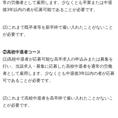
常の労働者として雇用します。少なくとも卒業または中退
後3年以内の者が応募可能であることが必要です。
(2)これまで既卒者等を新卒枠で雇い入れたことがないこと
が必要です。
②高校中退者コース
(1)高校中退者が応募可能な高卒求人の申込みまたは募集を
行い、当該求人・募集に応募した高校中退者を通常の労働
者として雇用します。少なくとも中退後3年以内の者が応募
可であることが必要です。
(2)これまで高校中退者を高卒枠で雇い入れたことがないこ
とが必要です。