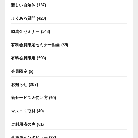
新しい自治体
(137)
よくある質問
(420)
助成金セミナー
(548)
有料会員限定セミナー動画
(39)
有料会員限定
(598)
会員限定
(6)
お知らせ
(207)
新サービス＆使い方
(90)
マスコミ取材
(49)
ご利用者の声
(61)
事務局インタビュー
(22)