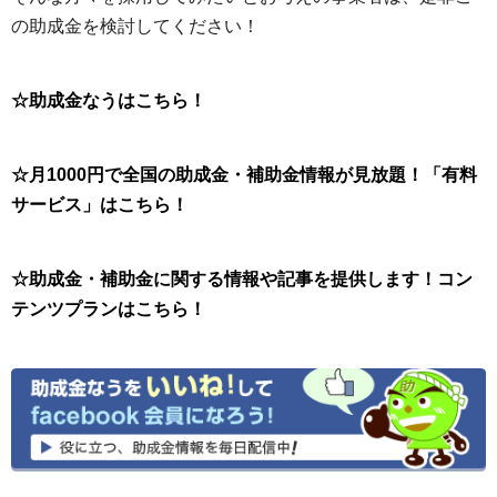
の助成金を検討してください！
☆助成金なうはこちら！
☆月1000円で全国の助成金・補助金情報が見放題！「有料
サービス」はこちら！
☆助成金・補助金に関する情報や記事を提供します！コン
テンツプランはこちら！