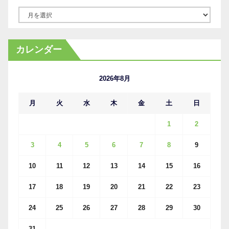
ア
ー
カ
カレンダー
イ
ブ
2026年8月
月
火
水
木
金
土
日
1
2
3
4
5
6
7
8
9
10
11
12
13
14
15
16
17
18
19
20
21
22
23
24
25
26
27
28
29
30
31