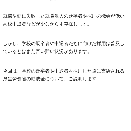
就職活動に失敗した就職浪人の既卒者や採用の機会が低い
高校中退者などが少なからず存在します。
しかし、学校の既卒者や中退者たちに向けた採用は普及し
ているとはまだ言い難い状況があります。
今回は、学校の既卒者や中退者を採用した際に支給される
厚生労働省の助成金について、ご説明します！