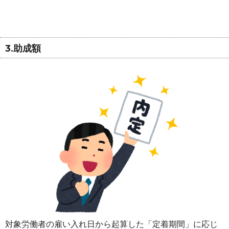
3.助成額
対象労働者の雇い入れ日から起算した「定着期間」に応じ