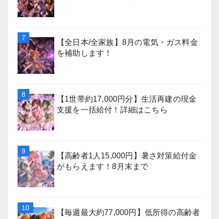
【全日本/全家族】8月の電気・ガス料金
を補助します！
【1世帯約17,000円分】生活再建の現金
支援を一括給付！詳細はこちら
【高齢者1人15,000円】暑さ対策給付金
がもらえます！8月末まで
【毎週最大約77,000円】低所得の高齢者