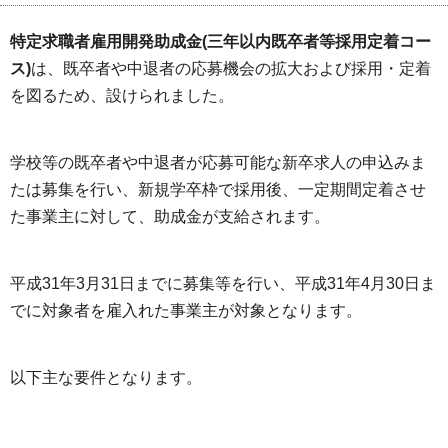
特定求職者雇用開発助成金(三年以内既卒者等採用定着コー
ス)
は、既卒者や中退者の応募機会の拡大および採用・定着
を図るため、設けられました。
学校等の既卒者や中退者が応募可能な新卒求人の申込みま
たは募集を行い、新規学卒枠で採用後、一定期間定着させ
た事業主に対して、助成金が支給されます。
平成31年3月31日までに募集等を行い、平成31年4月30日ま
でに対象者を雇入れた事業主が対象となります。
以下主な要件となります。