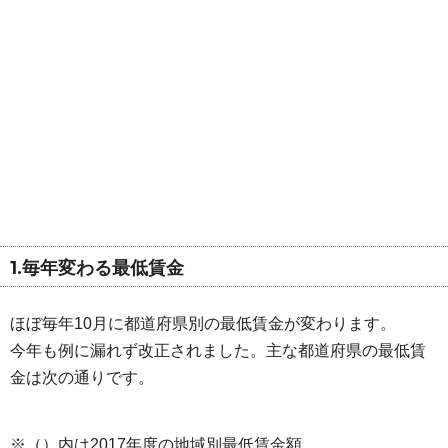
1.毎年変わる最低賃金
ほぼ毎年10月に都道府県別の最低賃金が変わります。
今年も例に漏れず改正されました。主な都道府県の最低賃
金は次の通りです。
※（）内は2017年度の地域別最低賃金額