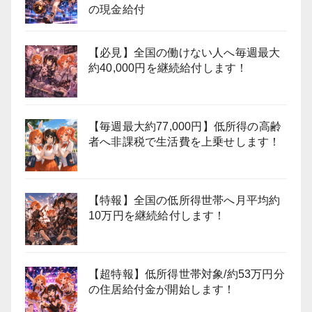
の現金給付
【必見】全国の働けない人へ毎週最大
約40,000円を継続給付します！
【毎週最大約77,000円】低所得の高齢
者へ非課税で生活費を上乗せします！
【特報】全国の低所得世帯へ月平均約
10万円を継続給付します！
【超特報】低所得世帯対象/約53万円分
の住居給付金が開始します！