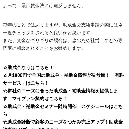
よって、最低賃金法には違反しません。
毎年のことではありますが、助成金の支給申請の際には今
一度チェックをされると良いかと思います。
また、賃金がギリギリの場合は、念のため社労士などの専
門家に相談されることをお勧めします。
☆助成金なうはこちら！
☆月1000円で全国の助成金・補助金情報が見放題！「有料
サービス」はこちら！
☆御社のニーズに合った助成金・補助金情報を提供しま
す！マイプラン契約はこちら！
☆助成金・補助金セミナー随時開催！スケジュールはこち
ら！
☆助成金診断で顧客のニーズをつかみ売上アップ！助成金