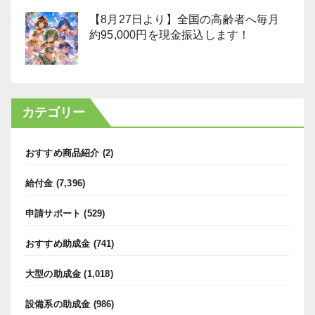
【8月27日より】全国の高齢者へ毎月
約95,000円を現金振込します！
カテゴリー
おすすめ商品紹介
(2)
給付金
(7,396)
申請サポート
(529)
おすすめ助成金
(741)
大型の助成金
(1,018)
設備系の助成金
(986)