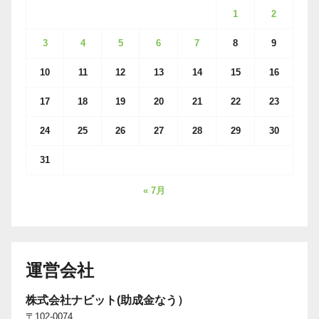
1
2
3
4
5
6
7
8
9
10
11
12
13
14
15
16
17
18
19
20
21
22
23
24
25
26
27
28
29
30
31
« 7月
運営会社
株式会社ナビット(助成金なう）
〒102-0074