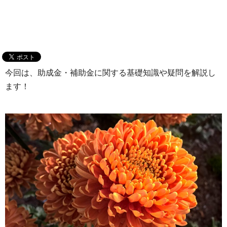
今回は、助成金・補助金に関する基礎知識や疑問を解説し
ます！