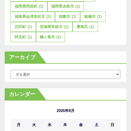
福岡県岡垣町
(1)
福岡県糸島市
(1)
福島県会津若松市
(1)
稲敷市
(1)
船橋市
(1)
苅田町
(1)
茨城県常総市
(1)
豊島区
(1)
阿見町
(1)
鶴ヶ島市
(1)
アーカイブ
ア
ー
カ
カレンダー
イ
ブ
2026年8月
月
火
水
木
金
土
日