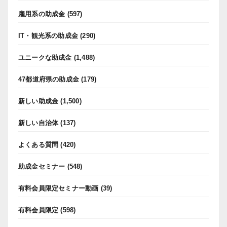
雇用系の助成金
(597)
IT・観光系の助成金
(290)
ユニークな助成金
(1,488)
47都道府県の助成金
(179)
新しい助成金
(1,500)
新しい自治体
(137)
よくある質問
(420)
助成金セミナー
(548)
有料会員限定セミナー動画
(39)
有料会員限定
(598)