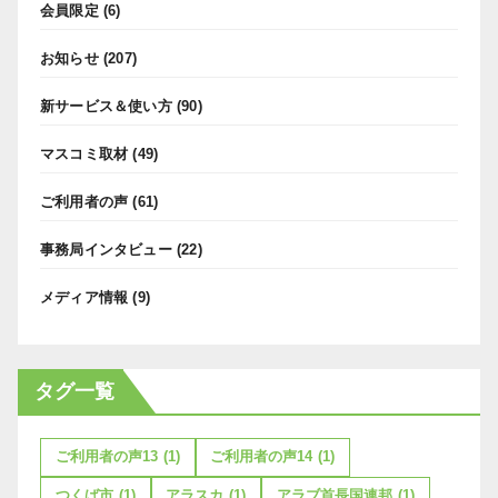
会員限定
(6)
お知らせ
(207)
新サービス＆使い方
(90)
マスコミ取材
(49)
ご利用者の声
(61)
事務局インタビュー
(22)
メディア情報
(9)
タグ一覧
ご利用者の声13
(1)
ご利用者の声14
(1)
つくば市
(1)
アラスカ
(1)
アラブ首長国連邦
(1)