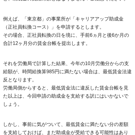
例えば、「東京都」の事業所が「キャリアアップ助成金
（正社員転換コース）」を申請するとします。
その場合、正社員転換の日を境に、手前6ヵ月と後6か月の
合計12ヶ月分の賃金台帳を提出します。
それを労働局で計算した結果、今年の10月労働分からの支
給額が、時間給換算985円に満たない場合は、最低賃金法違
反となります。
労働局側からすると、最低賃金法に違反した賃金台帳を見
た以上は、今回申請の助成金を支給する訳にはいかないで
しょう。
しかし、事前に気がついて、最低賃金に満たない分の差額
を支給しておけば、まだ助成金が受給できる可能性はあり