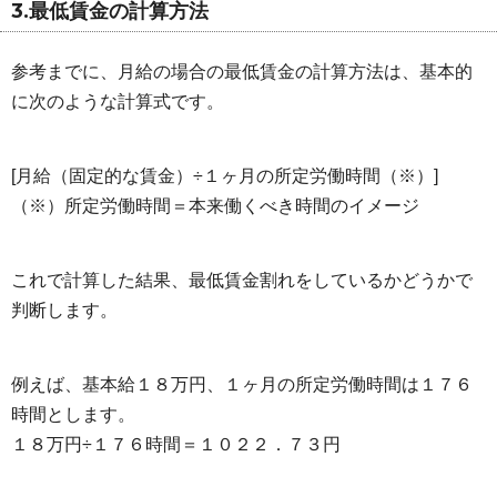
3.最低賃金の計算方法
参考までに、月給の場合の最低賃金の計算方法は、基本的
に次のような計算式です。
[月給（固定的な賃金）÷１ヶ月の所定労働時間（※）]
（※）所定労働時間＝本来働くべき時間のイメージ
これで計算した結果、最低賃金割れをしているかどうかで
判断します。
例えば、基本給１８万円、１ヶ月の所定労働時間は１７６
時間とします。
１８万円÷１７６時間＝１０２２．７３円