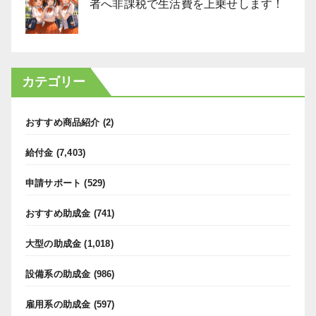
者へ非課税で生活費を上乗せします！
カテゴリー
おすすめ商品紹介
(2)
給付金
(7,403)
申請サポート
(529)
おすすめ助成金
(741)
大型の助成金
(1,018)
設備系の助成金
(986)
雇用系の助成金
(597)