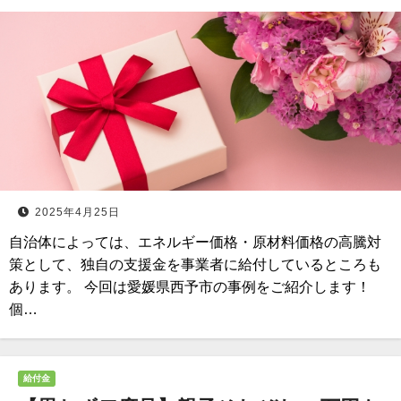
2025年4月25日
自治体によっては、エネルギー価格・原材料価格の高騰対
策として、独自の支援金を事業者に給付しているところも
あります。 今回は愛媛県西予市の事例をご紹介します！
個…
給付金