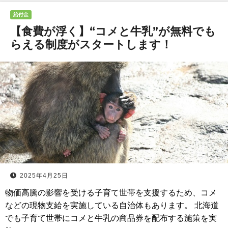
給付金
【食費が浮く】“コメと牛乳”が無料でも
らえる制度がスタートします！
2025年4月25日
物価高騰の影響を受ける子育て世帯を支援するため、コメ
などの現物支給を実施している自治体もあります。 北海道
でも子育て世帯にコメと牛乳の商品券を配布する施策を実