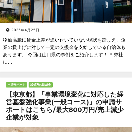
2025年4月25日
物価高騰に賃金上昇が追い付いていない現状を踏まえ、企
業の賃上げに対して一定の支援金を支給している自治体も
あります。 今回は山口県の事例をご紹介します！ ＊弊社
に…
申請サポート
設備系の助成金
【東京都】「事業環境変化に対応した経
営基盤強化事業(一般コース)」の申請サ
ポートはこちら/最大800万円/売上減少
企業が対象