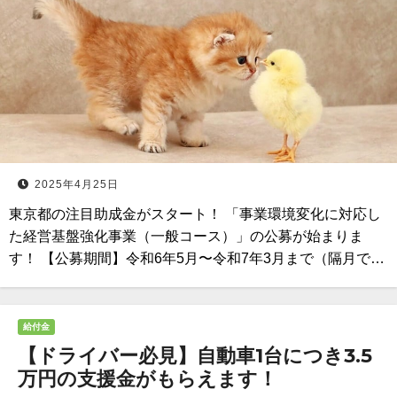
2025年4月25日
東京都の注目助成金がスタート！ 「事業環境変化に対応し
た経営基盤強化事業（一般コース）」の公募が始まりま
す！ 【公募期間】令和6年5月〜令和7年3月まで（隔月で…
給付金
【ドライバー必見】自動車1台につき3.5
万円の支援金がもらえます！