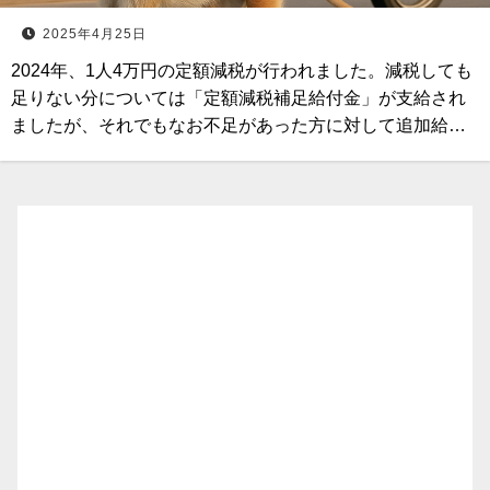
2025年4月25日
2024年、1人4万円の定額減税が行われました。減税しても
足りない分については「定額減税補足給付金」が支給され
ましたが、それでもなお不足があった方に対して追加給…