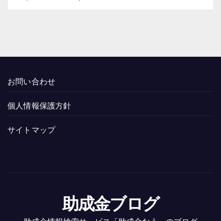
お問い合わせ
個人情報保護方針
サイトマップ
助成金ブログ