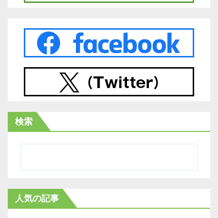
検索
人気の記事