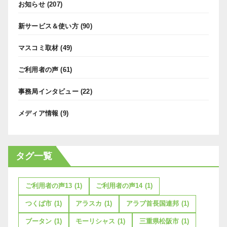
お知らせ
(207)
新サービス＆使い方
(90)
マスコミ取材
(49)
ご利用者の声
(61)
事務局インタビュー
(22)
メディア情報
(9)
タグ一覧
ご利用者の声13
(1)
ご利用者の声14
(1)
つくば市
(1)
アラスカ
(1)
アラブ首長国連邦
(1)
ブータン
(1)
モーリシャス
(1)
三重県松阪市
(1)