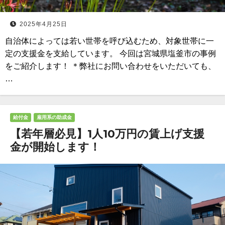
2025年4月25日
自治体によっては若い世帯を呼び込むため、対象世帯に一
定の支援金を支給しています。 今回は宮城県塩釜市の事例
をご紹介します！ ＊弊社にお問い合わせをいただいても、
…
給付金
雇用系の助成金
【若年層必見】1人10万円の賃上げ支援
金が開始します！