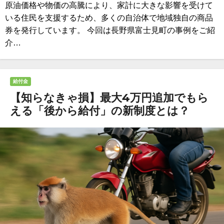
原油価格や物価の高騰により、家計に大きな影響を受けて
いる住民を支援するため、多くの自治体で地域独自の商品
券を発行しています。 今回は長野県富士見町の事例をご紹
介…
給付金
【知らなきゃ損】最大4万円追加でもら
える「後から給付」の新制度とは？