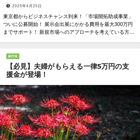
2025年4月25日
東京都からビジネスチャンス到来！「市場開拓助成事業」
ついに公募開始！ 展示会出展にかかる費用を最大300万円
までサポート！ 新規市場へのアプローチを考えている方…
給付金
【必見】夫婦がもらえる一律5万円の支
援金が登場！