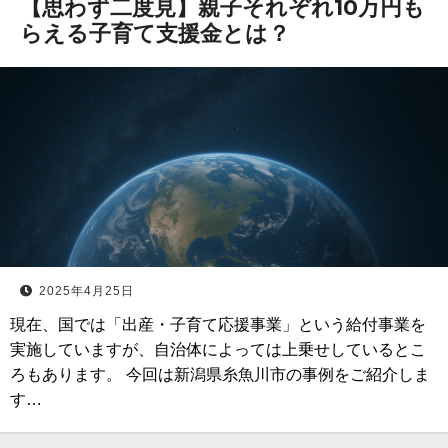
【思わず二度見】親子それぞれ10万円も
らえる子育て支援金とは？
2025年4月25日
現在、国では「出産・子育て応援事業」という給付事業を
実施していますが、自治体によっては上乗せしているとこ
ろもあります。 今回は新潟県糸魚川市の事例をご紹介しま
す…