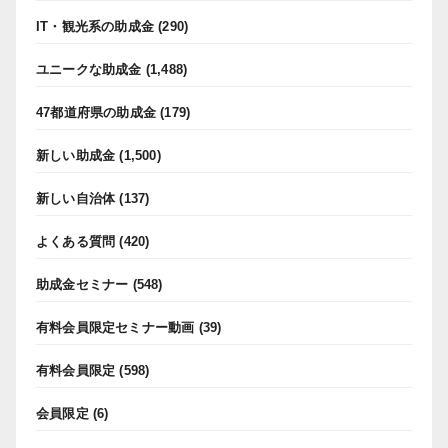
IT・観光系の助成金
(290)
ユニークな助成金
(1,488)
47都道府県の助成金
(179)
新しい助成金
(1,500)
新しい自治体
(137)
よくある質問
(420)
助成金セミナー
(548)
有料会員限定セミナー動画
(39)
有料会員限定
(598)
会員限定
(6)