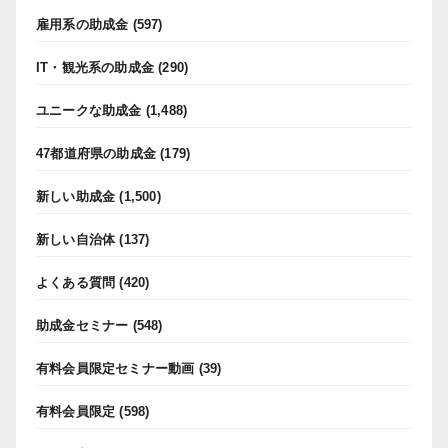
雇用系の助成金
(597)
IT・観光系の助成金
(290)
ユニークな助成金
(1,488)
47都道府県の助成金
(179)
新しい助成金
(1,500)
新しい自治体
(137)
よくある質問
(420)
助成金セミナー
(548)
有料会員限定セミナー動画
(39)
有料会員限定
(598)