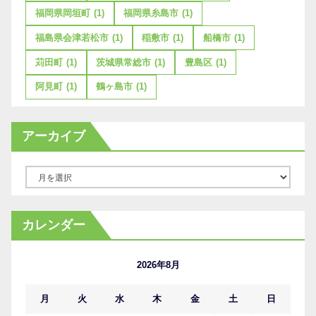
福岡県岡垣町
(1)
福岡県糸島市
(1)
福島県会津若松市
(1)
稲敷市
(1)
船橋市
(1)
苅田町
(1)
茨城県常総市
(1)
豊島区
(1)
阿見町
(1)
鶴ヶ島市
(1)
アーカイブ
ア
ー
カ
カレンダー
イ
ブ
2026年8月
月
火
水
木
金
土
日