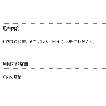
配布内容
町内共通お買い物券：1人6千円分（500円券12枚入り）
利用可能店舗
町内の店舗