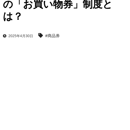
の「お買い物券」制度と
は？
#商品券
2025年4月30日