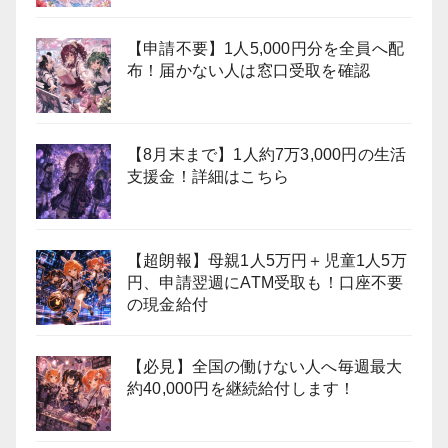
【申請不要】1人5,000円分を全員へ配
布！届かない人は窓口受取を確認
【8月末まで】1人約7万3,000円の生活
支援金！詳細はこちら
【超朗報】母親1人5万円＋児童1人5万
円、申請翌週にATM受取も！口座不要
の現金給付
【必見】全国の働けない人へ毎週最大
約40,000円を継続給付します！