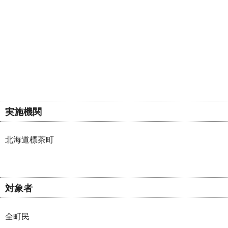
実施機関
北海道標茶町
対象者
全町民