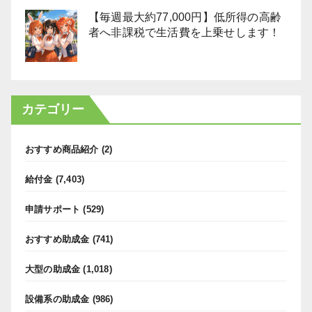
【毎週最大約77,000円】低所得の高齢
者へ非課税で生活費を上乗せします！
カテゴリー
おすすめ商品紹介
(2)
給付金
(7,403)
申請サポート
(529)
おすすめ助成金
(741)
大型の助成金
(1,018)
設備系の助成金
(986)