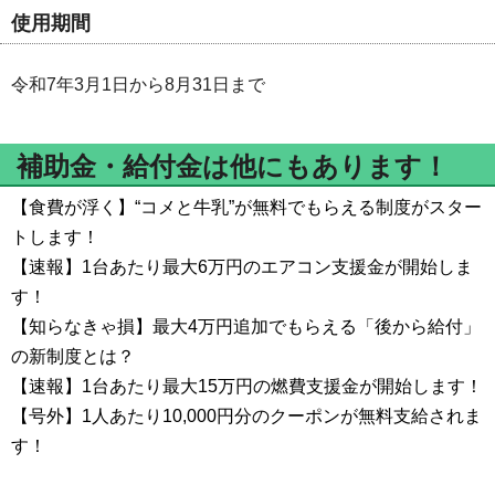
使用期間
令和7年3月1日から8月31日まで
補助金・給付金は他にもあります！
【食費が浮く】“コメと牛乳”が無料でもらえる制度がスター
トします！
【速報】1台あたり最大6万円のエアコン支援金が開始しま
す！
【知らなきゃ損】最大4万円追加でもらえる「後から給付」
の新制度とは？
【速報】1台あたり最大15万円の燃費支援金が開始します！
【号外】1人あたり10,000円分のクーポンが無料支給されま
す！