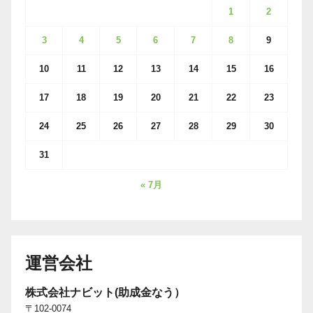
1
2
3
4
5
6
7
8
9
10
11
12
13
14
15
16
17
18
19
20
21
22
23
24
25
26
27
28
29
30
31
« 7月
運営会社
株式会社ナビット(助成金なう）
〒102-0074