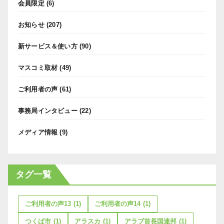
会員限定
(6)
お知らせ
(207)
新サービス＆使い方
(90)
マスコミ取材
(49)
ご利用者の声
(61)
事務局インタビュー
(22)
メディア情報
(9)
タグ一覧
ご利用者の声13
(1)
ご利用者の声14
(1)
つくば市
(1)
アラスカ
(1)
アラブ首長国連邦
(1)