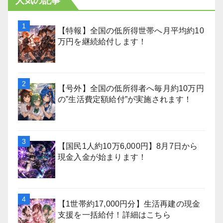
人気の記事
【特報】全国の低所得世帯へ月平均約10
万円を継続給付します！
【号外】全国の低所得者へ毎月約10万円
の”生活費定額給付”が実施されます！
【国民1人約10万6,000円】8月7日から
現金入金が始まります！
【1世帯約17,000円分】生活再建の現金
支援を一括給付！詳細はこちら