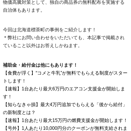
物価高騰対策として、独自の商品券の無料配布を実施する
自治体もあります。
今回は北海道標茶町の事例をご紹介します！
＊弊社にお問い合わせをいただいても、本記事で掲載され
ていること以外はお答えしかねます。
補助金・給付金は他にもあります！
【食費が浮く】“コメと牛乳”が無料でもらえる制度がスター
トします！
【速報】1台あたり最大6万円のエアコン支援金が開始しま
す！
【知らなきゃ損】最大4万円追加でもらえる「後から給付」
の新制度とは？
【速報】1台あたり最大15万円の燃費支援金が開始します！
【号外】1人あたり10,000円分のクーポンが無料支給されま