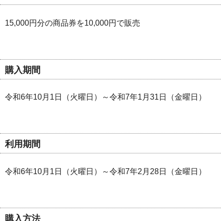
15,000円分の商品券を10,000円で販売
購入期間
令和6年10月1日（火曜日）～令和7年1月31日（金曜日）
利用期間
令和6年10月1日（火曜日）～令和7年2月28日（金曜日）
購入方法