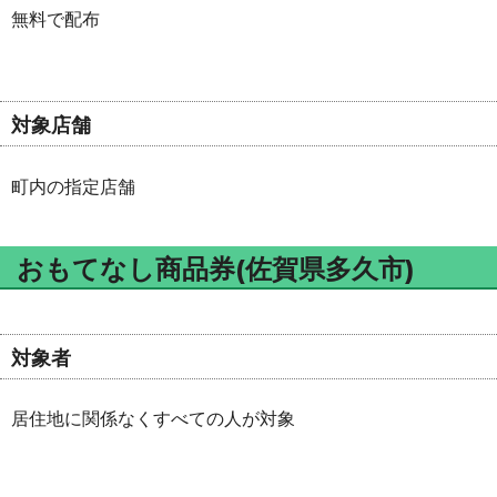
無料で配布
対象店舗
町内の指定店舗
おもてなし商品券(佐賀県多久市)
対象者
居住地に関係なくすべての人が対象