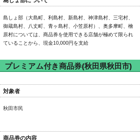
島しょ部について
島しょ部（大島町、利島村、新島村、神津島村、三宅村、
御蔵島村、八丈町、青ヶ島村、小笠原村）、奥多摩町、檜
原村については、商品券を使用できる店舗が極めて限られ
ていることから、現金10,000円を支給
プレミアム付き商品券(秋田県秋田市)
対象者
秋田市民
商品券の内容