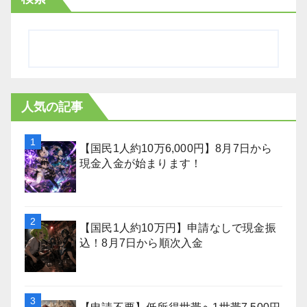
人気の記事
【国民1人約10万6,000円】8月7日から
現金入金が始まります！
【国民1人約10万円】申請なしで現金振
込！8月7日から順次入金