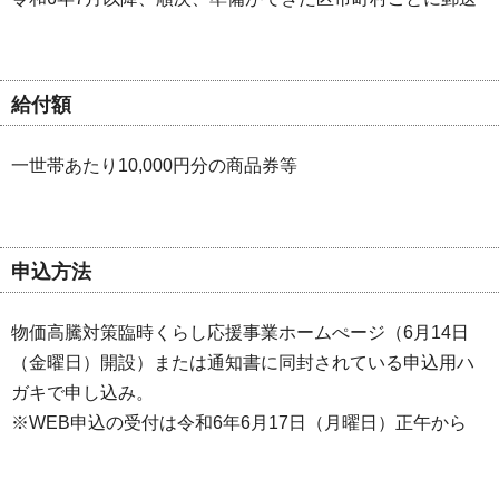
給付額
一世帯あたり10,000円分の商品券等
申込方法
物価高騰対策臨時くらし応援事業ホームぺージ（6月14日
（金曜日）開設）または通知書に同封されている申込用ハ
ガキで申し込み。
※WEB申込の受付は令和6年6月17日（月曜日）正午から