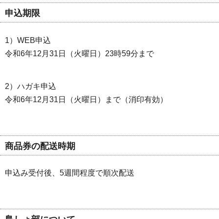
申込期限
1）WEB申込
令和6年12月31日（火曜日）23時59分まで
2）ハガキ申込
令和6年12月31日（火曜日）まで（消印有効）
商品券の配送時期
申込み受付後、5週間程度で順次配送