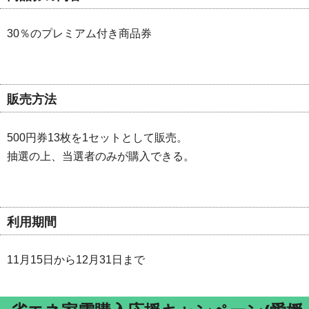
30％のプレミアム付き商品券
販売方法
500円券13枚を1セットとして販売。
抽選の上、当選者のみが購入できる。
利用期間
11月15日から12月31日まで