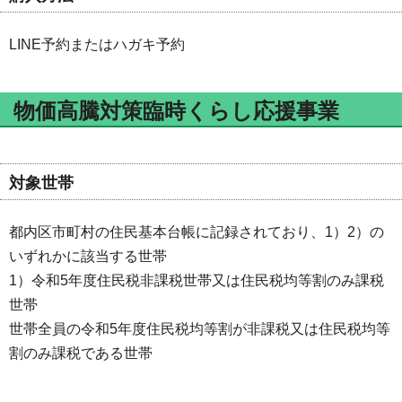
LINE予約またはハガキ予約
物価高騰対策臨時くらし応援事業
対象世帯
都内区市町村の住民基本台帳に記録されており、1）2）の
いずれかに該当する世帯
1）令和5年度住民税非課税世帯又は住民税均等割のみ課税
世帯
世帯全員の令和5年度住民税均等割が非課税又は住民税均等
割のみ課税である世帯