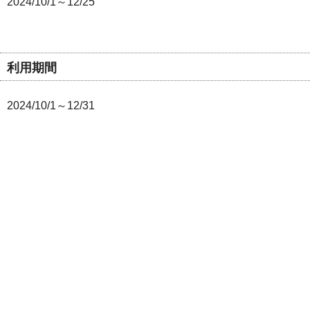
2024/10/1～12/25
利用期間
2024/10/1～12/31