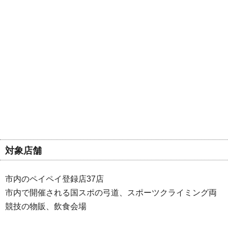
対象店舗
市内のペイペイ登録店37店
市内で開催される国スポの弓道、スポーツクライミング両
競技の物販、飲食会場