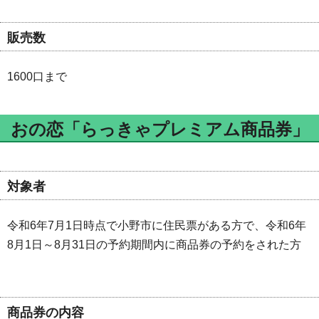
販売数
1600口まで
おの恋「らっきゃプレミアム商品券」
対象者
令和6年7月1日時点で小野市に住民票がある方で、令和6年
8月1日～8月31日の予約期間内に商品券の予約をされた方
商品券の内容