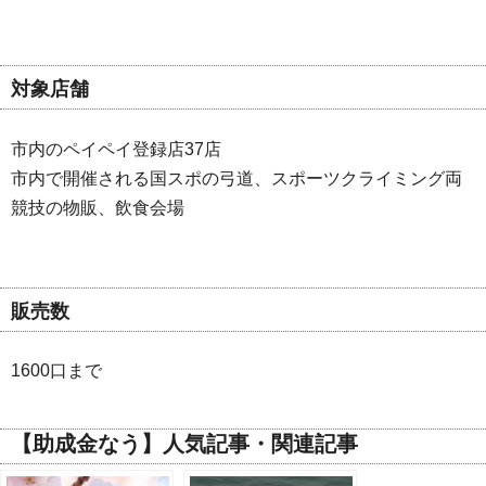
対象店舗
市内のペイペイ登録店37店
市内で開催される国スポの弓道、スポーツクライミング両
競技の物販、飲食会場
販売数
1600口まで
【助成金なう】人気記事・関連記事