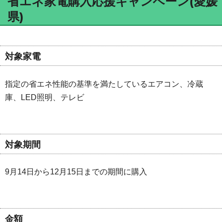
省エネ家電購入応援キャンペーン(愛媛
県)
対象家電
指定の省エネ性能の基準を満たしているエアコン、冷蔵
庫、LED照明、テレビ
対象期間
9月14日から12月15日までの期間に購入
金額