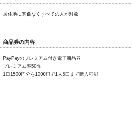
居住地に関係なくすべての人が対象
商品券の内容
PayPayのプレミアム付き電子商品券
プレミアム率50％
1口1500円分を1000円で1人5口まで購入可能