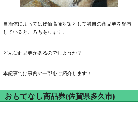
自治体によっては物価高騰対策として独自の商品券を配布
しているところもあります。
どんな商品券があるのでしょうか？
本記事では事例の一部をご紹介します！
おもてなし商品券(佐賀県多久市)