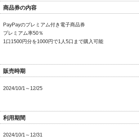
商品券の内容
PayPayのプレミアム付き電子商品券
プレミアム率50％
1口1500円分を1000円で1人5口まで購入可能
販売時期
2024/10/1～12/25
利用期間
2024/10/1～12/31