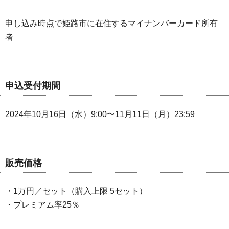
申し込み時点で姫路市に在住するマイナンバーカード所有
者
申込受付期間
2024年10月16日（水）9:00〜11月11日（月）23:59
販売価格
・1万円／セット（購入上限 5セット）
・プレミアム率25％