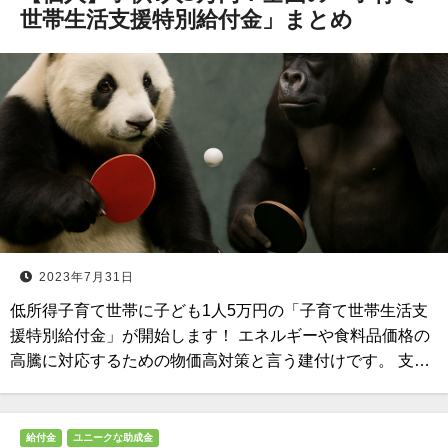
世帯生活支援特別給付金」まとめ
2023年7月31日
低所得子育て世帯に子ども1人5万円の「子育て世帯生活支
援特別給付金」が開始します！ エネルギーや食料品価格の
高騰に対応するための物価高対策と言う建付けです。 支…
給付金
ユニークな助成金