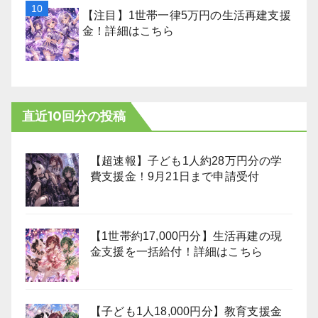
【注目】1世帯一律5万円の生活再建支援
金！詳細はこちら
直近10回分の投稿
【超速報】子ども1人約28万円分の学
費支援金！9月21日まで申請受付
【1世帯約17,000円分】生活再建の現
金支援を一括給付！詳細はこちら
【子ども1人18,000円分】教育支援金