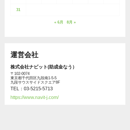
31
« 6月
8月 »
運営会社
株式会社ナビット(助成金なう）
〒102-0074
東京都千代田区九段南1-5-5
九段サウスサイドスクエア8F
TEL：03-5215-5713
https://www.navit-j.com/