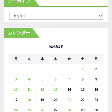
アーカイブ
ア
ー
カ
カレンダー
イ
ブ
2023年7月
月
火
水
木
金
土
日
1
2
3
4
5
6
7
8
9
10
11
12
13
14
15
16
17
18
19
20
21
22
23
24
25
26
27
28
29
30