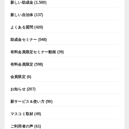
新しい助成金
(1,500)
新しい自治体
(137)
よくある質問
(420)
助成金セミナー
(548)
有料会員限定セミナー動画
(39)
有料会員限定
(598)
会員限定
(6)
お知らせ
(207)
新サービス＆使い方
(90)
マスコミ取材
(49)
ご利用者の声
(61)