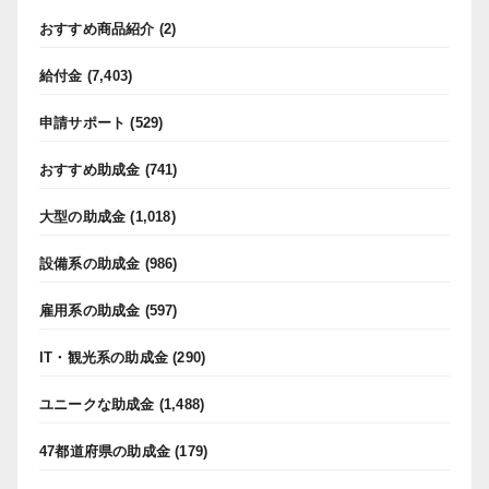
おすすめ商品紹介
(2)
給付金
(7,403)
申請サポート
(529)
おすすめ助成金
(741)
大型の助成金
(1,018)
設備系の助成金
(986)
雇用系の助成金
(597)
IT・観光系の助成金
(290)
ユニークな助成金
(1,488)
47都道府県の助成金
(179)