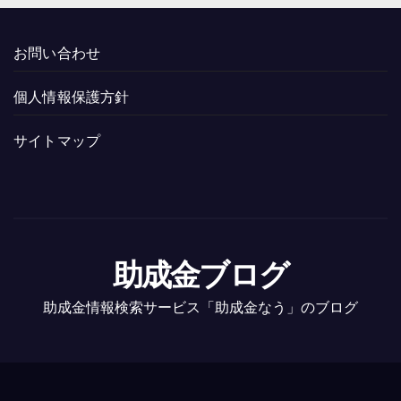
お問い合わせ
個人情報保護方針
サイトマップ
助成金ブログ
助成金情報検索サービス「助成金なう」のブログ