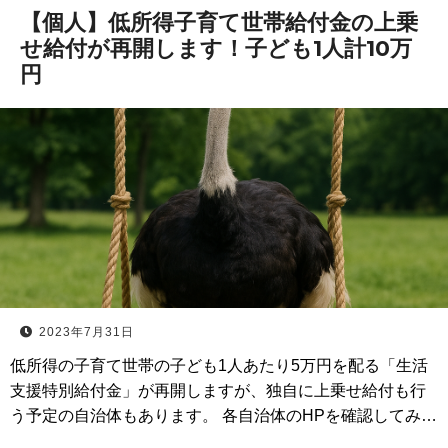
【個人】低所得子育て世帯給付金の上乗
せ給付が再開します！子ども1人計10万
円
2023年7月31日
低所得の子育て世帯の子ども1人あたり5万円を配る「生活
支援特別給付金」が再開しますが、独自に上乗せ給付も行
う予定の自治体もあります。 各自治体のHPを確認してみ…