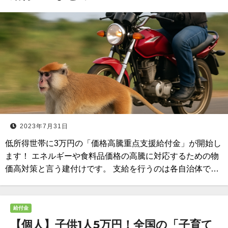
2023年7月31日
低所得世帯に3万円の「価格高騰重点支援給付金」が開始し
ます！ エネルギーや食料品価格の高騰に対応するための物
価高対策と言う建付けです。 支給を行うのは各自治体で…
給付金
【個人】子供1人5万円！全国の「子育て