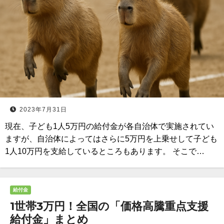
2023年7月31日
現在、子ども1人5万円の給付金が各自治体で実施されてい
ますが、自治体によってはさらに5万円を上乗せして子ども
1人10万円を支給しているところもあります。 そこで…
給付金
1世帯3万円！全国の「価格高騰重点支援
給付金」まとめ