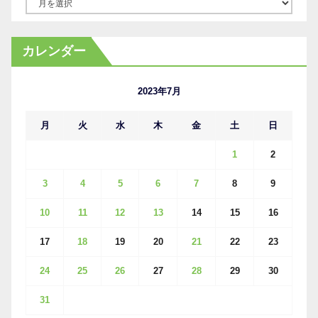
ア
ー
カ
カレンダー
イ
ブ
2023年7月
月
火
水
木
金
土
日
1
2
3
4
5
6
7
8
9
10
11
12
13
14
15
16
17
18
19
20
21
22
23
24
25
26
27
28
29
30
31