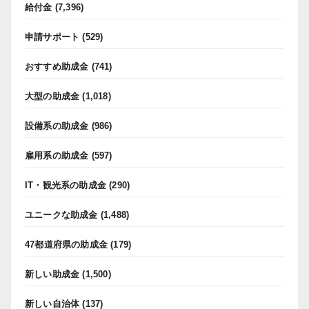
給付金
(7,396)
申請サポート
(529)
おすすめ助成金
(741)
大型の助成金
(1,018)
設備系の助成金
(986)
雇用系の助成金
(597)
IT・観光系の助成金
(290)
ユニークな助成金
(1,488)
47都道府県の助成金
(179)
新しい助成金
(1,500)
新しい自治体
(137)