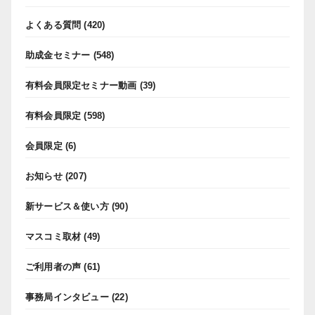
よくある質問
(420)
助成金セミナー
(548)
有料会員限定セミナー動画
(39)
有料会員限定
(598)
会員限定
(6)
お知らせ
(207)
新サービス＆使い方
(90)
マスコミ取材
(49)
ご利用者の声
(61)
事務局インタビュー
(22)