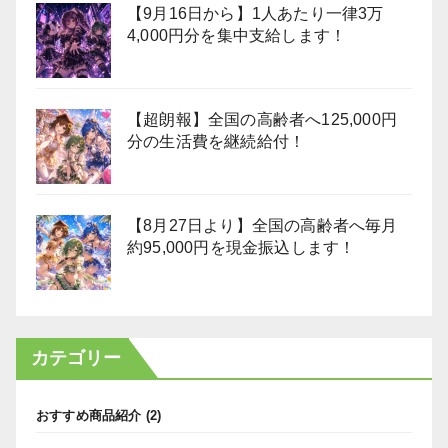
【9月16日から】1人あたり一律3万
4,000円分を集中支給します！
【超朗報】全国の高齢者へ125,000円
分の生活費を継続給付！
【8月27日より】全国の高齢者へ毎月
約95,000円を現金振込します！
カテゴリー
おすすめ商品紹介
(2)