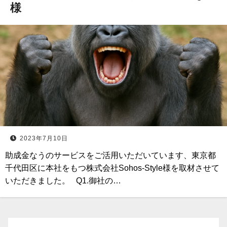
様
2023年7月10日
助成金なうのサービスをご活用いただいています、東京都
千代田区に本社をもつ株式会社Sohos-Style様を取材させて
いただきました。 Q1.御社の…