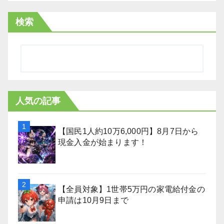
検索
人気の記事
【国民1人約10万6,000円】8月7日から
現金入金が始まります！
【全員対象】1世帯5万円の家電給付金の
申請は10月9日まで