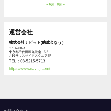
« 6月
8月 »
運営会社
株式会社ナビット(助成金なう）
〒102-0074
東京都千代田区九段南1-5-5
九段サウスサイドスクエア8F
TEL：03-5215-5713
https://www.navit-j.com/