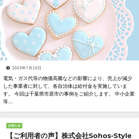
2023年7月10日
電気・ガス代等の物価高騰などの影響により、売上が減少
した事業者に対して、各自治体は給付金を実施していま
す。 今回は千葉県市原市の事例をご紹介します。 中小企業
等…
お知らせ
【ご利用者の声】株式会社Sohos-Style