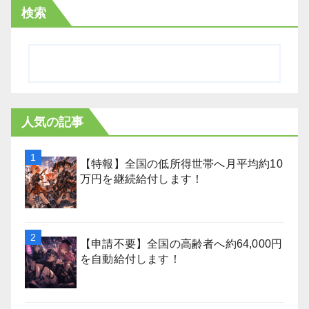
検索
人気の記事
【特報】全国の低所得世帯へ月平均約10
万円を継続給付します！
【申請不要】全国の高齢者へ約64,000円
を自動給付します！