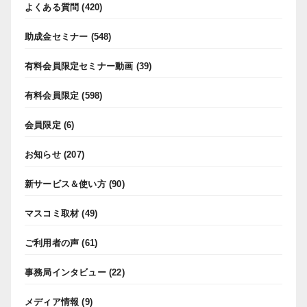
よくある質問
(420)
助成金セミナー
(548)
有料会員限定セミナー動画
(39)
有料会員限定
(598)
会員限定
(6)
お知らせ
(207)
新サービス＆使い方
(90)
マスコミ取材
(49)
ご利用者の声
(61)
事務局インタビュー
(22)
メディア情報
(9)