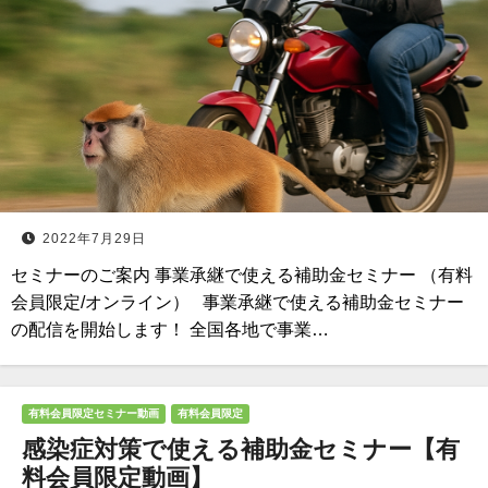
2022年7月29日
セミナーのご案内 事業承継で使える補助金セミナー （有料
会員限定/オンライン） 事業承継で使える補助金セミナー
の配信を開始します！ 全国各地で事業…
有料会員限定セミナー動画
有料会員限定
感染症対策で使える補助金セミナー【有
料会員限定動画】