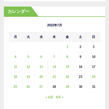
ー
カ
カレンダー
イ
ブ
2022年7月
月
火
水
木
金
土
日
1
2
3
4
5
6
7
8
9
10
11
12
13
14
15
16
17
18
19
20
21
22
23
24
25
26
27
28
29
30
31
« 6月
8月 »