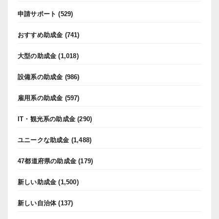
申請サポート
(529)
おすすめ助成金
(741)
大型の助成金
(1,018)
設備系の助成金
(986)
雇用系の助成金
(597)
IT・観光系の助成金
(290)
ユニークな助成金
(1,488)
47都道府県の助成金
(179)
新しい助成金
(1,500)
新しい自治体
(137)