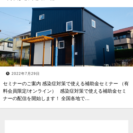
2022年7月29日
セミナーのご案内 感染症対策で使える補助金セミナー （有
料会員限定/オンライン） 感染症対策で使える補助金セミ
ナーの配信を開始します！ 全国各地で…