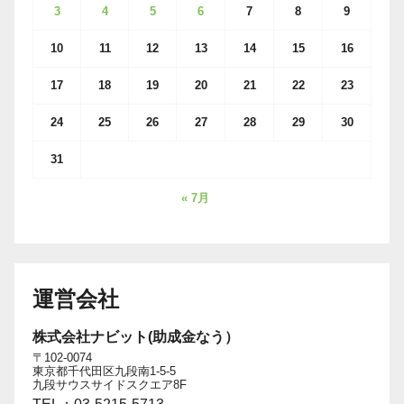
3
4
5
6
7
8
9
10
11
12
13
14
15
16
17
18
19
20
21
22
23
24
25
26
27
28
29
30
31
« 7月
運営会社
株式会社ナビット(助成金なう）
〒102-0074
東京都千代田区九段南1-5-5
九段サウスサイドスクエア8F