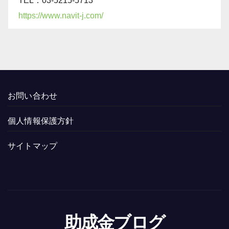
TEL：03-5215-5713
https://www.navit-j.com/
お問い合わせ
個人情報保護方針
サイトマップ
助成金ブログ