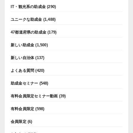
IT・観光系の助成金
(290)
ユニークな助成金
(1,488)
47都道府県の助成金
(179)
新しい助成金
(1,500)
新しい自治体
(137)
よくある質問
(420)
助成金セミナー
(548)
有料会員限定セミナー動画
(39)
有料会員限定
(598)
会員限定
(6)