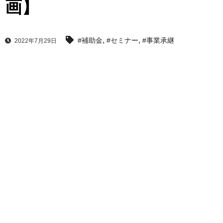
画】
,
,
#補助金
#セミナー
#事業承継
2022年7月29日