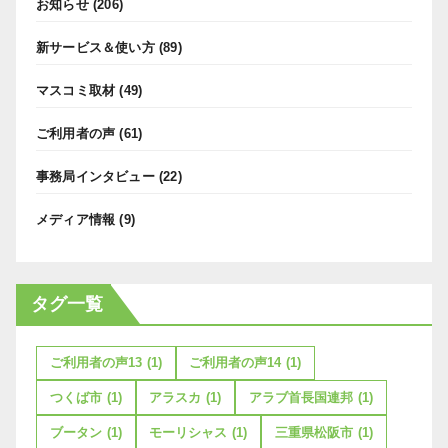
お知らせ
(206)
新サービス＆使い方
(89)
マスコミ取材
(49)
ご利用者の声
(61)
事務局インタビュー
(22)
メディア情報
(9)
タグ一覧
ご利用者の声13
(1)
ご利用者の声14
(1)
つくば市
(1)
アラスカ
(1)
アラブ首長国連邦
(1)
ブータン
(1)
モーリシャス
(1)
三重県松阪市
(1)