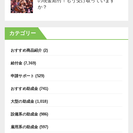
の現金給付！もう受け取っています
か？
カテゴリー
おすすめ商品紹介
(2)
給付金
(7,369)
申請サポート
(529)
おすすめ助成金
(741)
大型の助成金
(1,018)
設備系の助成金
(986)
雇用系の助成金
(597)