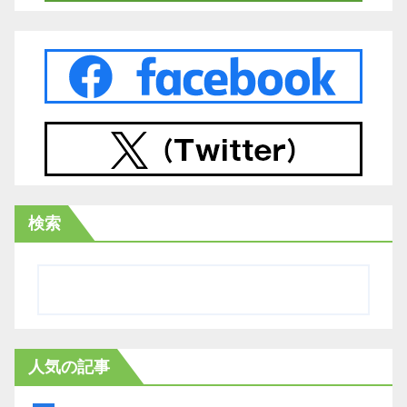
検索
人気の記事