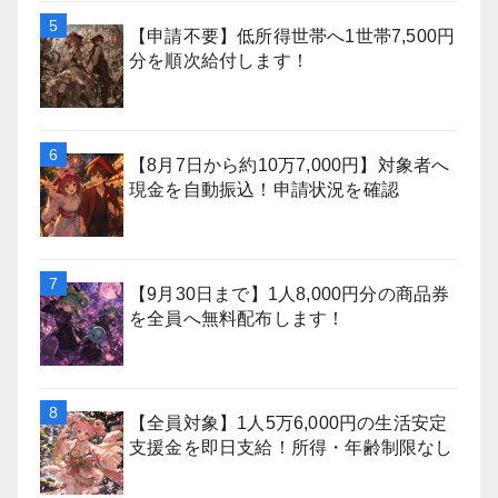
【申請不要】低所得世帯へ1世帯7,500円
分を順次給付します！
【8月7日から約10万7,000円】対象者へ
現金を自動振込！申請状況を確認
【9月30日まで】1人8,000円分の商品券
を全員へ無料配布します！
【全員対象】1人5万6,000円の生活安定
支援金を即日支給！所得・年齢制限なし