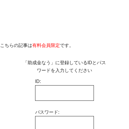
こちらの記事は
有料会員限定
です。
「助成金なう」に登録しているIDとパス
ワードを入力してください
ID:
パスワード: