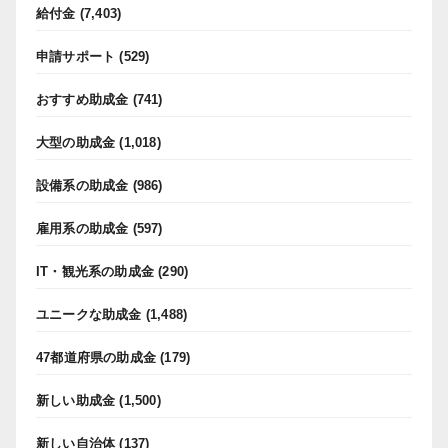
給付金
(7,403)
申請サポート
(529)
おすすめ助成金
(741)
大型の助成金
(1,018)
設備系の助成金
(986)
雇用系の助成金
(597)
IT・観光系の助成金
(290)
ユニークな助成金
(1,488)
47都道府県の助成金
(179)
新しい助成金
(1,500)
新しい自治体
(137)