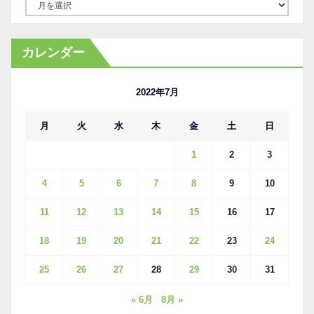
ア
ー
カ
カレンダー
イ
ブ
2022年7月
月
火
水
木
金
土
日
1
2
3
4
5
6
7
8
9
10
11
12
13
14
15
16
17
18
19
20
21
22
23
24
25
26
27
28
29
30
31
« 6月
8月 »