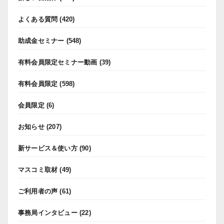
よくある質問
(420)
助成金セミナー
(548)
有料会員限定セミナー動画
(39)
有料会員限定
(598)
会員限定
(6)
お知らせ
(207)
新サービス＆使い方
(90)
マスコミ取材
(49)
ご利用者の声
(61)
事務局インタビュー
(22)