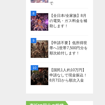
で
【全日本/全家族】8月
の電気・ガス料金を補
助します！
【申請不要】低所得世
帯へ1世帯7,500円分を
順次給付します！
【国民1人約10万円】
申請なしで現金振込！
8月7日から順次入金