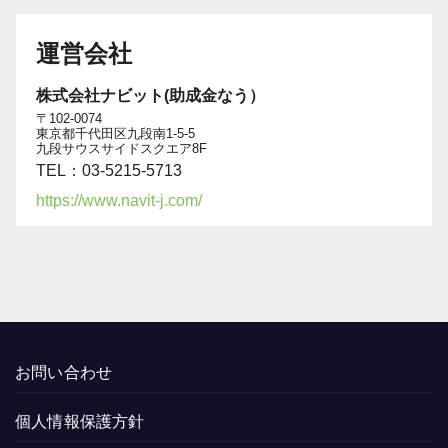
運営会社
株式会社ナビット(助成金なう）
〒102-0074
東京都千代田区九段南1-5-5
九段サウスサイドスクエア8F
TEL：03-5215-5713
https://www.navit-j.com/
お問い合わせ
個人情報保護方針