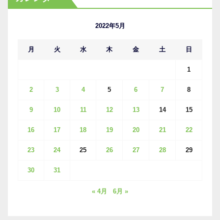
イ
ブ
2022年5月
月
火
水
木
金
土
日
1
2
3
4
5
6
7
8
9
10
11
12
13
14
15
16
17
18
19
20
21
22
23
24
25
26
27
28
29
30
31
« 4月
6月 »