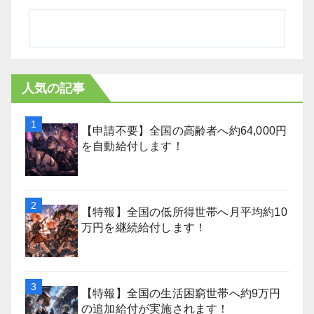
人気の記事
【申請不要】全国の高齢者へ約64,000円
を自動給付します！
【特報】全国の低所得世帯へ月平均約10
万円を継続給付します！
【特報】全国の生活困窮世帯へ約9万円
の追加給付が実施されます！