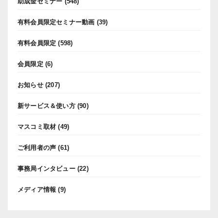
助成金セミナー
(548)
有料会員限定セミナー動画
(39)
有料会員限定
(598)
会員限定
(6)
お知らせ
(207)
新サービス＆使い方
(90)
マスコミ取材
(49)
ご利用者の声
(61)
事務局インタビュー
(22)
メディア情報
(9)