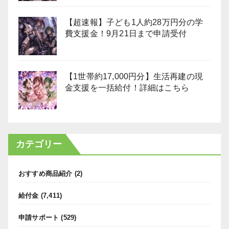
【超速報】子ども1人約28万円分の学
費支援金！9月21日まで申請受付
【1世帯約17,000円分】生活再建の現
金支援を一括給付！詳細はこちら
カテゴリー
おすすめ商品紹介
(2)
給付金
(7,411)
申請サポート
(529)