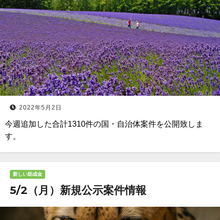
2022年5月2日
今週追加した合計1310件の国・自治体案件を公開致しま
す。
新しい助成金
5/2（月）新規公示案件情報