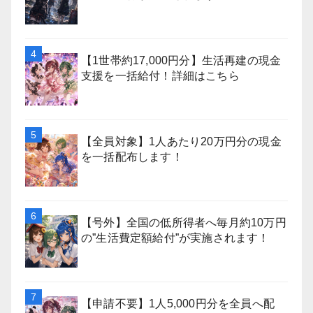
【1世帯約17,000円分】生活再建の現金
支援を一括給付！詳細はこちら
【全員対象】1人あたり20万円分の現金
を一括配布します！
【号外】全国の低所得者へ毎月約10万円
の”生活費定額給付”が実施されます！
【申請不要】1人5,000円分を全員へ配