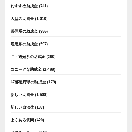
おすすめ助成金
(741)
大型の助成金
(1,018)
設備系の助成金
(986)
雇用系の助成金
(597)
IT・観光系の助成金
(290)
ユニークな助成金
(1,488)
47都道府県の助成金
(179)
新しい助成金
(1,500)
新しい自治体
(137)
よくある質問
(420)