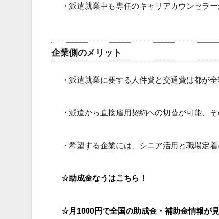
・派遣就業中も専任のキャリアカウンセラー
企業側のメリット
・派遣就業に要する人件費と交通費は都が全
・派遣から直接雇用契約への切替が可能、そ
・希望する企業には、シニア活用と職場定着
☆助成金なうはこちら！
☆月1000円で全国の助成金・補助金情報が