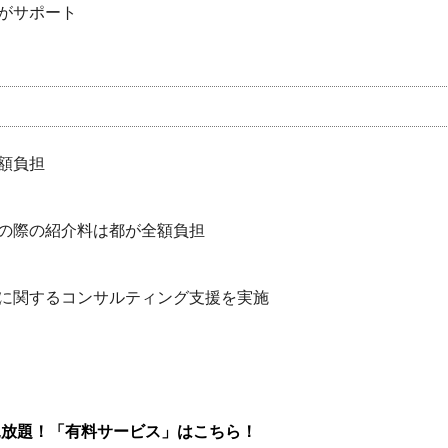
がサポート
額負担
の際の紹介料は都が全額負担
に関するコンサルティング支援を実施
見放題！「有料サービス」はこちら！