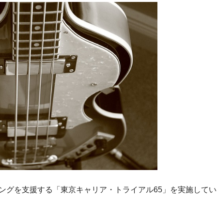
ングを支援する「東京キャリア・トライアル65」を実施してい