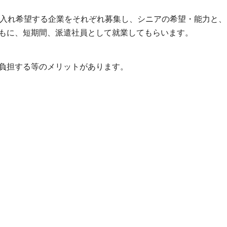
受入れ希望する企業をそれぞれ募集し、シニアの希望・能力と、
もに、短期間、派遣社員として就業してもらいます。
負担する等のメリットがあります。