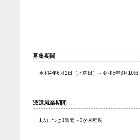
募集期間
令和4年6月1日（水曜日）～令和5年3月10
派遣就業期間
1人につき1週間～2か月程度