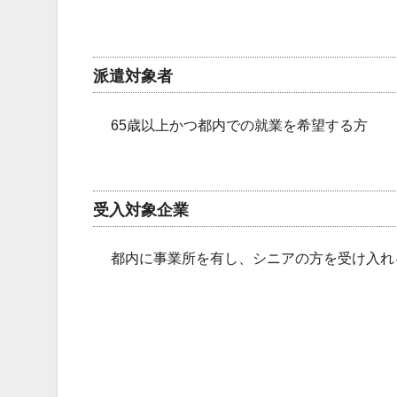
派遣対象者
65歳以上かつ都内での就業を希望する方
受入対象企業
都内に事業所を有し、シニアの方を受け入れ