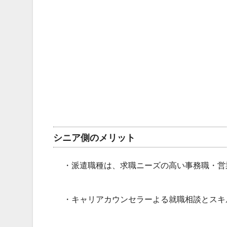
シニア側のメリット
・派遣職種は、求職ニーズの高い事務職・営
・キャリアカウンセラーよる就職相談とスキ