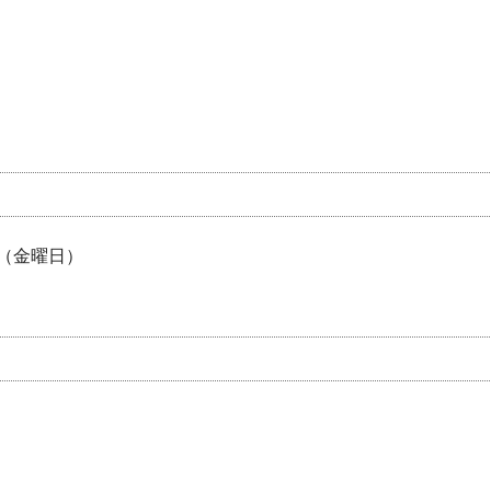
日（金曜日）