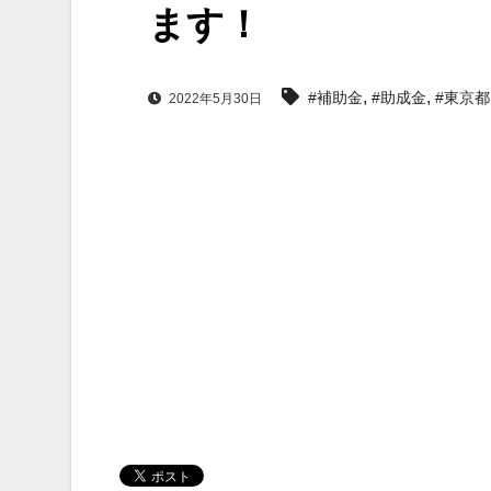
ます！
,
,
#補助金
#助成金
#東京都
2022年5月30日