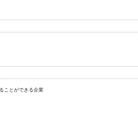
ることができる企業