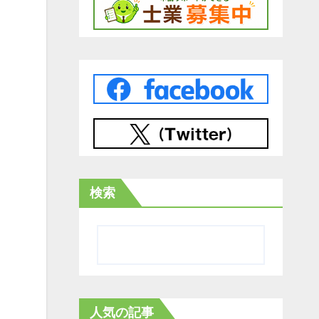
検索
人気の記事