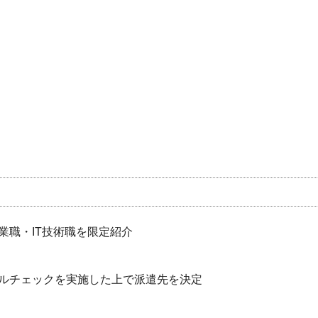
業職・IT技術職を限定紹介
ルチェックを実施した上で派遣先を決定