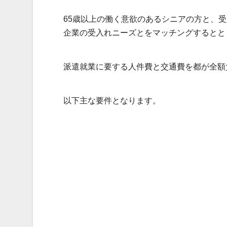
65歳以上の働く意欲のあるシニアの方と、
企業の受入れニーズとをマッチングするとと
派遣就業に要する人件費と交通費を都が全額
以下主な要件となります。