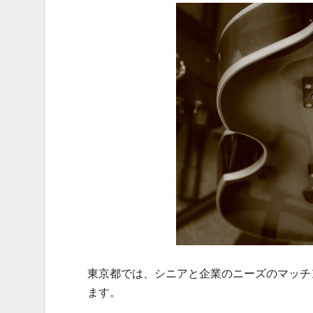
東京都では、シニアと企業のニーズのマッチ
ます。