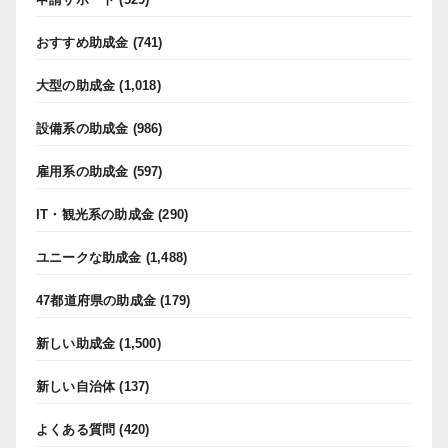
おすすめ助成金
(741)
大型の助成金
(1,018)
設備系の助成金
(986)
雇用系の助成金
(597)
IT・観光系の助成金
(290)
ユニークな助成金
(1,488)
47都道府県の助成金
(179)
新しい助成金
(1,500)
新しい自治体
(137)
よくある質問
(420)