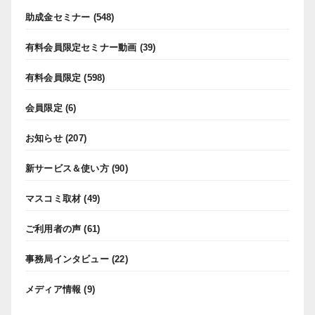
助成金セミナー
(548)
有料会員限定セミナー動画
(39)
有料会員限定
(598)
会員限定
(6)
お知らせ
(207)
新サービス＆使い方
(90)
マスコミ取材
(49)
ご利用者の声
(61)
事務局インタビュー
(22)
メディア情報
(9)