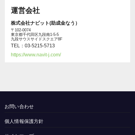
運営会社
株式会社ナビット(助成金なう）
〒102-0074
東京都千代田区九段南1-5-5
九段サウスサイドスクエア8F
TEL：03-5215-5713
https://www.navit-j.com/
お問い合わせ
個人情報保護方針