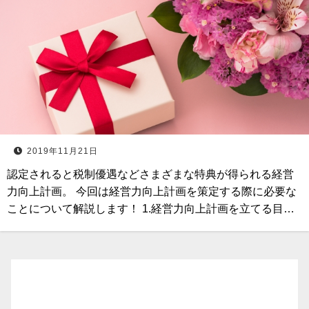
2019年11月21日
認定されると税制優遇などさまざまな特典が得られる経営
力向上計画。 今回は経営力向上計画を策定する際に必要な
ことについて解説します！ 1.経営力向上計画を立てる目…