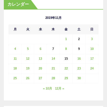
カ
カレンダー
イ
ブ
2019年11月
月
火
水
木
金
土
日
1
2
3
4
5
6
7
8
9
10
11
12
13
14
15
16
17
18
19
20
21
22
23
24
25
26
27
28
29
30
« 10月
12月 »