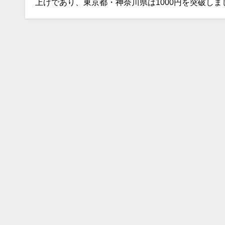
上げであり、東京都・神奈川県は1000円を突破しま