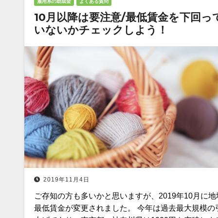
雇用系の助成金
よくある質問
10月以降は要注意/最低賃金を下回っ
いないかチェックしよう！
2019年11月4日
ご存知の方も多いかと思いますが、2019年10月に地
最低賃金が変更されました。 今年は過去最大規模の