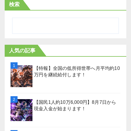
検索
人気の記事
【特報】全国の低所得世帯へ月平均約10
万円を継続給付します！
【国民1人約10万6,000円】8月7日から
現金入金が始まります！