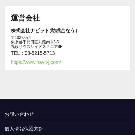
運営会社
株式会社ナビット(助成金なう）
〒102-0074
東京都千代田区九段南1-5-5
九段サウスサイドスクエア8F
TEL：03-5215-5713
https://www.navit-j.com/
お問い合わせ
個人情報保護方針