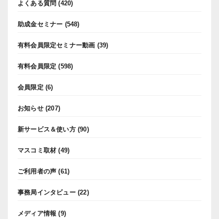
よくある質問
(420)
助成金セミナー
(548)
有料会員限定セミナー動画
(39)
有料会員限定
(598)
会員限定
(6)
お知らせ
(207)
新サービス＆使い方
(90)
マスコミ取材
(49)
ご利用者の声
(61)
事務局インタビュー
(22)
メディア情報
(9)