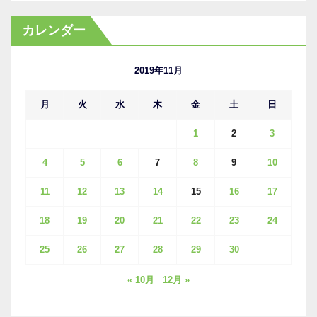
ー
カ
カレンダー
イ
ブ
2019年11月
月
火
水
木
金
土
日
1
2
3
4
5
6
7
8
9
10
11
12
13
14
15
16
17
18
19
20
21
22
23
24
25
26
27
28
29
30
« 10月
12月 »