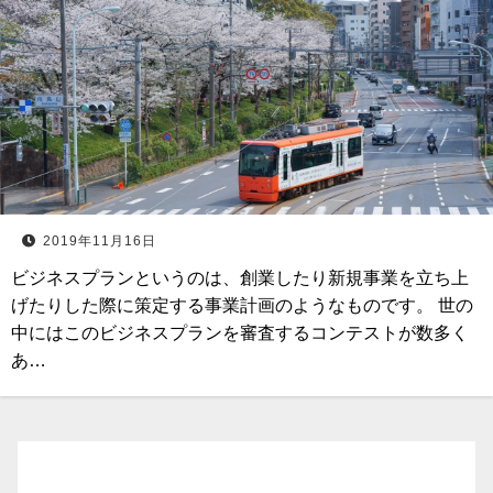
2019年11月16日
ビジネスプランというのは、創業したり新規事業を立ち上
げたりした際に策定する事業計画のようなものです。 世の
中にはこのビジネスプランを審査するコンテストが数多く
あ…