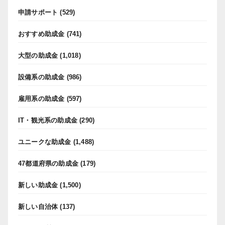
申請サポート
(529)
おすすめ助成金
(741)
大型の助成金
(1,018)
設備系の助成金
(986)
雇用系の助成金
(597)
IT・観光系の助成金
(290)
ユニークな助成金
(1,488)
47都道府県の助成金
(179)
新しい助成金
(1,500)
新しい自治体
(137)