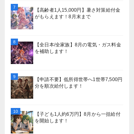
【高齢者1人15,000円】暑さ対策給付金
がもらえます！8月末まで
【全日本/全家族】8月の電気・ガス料金
を補助します！
【申請不要】低所得世帯へ1世帯7,500円
分を順次給付します！
【子ども1人約6万円】8月から一括給付
を開始します！