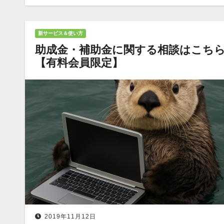
新サービス＆使い方
助成金・補助金に関する相談はこち
【有料会員限定】
2019年11月12日