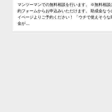
マンツーマンでの無料相談を行います。 ※無料相談
約フォームからお申込みいただけます。 助成金なう
イページよりご予約ください！ 「ウチで使えそうな
金が…