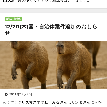
1.2019年度のキャリアアップ助成金はどうなる？…
新しい自治体
12/20(木)国・自治体案件追加のおしら
せ
2018年12月20日
もうすぐクリスマスですね！みなさんはサンタさんに何を