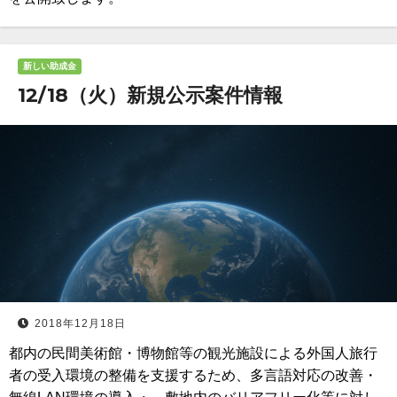
新しい助成金
12/18（火）新規公示案件情報
2018年12月18日
都内の民間美術館・博物館等の観光施設による外国人旅行
者の受入環境の整備を支援するため、多言語対応の改善・