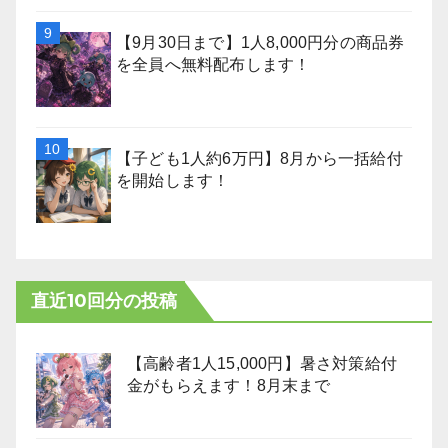
【9月30日まで】1人8,000円分の商品券
を全員へ無料配布します！
【子ども1人約6万円】8月から一括給付
を開始します！
直近10回分の投稿
【高齢者1人15,000円】暑さ対策給付
金がもらえます！8月末まで