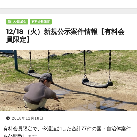
新しい助成金
有料会員限定
12/18（火）新規公示案件情報【有料会
員限定】
2018年12月18日
有料会員限定で、今週追加した合計77件の国・自治体案件
を公開致します。