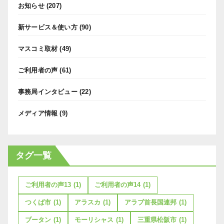
お知らせ
(207)
新サービス＆使い方
(90)
マスコミ取材
(49)
ご利用者の声
(61)
事務局インタビュー
(22)
メディア情報
(9)
タグ一覧
ご利用者の声13
(1)
ご利用者の声14
(1)
つくば市
(1)
アラスカ
(1)
アラブ首長国連邦
(1)
ブータン
(1)
モーリシャス
(1)
三重県松阪市
(1)