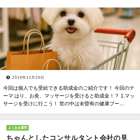
2018年12月29日
今回は個人でも受給できる助成金のご紹介です！ 今回のテ
ーマ はり、お灸、マッサージを受けると助成金！？ 1.マッ
サージを受けに行こう！ 世の中は未曽有の健康ブー…
よくある質問
ちゃんとしたコンサルタント会社の見