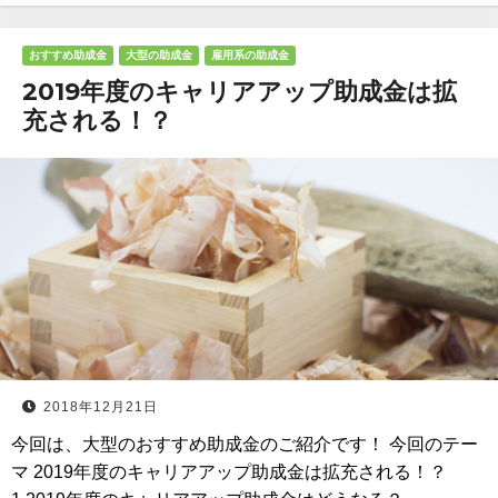
おすすめ助成金
大型の助成金
雇用系の助成金
2019年度のキャリアアップ助成金は拡
充される！？
2018年12月21日
今回は、大型のおすすめ助成金のご紹介です！ 今回のテー
マ 2019年度のキャリアアップ助成金は拡充される！？