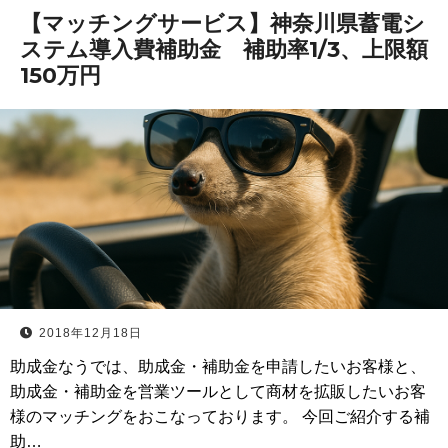
【マッチングサービス】神奈川県蓄電シ
ステム導入費補助金 補助率1/3、上限額
150万円
2018年12月18日
助成金なうでは、助成金・補助金を申請したいお客様と、
助成金・補助金を営業ツールとして商材を拡販したいお客
様のマッチングをおこなっております。 今回ご紹介する補
助…