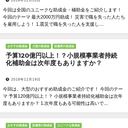
2018年12月20日
今回は全国のユニークな助成金・補助金をご紹介します！
今回のテーマ 最大2000万円助成！ 災害で職を失った人たち
を雇用しよう！ 1.震災で職を失った人を支援し…
おすすめ助成金
大型の助成金
設備系の助成金
予算120億円以上！？小規模事業者持続
化補助金は次年度もありますか？
2018年12月19日
今回は、大型のおすすめ助成金のご紹介です！ 今回のテー
マ 予算120億円以上！？ 小規模事業者持続化補助金は次年
度もありますか？ 1.次年度もある可能性は高いで…
おすすめ助成金
設備系の助成金
ユニークな助成金