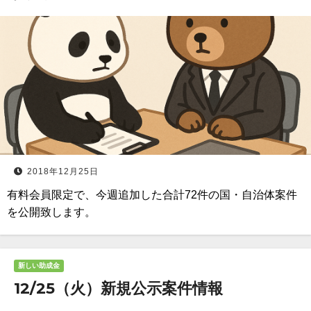
2018年12月25日
有料会員限定で、今週追加した合計72件の国・自治体案件
を公開致します。
新しい助成金
12/25（火）新規公示案件情報