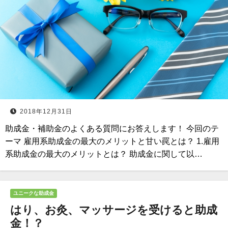
2018年12月31日
助成金・補助金のよくある質問にお答えします！ 今回のテ
ーマ 雇用系助成金の最大のメリットと甘い罠とは？ 1.雇用
系助成金の最大のメリットとは？ 助成金に関して以…
ユニークな助成金
はり、お灸、マッサージを受けると助成
金！？