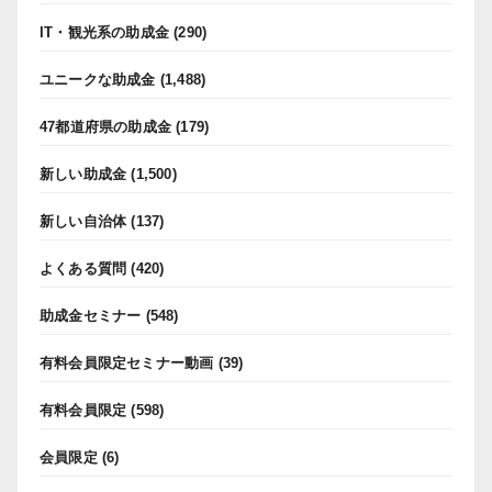
IT・観光系の助成金
(290)
ユニークな助成金
(1,488)
47都道府県の助成金
(179)
新しい助成金
(1,500)
新しい自治体
(137)
よくある質問
(420)
助成金セミナー
(548)
有料会員限定セミナー動画
(39)
有料会員限定
(598)
会員限定
(6)