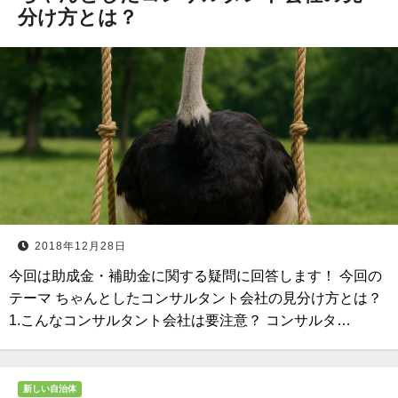
分け方とは？
2018年12月28日
今回は助成金・補助金に関する疑問に回答します！ 今回の
テーマ ちゃんとしたコンサルタント会社の見分け方とは？
1.こんなコンサルタント会社は要注意？ コンサルタ…
新しい自治体