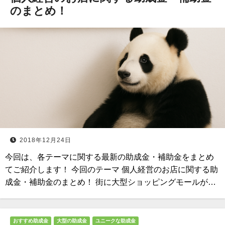
のまとめ！
2018年12月24日
今回は、各テーマに関する最新の助成金・補助金をまとめ
てご紹介します！ 今回のテーマ 個人経営のお店に関する助
成金・補助金のまとめ！ 街に大型ショッピングモールが…
おすすめ助成金
大型の助成金
ユニークな助成金