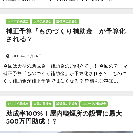
おすすめ助成金
大型の助成金
設備系の助成金
補正予算「ものづくり補助金」が予算化
される？
2018年12月26日
今回は大型の助成金・補助金のご紹介です！ 今回のテーマ
補正予算「ものづくり補助金」が予算化される？ 1.ものづ
くり補助金が補正予算ではなくなる？ 皆様もご存知…
おすすめ助成金
大型の助成金
設備系の助成金
ユニークな助成金
助成率100%！屋内喫煙所の設置に最大
500万円助成！？