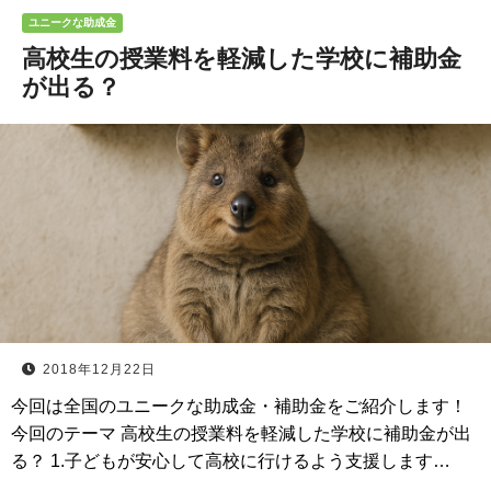
ユニークな助成金
高校生の授業料を軽減した学校に補助金
が出る？
2018年12月22日
今回は全国のユニークな助成金・補助金をご紹介します！
今回のテーマ 高校生の授業料を軽減した学校に補助金が出
る？ 1.子どもが安心して高校に行けるよう支援します…