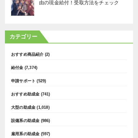
由の現金給付！受取方法をチェック
カテゴリー
おすすめ商品紹介
(2)
給付金
(7,374)
申請サポート
(529)
おすすめ助成金
(741)
大型の助成金
(1,018)
設備系の助成金
(986)
雇用系の助成金
(597)