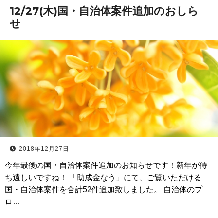
12/27(木)国・自治体案件追加のおしら
せ
2018年12月27日
今年最後の国・自治体案件追加のお知らせです！新年が待
ち遠しいですね！ 「助成金なう」にて、ご覧いただける
国・自治体案件を合計52件追加致しました。 自治体のプ
ロ…