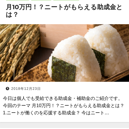
月10万円！？ニートがもらえる助成金と
は？
2018年12月23日
今日は個人でも受給できる助成金・補助金のご紹介です。
今回のテーマ 月10万円！？ニートがもらえる助成金とは？
1.ニートが働くのを応援する助成金？ 今はニート…