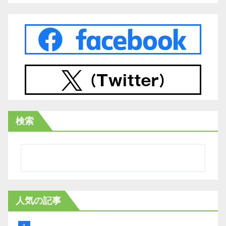
検索
人気の記事