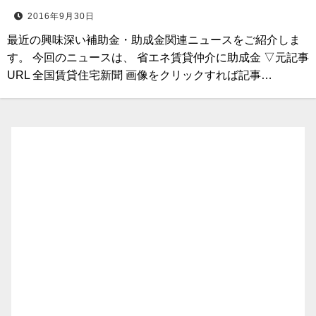
2016年9月30日
最近の興味深い補助金・助成金関連ニュースをご紹介しま
す。 今回のニュースは、 省エネ賃貸仲介に助成金 ▽元記事
URL 全国賃貸住宅新聞 画像をクリックすれば記事…