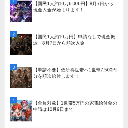
【国民1人約10万6,000円】8月7日から
現金入金が始まります！
【国民1人約10万円】申請なしで現金振
込！8月7日から順次入金
【申請不要】低所得世帯へ1世帯7,500円
分を順次給付します！
【全員対象】1世帯5万円の家電給付金の
申請は10月9日まで