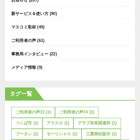
お知らせ
(207)
新サービス＆使い方
(90)
マスコミ取材
(49)
ご利用者の声
(61)
事務局インタビュー
(22)
メディア情報
(9)
タグ一覧
ご利用者の声13
(1)
ご利用者の声14
(1)
つくば市
(1)
アラスカ
(1)
アラブ首長国連邦
(1)
ブータン
(1)
モーリシャス
(1)
三重県松阪市
(1)