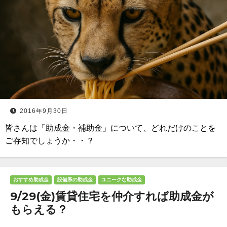
2016年9月30日
皆さんは「助成金・補助金」について、どれだけのことを
ご存知でしょうか・・？
おすすめ助成金
設備系の助成金
ユニークな助成金
9/29(金)賃貸住宅を仲介すれば助成金が
もらえる？