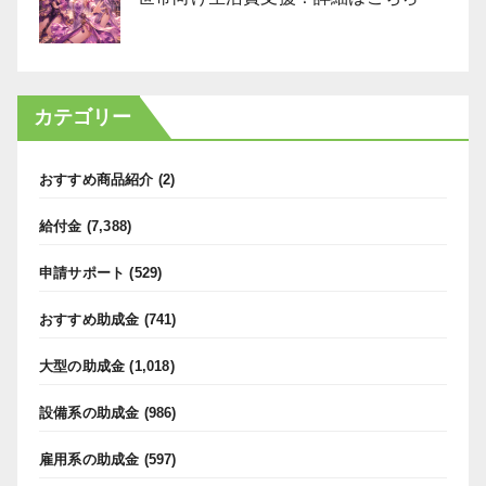
カテゴリー
おすすめ商品紹介
(2)
給付金
(7,388)
申請サポート
(529)
おすすめ助成金
(741)
大型の助成金
(1,018)
設備系の助成金
(986)
雇用系の助成金
(597)