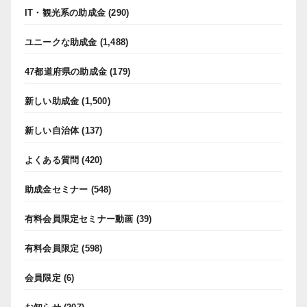
IT・観光系の助成金
(290)
ユニークな助成金
(1,488)
47都道府県の助成金
(179)
新しい助成金
(1,500)
新しい自治体
(137)
よくある質問
(420)
助成金セミナー
(548)
有料会員限定セミナー動画
(39)
有料会員限定
(598)
会員限定
(6)