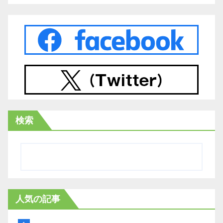
検索
人気の記事