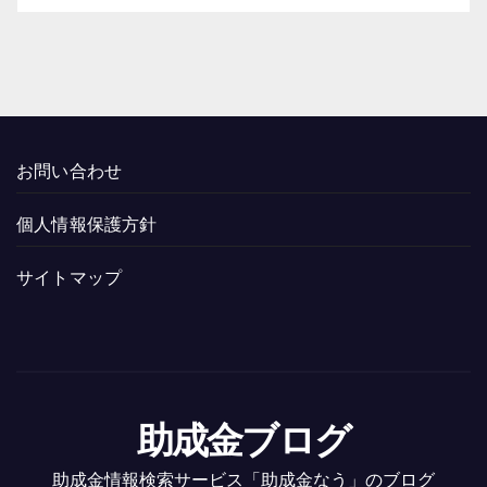
お問い合わせ
個人情報保護方針
サイトマップ
助成金ブログ
助成金情報検索サービス「助成金なう」のブログ