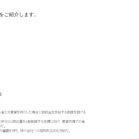
をご紹介します。