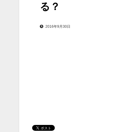
る？
2016年9月30日