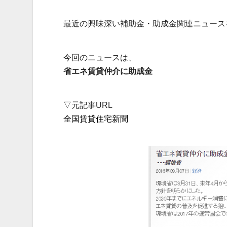
最近の興味深い補助金・助成金関連ニュース
今回のニュースは、
省エネ賃貸仲介に助成金
▽元記事URL
全国賃貸住宅新聞