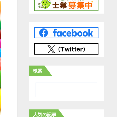
検索
人気の記事