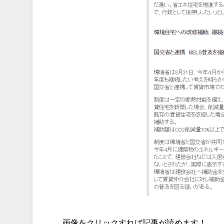
画像をクリックすれば記事が読めます！