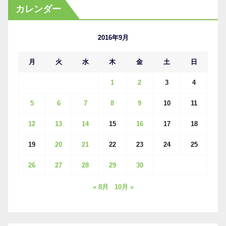
カ
カレンダー
イ
ブ
2016年9月
月
火
水
木
金
土
日
1
2
3
4
5
6
7
8
9
10
11
12
13
14
15
16
17
18
19
20
21
22
23
24
25
26
27
28
29
30
« 8月
10月 »