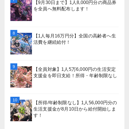
【9月30日まで】1人8,000円分の商品券
を全員へ無料配布します！
【1人毎月16万円分】全国の高齢者へ生
活費を継続給付！
【全員対象】1人5万6,000円の生活安定
支援金を即日支給！所得・年齢制限なし
【所得/年齢制限なし】1人56,000円分の
生活支援金が8月10日から給付開始しま
す！