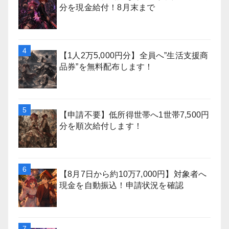
分を現金給付！8月末まで
【1人2万5,000円分】全員へ”生活支援商
品券”を無料配布します！
【申請不要】低所得世帯へ1世帯7,500円
分を順次給付します！
【8月7日から約10万7,000円】対象者へ
現金を自動振込！申請状況を確認