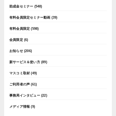
助成金セミナー
(548)
有料会員限定セミナー動画
(39)
有料会員限定
(598)
会員限定
(6)
お知らせ
(206)
新サービス＆使い方
(89)
マスコミ取材
(49)
ご利用者の声
(61)
事務局インタビュー
(22)
メディア情報
(9)