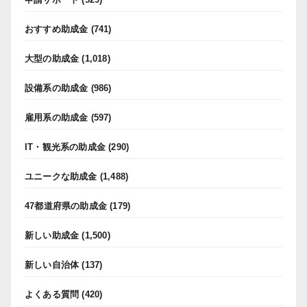
おすすめ助成金
(741)
大型の助成金
(1,018)
設備系の助成金
(986)
雇用系の助成金
(597)
IT・観光系の助成金
(290)
ユニークな助成金
(1,488)
47都道府県の助成金
(179)
新しい助成金
(1,500)
新しい自治体
(137)
よくある質問
(420)