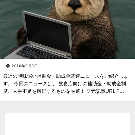
2016年9月9日
最近の興味深い補助金・助成金関連ニュースをご紹介しま
す。 今回のニュースは、 飲食店向けの補助金・助成金制
度。人手不足を解消するものを厳選！ ▽元記事URL F…