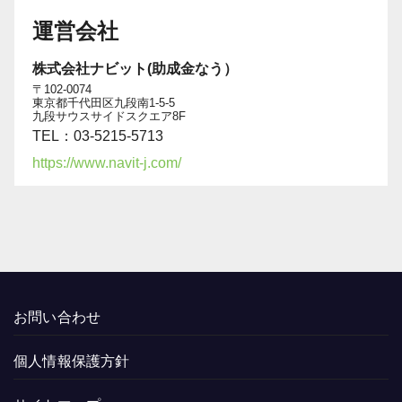
運営会社
株式会社ナビット(助成金なう）
〒102-0074
東京都千代田区九段南1-5-5
九段サウスサイドスクエア8F
TEL：03-5215-5713
https://www.navit-j.com/
お問い合わせ
個人情報保護方針