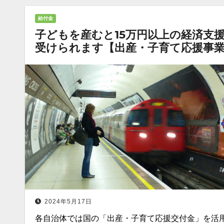
給付金
子どもを産むと15万円以上の経済支
受けられます【出産・子育て応援事
2024年5月17日
各自治体では国の「出産・子育て応援交付金」を活