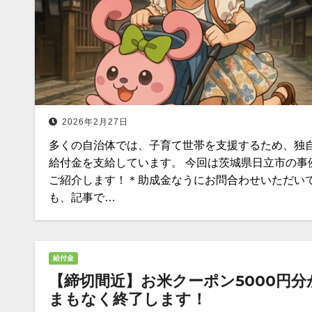
2026年2月27日
多くの自治体では、子育て世帯を支援するため、独
給付金を支給しています。 今回は茨城県日立市の事
ご紹介します！＊助成金なうにお問合わせいただい
も、記事で…
給付金
【締切間近】お米クーポン5000円分
まもなく終了します！