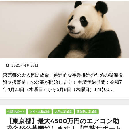
2025年4月10日
東京都の大人気助成金「躍進的な事業推進のための設備投
資支援事業」の公募が開始します！ 申請予約期間：令和7
年4月23日（水曜日）から5月8日（木曜日）17時00…
申請サポート
おすすめ助成金
大型の助成金
設備系の助成金
【東京都】最大4500万円のエアコン助
成金が公募開始します！【申請サポート