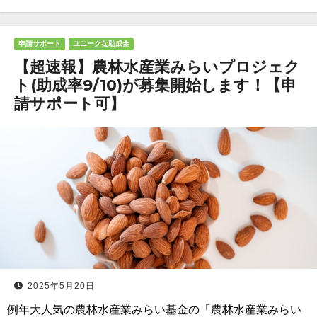
申請サポート
ユニークな助成金
【超速報】農林水産業みらいプロジェク
ト(助成率9/10)が募集開始します！【申
請サポート可】
2025年5月20日
例年大人気の農林水産業みらい基金の「農林水産業みらい