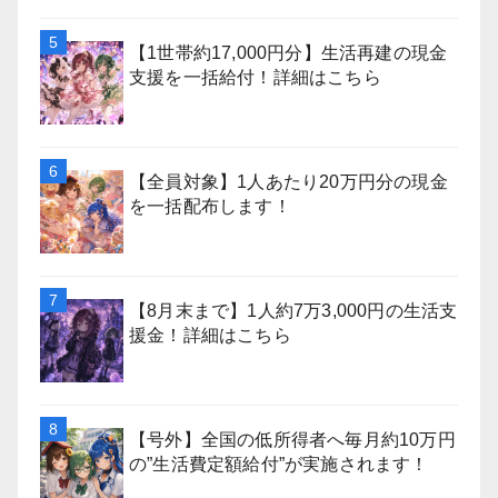
【1世帯約17,000円分】生活再建の現金
支援を一括給付！詳細はこちら
【全員対象】1人あたり20万円分の現金
を一括配布します！
【8月末まで】1人約7万3,000円の生活支
援金！詳細はこちら
【号外】全国の低所得者へ毎月約10万円
の”生活費定額給付”が実施されます！