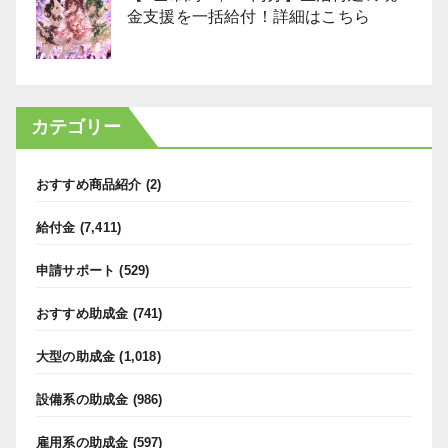
金支援を一括給付！詳細はこちら
カテゴリー
おすすめ商品紹介
(2)
給付金
(7,411)
申請サポート
(529)
おすすめ助成金
(741)
大型の助成金
(1,018)
設備系の助成金
(986)
雇用系の助成金
(597)