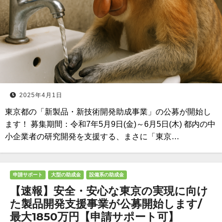
2025年4月1日
東京都の「新製品・新技術開発助成事業」の公募が開始し
ます！ 募集期間：令和7年5月9日(金)～6月5日(木) 都内の中
小企業者の研究開発を支援する、まさに「東京…
申請サポート
大型の助成金
設備系の助成金
【速報】安全・安心な東京の実現に向け
た製品開発支援事業が公募開始します/
最大1850万円【申請サポート可】