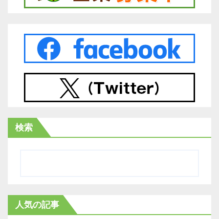
検索
人気の記事