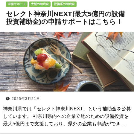
申請サポート
大型の助成金
設備系の助成金
セレクト神奈川NEXT(最大5億円の設備
投資補助金)の申請サポートはこちら！
2025年3月21日
神奈川県では「セレクト神奈川NEXT」という補助金を公募
しています。 神奈川県内への企業立地のための設備投資を
最大5億円まで支援しており、県外の企業も申請ができ…