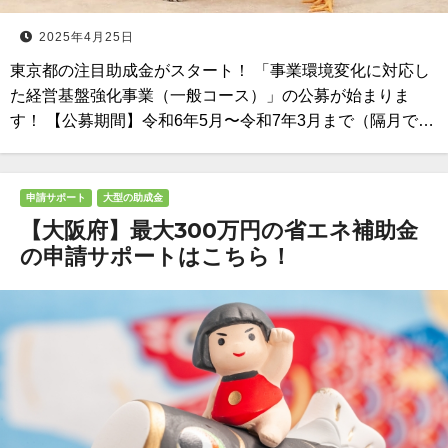
2025年4月25日
東京都の注目助成金がスタート！ 「事業環境変化に対応し
た経営基盤強化事業（一般コース）」の公募が始まりま
す！ 【公募期間】令和6年5月〜令和7年3月まで（隔月で…
申請サポート
大型の助成金
【大阪府】最大300万円の省エネ補助金
の申請サポートはこちら！