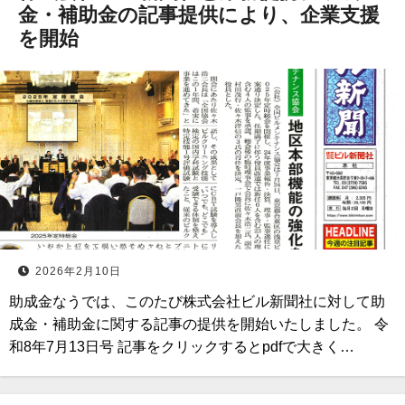
⾦・補助⾦の記事提供により、企業⽀援
を開始
2026年2月10日
助成金なうでは、このたび株式会社ビル新聞社に対して助
成金・補助金に関する記事の提供を開始いたしました。 令
和8年7月13日号 記事をクリックするとpdfで大きく…