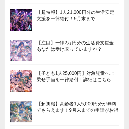
【超特報】1人21,000円分の生活安定
支援を一律給付！9月末まで
【注目】一律2万円分の生活費支援金！
あなたは受け取っていますか？
【子ども1人25,000円】対象児童へ上
乗せ手当を一律給付！詳細はこちら
【超朗報】高齢者1人5,000円分が無料
でもらえます！9月末までの申請がお得