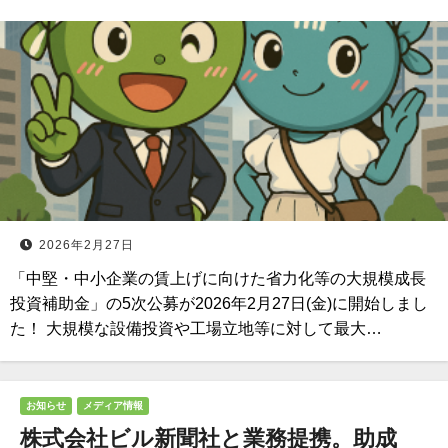
2026年2月27日
「中堅・中小企業の賃上げに向けた省力化等の大規模成長
投資補助金」の5次公募が2026年2月27日(金)に開始しまし
た！ 大規模な設備投資や工場立地等に対して最大…
お知らせ
メディア情報
株式会社ビル新聞社と業務提携。助成