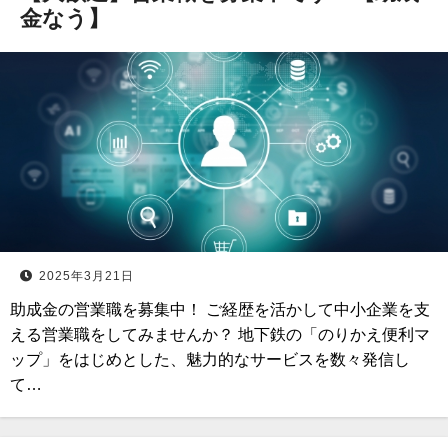
金なう】
2025年3月21日
助成金の営業職を募集中！ ご経歴を活かして中小企業を支
える営業職をしてみませんか？ 地下鉄の「のりかえ便利マ
ップ」をはじめとした、魅力的なサービスを数々発信し
て…