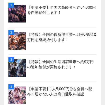
【申請不要】全国の高齢者へ約64,000円
を自動給付します！
【特報】全国の低所得世帯へ月平均約10
万円を継続給付します！
【特報】全国の生活困窮世帯へ約9万円
の追加給付が実施されます！
【申請不要】1人5,000円分を全員へ配
布！届かない人は窓口受取を確認