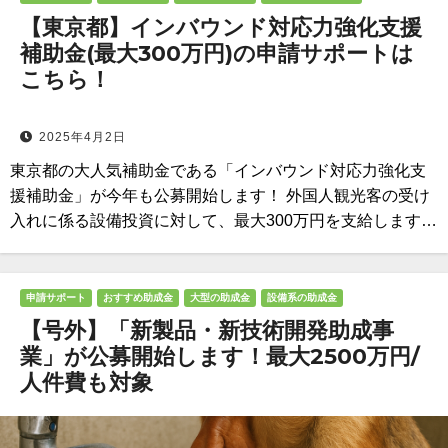
【東京都】インバウンド対応力強化支援
補助金(最大300万円)の申請サポートは
こちら！
2025年4月2日
東京都の大人気補助金である「インバウンド対応力強化支
援補助金」が今年も公募開始します！ 外国人観光客の受け
入れに係る設備投資に対して、最大300万円を支給します…
申請サポート
おすすめ助成金
大型の助成金
設備系の助成金
【号外】「新製品・新技術開発助成事
業」が公募開始します！最大2500万円/
人件費も対象