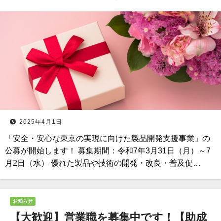
2025年4月1日
「安全・安心な東京の実現に向けた製品開発支援事業」の
公募が開始します！ 募集期間：令和7年3月31日（月）～7
月2日（水） 優れた製品や技術の開発・改良・普及促…
お知らせ
【大歓迎】営業職を募集中です！【助成