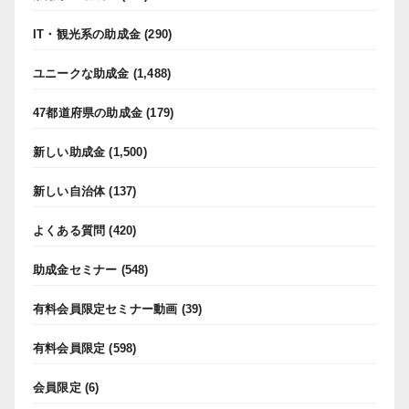
IT・観光系の助成金
(290)
ユニークな助成金
(1,488)
47都道府県の助成金
(179)
新しい助成金
(1,500)
新しい自治体
(137)
よくある質問
(420)
助成金セミナー
(548)
有料会員限定セミナー動画
(39)
有料会員限定
(598)
会員限定
(6)