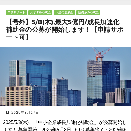
申請サポート
おすすめ助成金
大型の助成金
設備系の助成金
【号外】5/8(木),最大5億円/成長加速化
補助金の公募が開始します！【申請サポ
ート可】
2025年3月17日
2025/5/8(木)、「中小企業成長加速化補助金」が公募開始し
ます！ 募集開始：2025年5月8日 16:00 募集終了：2025年6