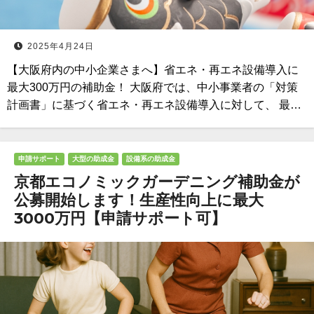
2025年4月24日
【大阪府内の中小企業さまへ】省エネ・再エネ設備導入に
最大300万円の補助金！ 大阪府では、中小事業者の「対策
計画書」に基づく省エネ・再エネ設備導入に対して、 最…
申請サポート
大型の助成金
設備系の助成金
京都エコノミックガーデニング補助金が
公募開始します！生産性向上に最大
3000万円【申請サポート可】