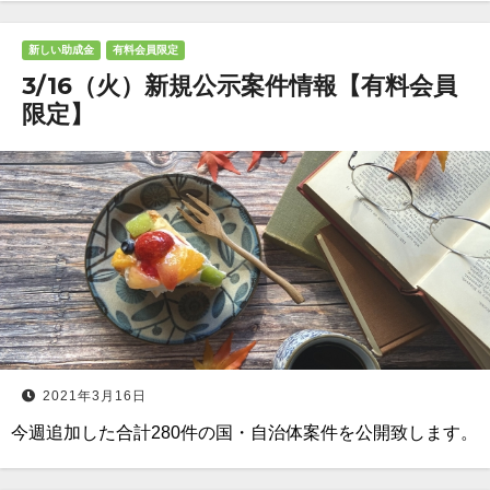
新しい助成金
有料会員限定
3/16（火）新規公示案件情報【有料会員
限定】
2021年3月16日
今週追加した合計280件の国・自治体案件を公開致します。