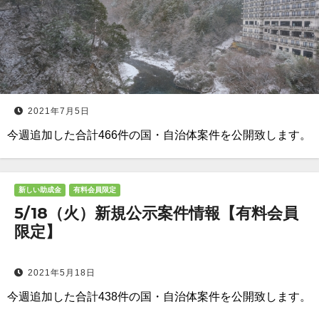
2021年7月5日
今週追加した合計466件の国・自治体案件を公開致します。
新しい助成金
有料会員限定
5/18（火）新規公示案件情報【有料会員
限定】
2021年5月18日
今週追加した合計438件の国・自治体案件を公開致します。