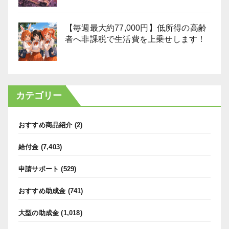
【毎週最大約77,000円】低所得の高齢
者へ非課税で生活費を上乗せします！
カテゴリー
おすすめ商品紹介
(2)
給付金
(7,403)
申請サポート
(529)
おすすめ助成金
(741)
大型の助成金
(1,018)