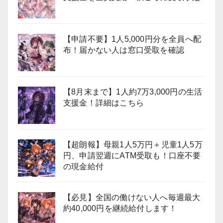
【申請不要】1人5,000円分を全員へ配
布！届かない人は窓口受取を確認
【8月末まで】1人約7万3,000円の生活
支援金！詳細はこちら
【超朗報】母親1人5万円＋児童1人5万
円、申請翌週にATM受取も！口座不要
の現金給付
【必見】全国の働けない人へ毎週最大
約40,000円を継続給付します！