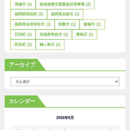
清瀬市
(1)
産地連携支援緊急対策事業
(2)
福岡県岡垣町
(1)
福岡県糸島市
(1)
福島県会津若松市
(1)
稲敷市
(1)
船橋市
(1)
苅田町
(1)
茨城県常総市
(1)
豊島区
(1)
阿見町
(1)
鶴ヶ島市
(1)
アーカイブ
ア
ー
カ
カレンダー
イ
ブ
2026年8月