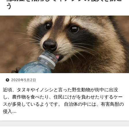
う
2020年5月2日
近頃、タヌキやイノシシと言った野生動物が街中に出没
し、農作物を食べたり、住民にけがを負わせたりするケー
スが多発しているようです。 自治体の中には、有害鳥獣の
侵入…