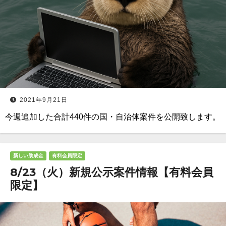
2021年9月21日
今週追加した合計440件の国・自治体案件を公開致します。
新しい助成金
有料会員限定
8/23（火）新規公示案件情報【有料会員
限定】