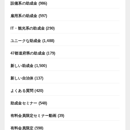
設備系の助成金
(986)
雇用系の助成金
(597)
IT・観光系の助成金
(290)
ユニークな助成金
(1,488)
47都道府県の助成金
(179)
新しい助成金
(1,500)
新しい自治体
(137)
よくある質問
(420)
助成金セミナー
(548)
有料会員限定セミナー動画
(39)
有料会員限定
(598)