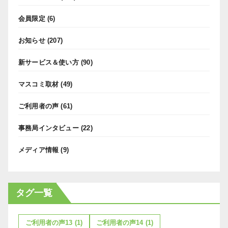
会員限定
(6)
お知らせ
(207)
新サービス＆使い方
(90)
マスコミ取材
(49)
ご利用者の声
(61)
事務局インタビュー
(22)
メディア情報
(9)
タグ一覧
ご利用者の声13
(1)
ご利用者の声14
(1)