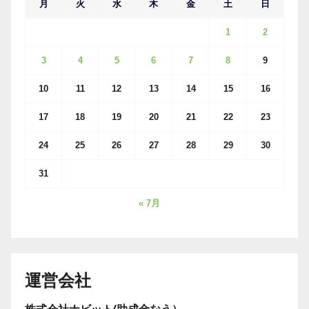
月
火
水
木
金
土
日
1
2
3
4
5
6
7
8
9
10
11
12
13
14
15
16
17
18
19
20
21
22
23
24
25
26
27
28
29
30
31
« 7月
運営会社