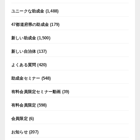
ユニークな助成金
(1,488)
47都道府県の助成金
(179)
新しい助成金
(1,500)
新しい自治体
(137)
よくある質問
(420)
助成金セミナー
(548)
有料会員限定セミナー動画
(39)
有料会員限定
(598)
会員限定
(6)
お知らせ
(207)