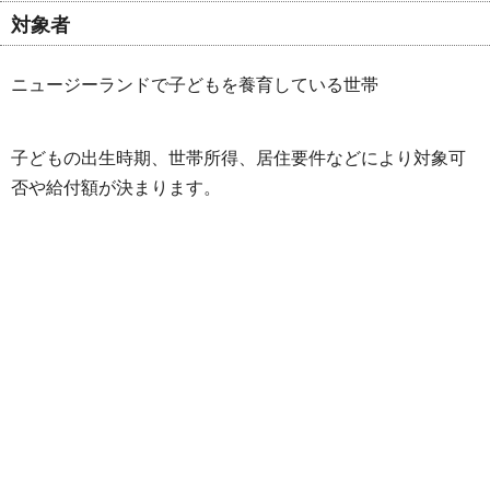
対象者
ニュージーランドで子どもを養育している世帯
子どもの出生時期、世帯所得、居住要件などにより対象可
否や給付額が決まります。