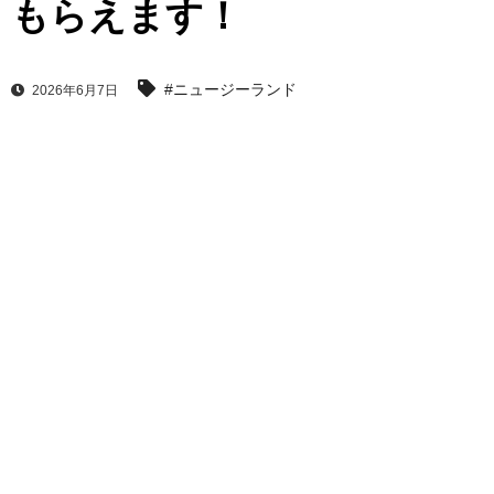
もらえます！
#ニュージーランド
2026年6月7日