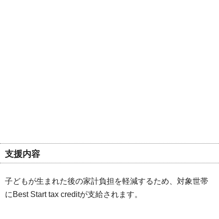
支援内容
子どもが生まれた後の家計負担を軽減するため、対象世帯
にBest Start tax creditが支給されます。