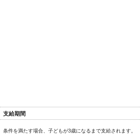
支給期間
条件を満たす場合、子どもが3歳になるまで支給されます。