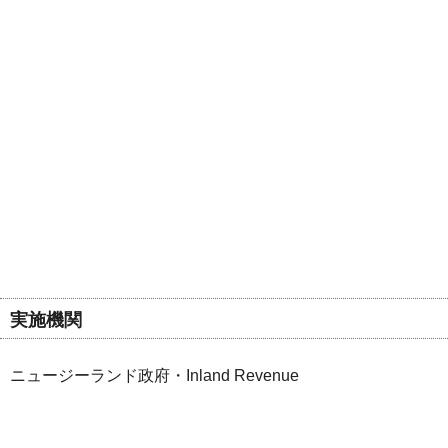
実施機関
ニュージーランド政府・Inland Revenue