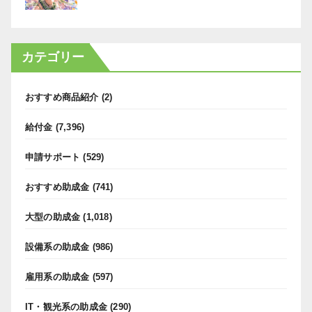
カテゴリー
おすすめ商品紹介
(2)
給付金
(7,396)
申請サポート
(529)
おすすめ助成金
(741)
大型の助成金
(1,018)
設備系の助成金
(986)
雇用系の助成金
(597)
IT・観光系の助成金
(290)