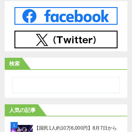
検索
人気の記事
【国民1人約10万6,000円】8月7日から