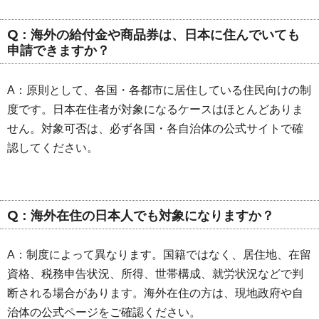
Q：海外の給付金や商品券は、日本に住んでいても
申請できますか？
A：原則として、各国・各都市に居住している住民向けの制
度です。日本在住者が対象になるケースはほとんどありま
せん。対象可否は、必ず各国・各自治体の公式サイトで確
認してください。
Q：海外在住の日本人でも対象になりますか？
A：制度によって異なります。国籍ではなく、居住地、在留
資格、税務申告状況、所得、世帯構成、就労状況などで判
断される場合があります。海外在住の方は、現地政府や自
治体の公式ページをご確認ください。