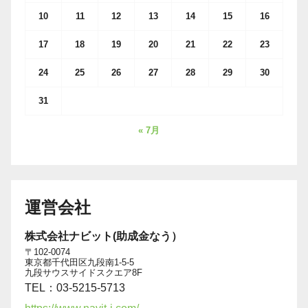
10
11
12
13
14
15
16
17
18
19
20
21
22
23
24
25
26
27
28
29
30
31
« 7月
運営会社
株式会社ナビット(助成金なう）
〒102-0074
東京都千代田区九段南1-5-5
九段サウスサイドスクエア8F
TEL：03-5215-5713