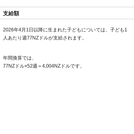
支給額
2026年4月1日以降に生まれた子どもについては、子ども1
人あたり週77NZドルが支給されます。
年間換算では、
77NZドル×52週＝4,004NZドルです。