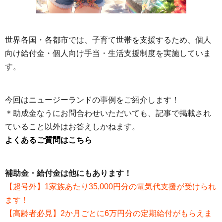
世界各国・各都市では、子育て世帯を支援するため、個人
向け給付金・個人向け手当・生活支援制度を実施していま
す。
今回はニュージーランドの事例をご紹介します！
＊助成金なうにお問合わせいただいても、記事で掲載され
ていること以外はお答えしかねます。
よくあるご質問はこちら
補助金・給付金は他にもあります！
【超号外】1家族あたり35,000円分の電気代支援が受けられ
ます！
【高齢者必見】2か月ごとに6万円分の定期給付がもらえま