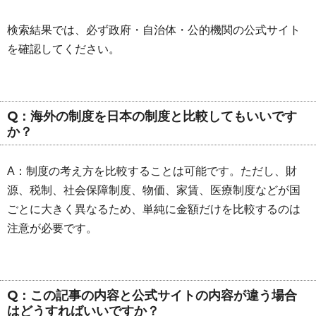
検索結果では、必ず政府・自治体・公的機関の公式サイト
を確認してください。
Q：海外の制度を日本の制度と比較してもいいです
か？
A：制度の考え方を比較することは可能です。ただし、財
源、税制、社会保障制度、物価、家賃、医療制度などが国
ごとに大きく異なるため、単純に金額だけを比較するのは
注意が必要です。
Q：この記事の内容と公式サイトの内容が違う場合
はどうすればいいですか？