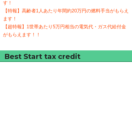
す！
【特報】高齢者1人あたり年間約20万円の燃料手当がもらえ
ます！
【超特報】1世帯あたり5万円相当の電気代・ガス代給付金
がもらえます！！
Best Start tax credit