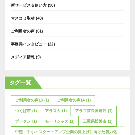
新サービス＆使い方
(90)
マスコミ取材
(49)
ご利用者の声
(61)
事務局インタビュー
(22)
メディア情報
(9)
タグ一覧
ご利用者の声13
(1)
ご利用者の声14
(1)
つくば市
(1)
アラスカ
(1)
アラブ首長国連邦
(1)
ブータン
(1)
モーリシャス
(1)
三重県松阪市
(1)
中堅・中小・スタートアップ企業の賃上げに向けた省力化