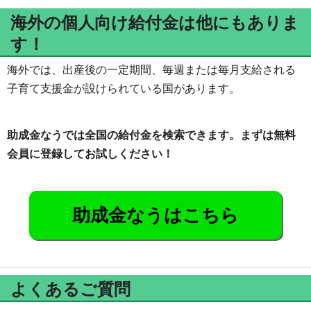
海外の個人向け給付金は他にもありま
す！
海外では、出産後の一定期間、毎週または毎月支給される
子育て支援金が設けられている国があります。
助成金なうでは全国の給付金を検索できます。まずは無料
会員に登録してお試しください！
助成金なうはこちら
よくあるご質問