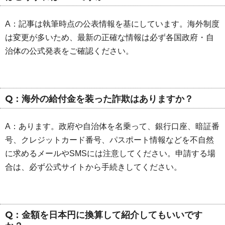
A：記事は執筆時点の公表情報を基にしています。海外制度
は変更が多いため、最新の正確な情報は必ず各国政府・自
治体の公式発表をご確認ください。
Q：海外の給付金を装った詐欺はありますか？
A：あります。政府や自治体を名乗って、銀行口座、暗証番
号、クレジットカード番号、パスポート情報などを不自然
に求めるメールやSMSには注意してください。申請する場
合は、必ず公式サイトから手続きしてください。
Q：金額を日本円に換算して紹介してもいいです