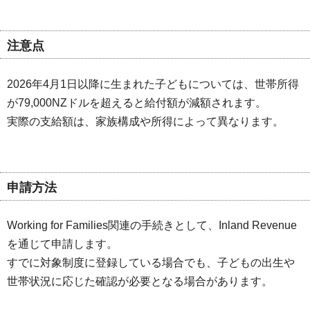
注意点
2026年4月1日以降に生まれた子どもについては、世帯所得
が79,000NZドルを超えると給付額が減額されます。
実際の支給額は、家族構成や所得によって異なります。
申請方法
Working for Families関連の手続きとして、Inland Revenue
を通じて申請します。
すでに対象制度に登録している場合でも、子どもの出生や
世帯状況に応じた確認が必要となる場合があります。