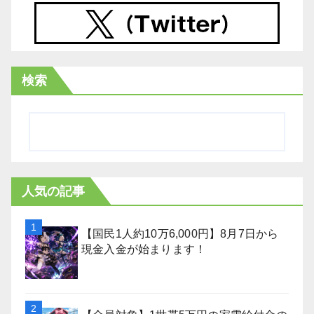
検索
人気の記事
【国民1人約10万6,000円】8月7日から
現金入金が始まります！