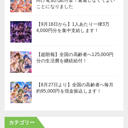
向け電気代給付金！返還しなくてよい
ことになりました
【9月16日から】1人あたり一律3万
4,000円分を集中支給します！
【超朗報】全国の高齢者へ125,000円
分の生活費を継続給付！
【8月27日より】全国の高齢者へ毎月
約95,000円を現金振込します！
カテゴリー