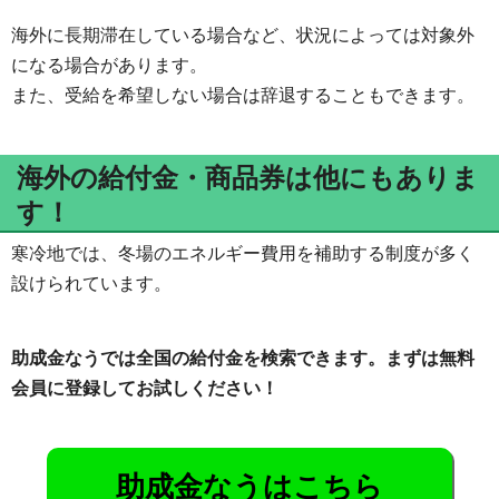
海外に長期滞在している場合など、状況によっては対象外
になる場合があります。
また、受給を希望しない場合は辞退することもできます。
海外の給付金・商品券は他にもありま
す！
寒冷地では、冬場のエネルギー費用を補助する制度が多く
設けられています。
助成金なうでは全国の給付金を検索できます。まずは無料
会員に登録してお試しください！
助成金なうはこちら