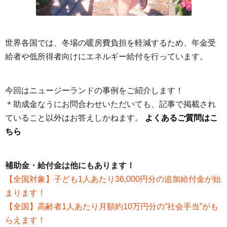
世界各国では、冬場の暖房費負担を軽減するため、年金受
給者や低所得者向けにエネルギー給付を行っています。
今回はニュージーランドの事例をご紹介します！
＊助成金なうにお問合わせいただいても、記事で掲載され
ていること以外はお答えしかねます。
よくあるご質問はこ
ちら
補助金・給付金は他にもあります！
【全国対象】子ども1人あたり36,000円分の追加給付金が始
まります！
【全国】高齢者1人あたり月額約10万円分の”社会手当”がも
らえます！