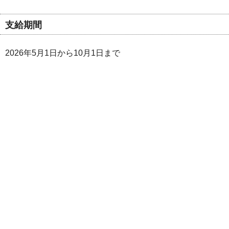
支給期間
2026年5月1日から10月1日まで