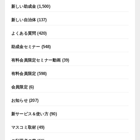
新しい助成金
(1,500)
新しい自治体
(137)
よくある質問
(420)
助成金セミナー
(548)
有料会員限定セミナー動画
(39)
有料会員限定
(598)
会員限定
(6)
お知らせ
(207)
新サービス＆使い方
(90)
マスコミ取材
(49)