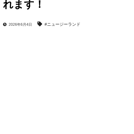
れます！
#ニュージーランド
2026年6月4日