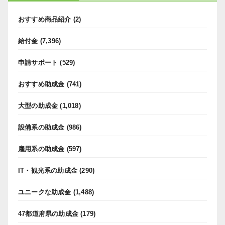
おすすめ商品紹介
(2)
給付金
(7,396)
申請サポート
(529)
おすすめ助成金
(741)
大型の助成金
(1,018)
設備系の助成金
(986)
雇用系の助成金
(597)
IT・観光系の助成金
(290)
ユニークな助成金
(1,488)
47都道府県の助成金
(179)