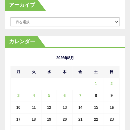
アーカイブ
ア
ー
カ
カレンダー
イ
ブ
2026年8月
月
火
水
木
金
土
日
1
2
3
4
5
6
7
8
9
10
11
12
13
14
15
16
17
18
19
20
21
22
23