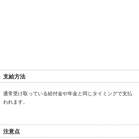
支給方法
通常受け取っている給付金や年金と同じタイミングで支払
われます。
注意点