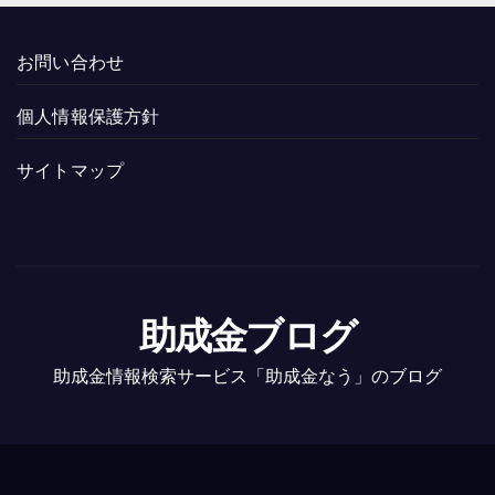
お問い合わせ
個人情報保護方針
サイトマップ
助成金ブログ
助成金情報検索サービス「助成金なう」のブログ