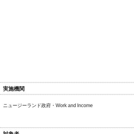
実施機関
ニュージーランド政府・Work and Income
対象者