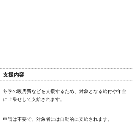
支援内容
冬季の暖房費などを支援するため、対象となる給付や年金
に上乗せして支給されます。
申請は不要で、対象者には自動的に支給されます。