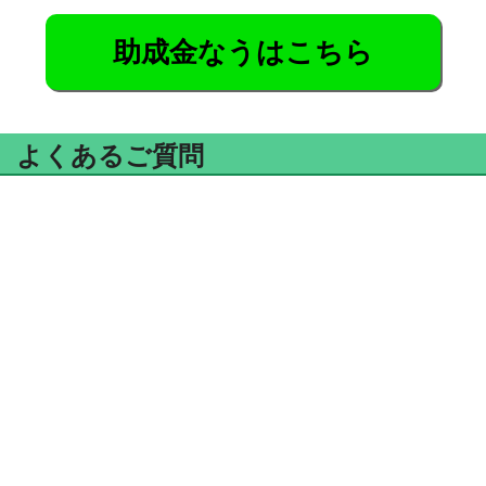
助成金なうはこちら
よくあるご質問