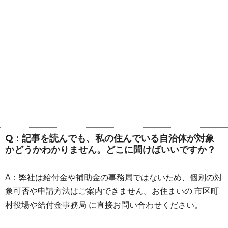
Q：記事を読んでも、私の住んでいる自治体が対象
かどうかわかりません。どこに聞けばいいですか？
A：弊社は給付金や補助金の事務局ではないため、個別の対
象可否や申請方法はご案内できません。お住まいの 市区町
村役場や給付金事務局 に直接お問い合わせください。