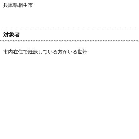
兵庫県相生市
対象者
市内在住で妊娠している方がいる世帯