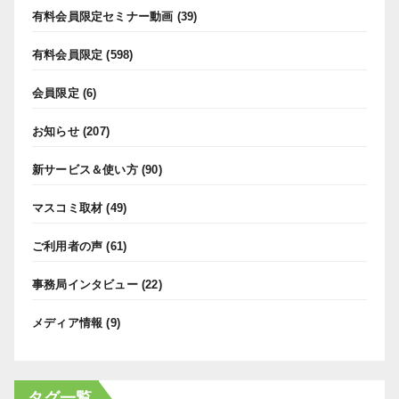
有料会員限定セミナー動画
(39)
有料会員限定
(598)
会員限定
(6)
お知らせ
(207)
新サービス＆使い方
(90)
マスコミ取材
(49)
ご利用者の声
(61)
事務局インタビュー
(22)
メディア情報
(9)
タグ一覧