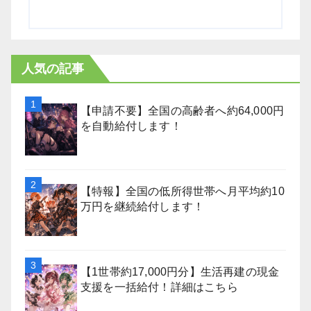
人気の記事
【申請不要】全国の高齢者へ約64,000円
を自動給付します！
【特報】全国の低所得世帯へ月平均約10
万円を継続給付します！
【1世帯約17,000円分】生活再建の現金
支援を一括給付！詳細はこちら