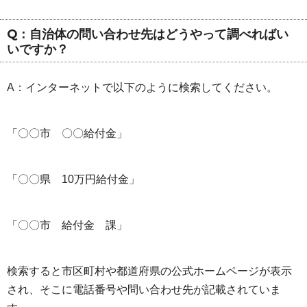
Q：自治体の問い合わせ先はどうやって調べればい
いですか？
A：インターネットで以下のように検索してください。
「〇〇市 〇〇給付金」
「〇〇県 10万円給付金」
「〇〇市 給付金 課」
検索すると市区町村や都道府県の公式ホームページが表示
され、そこに電話番号や問い合わせ先が記載されていま