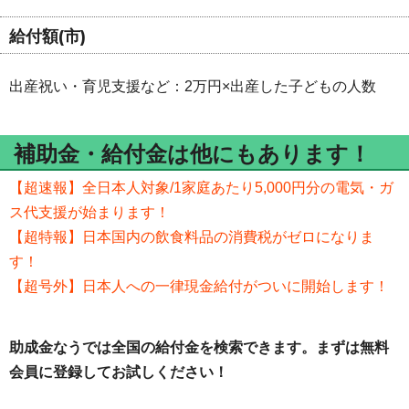
給付額(市)
出産祝い・育児支援など：2万円×出産した子どもの人数
補助金・給付金は他にもあります！
【超速報】全日本人対象/1家庭あたり5,000円分の電気・ガ
ス代支援が始まります！
【超特報】日本国内の飲食料品の消費税がゼロになりま
す！
【超号外】日本人への一律現金給付がついに開始します！
助成金なうでは全国の給付金を検索できます。まずは無料
会員に登録してお試しください！