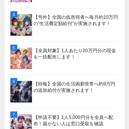
【号外】全国の低所得者へ毎月約10万円
の”生活費定額給付”が実施されます！
【全員対象】1人あたり20万円分の現金
を一括配布します！
【特報】全国の生活困窮世帯へ約9万円
の追加給付が実施されます！
【申請不要】1人5,000円分を全員へ配
布！届かない人は窓口受取を確認