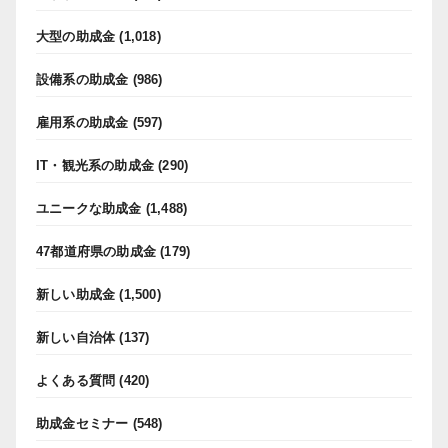
大型の助成金
(1,018)
設備系の助成金
(986)
雇用系の助成金
(597)
IT・観光系の助成金
(290)
ユニークな助成金
(1,488)
47都道府県の助成金
(179)
新しい助成金
(1,500)
新しい自治体
(137)
よくある質問
(420)
助成金セミナー
(548)