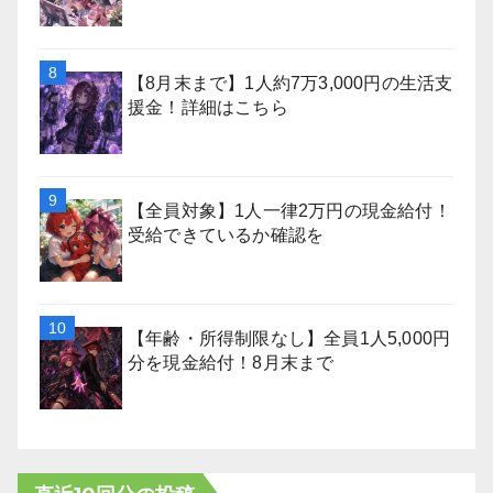
【8月末まで】1人約7万3,000円の生活支
援金！詳細はこちら
【全員対象】1人一律2万円の現金給付！
受給できているか確認を
【年齢・所得制限なし】全員1人5,000円
分を現金給付！8月末まで