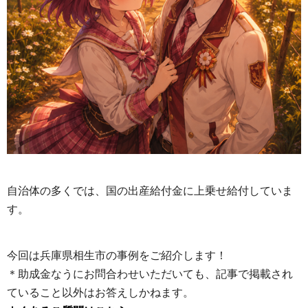
自治体の多くでは、国の出産給付金に上乗せ給付していま
す。
今回は兵庫県相生市の事例をご紹介します！
＊助成金なうにお問合わせいただいても、記事で掲載され
ていること以外はお答えしかねます。