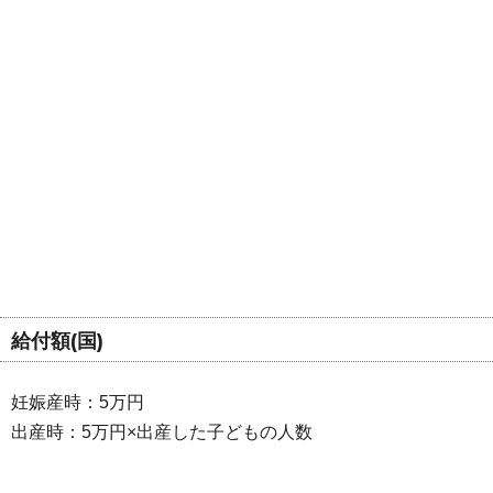
給付額(国)
妊娠産時：5万円
出産時：5万円×出産した子どもの人数