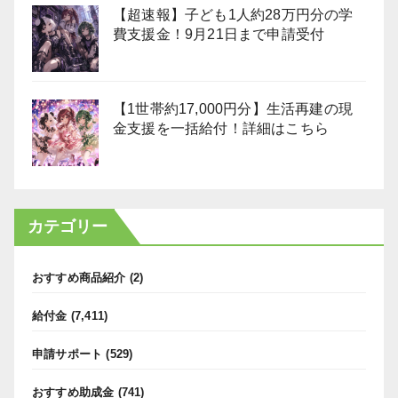
【超速報】子ども1人約28万円分の学
費支援金！9月21日まで申請受付
【1世帯約17,000円分】生活再建の現
金支援を一括給付！詳細はこちら
カテゴリー
おすすめ商品紹介
(2)
給付金
(7,411)
申請サポート
(529)
おすすめ助成金
(741)