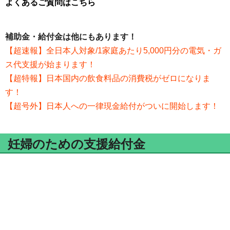
よくあるご質問はこちら
補助金・給付金は他にもあります！
【超速報】全日本人対象/1家庭あたり5,000円分の電気・ガ
ス代支援が始まります！
【超特報】日本国内の飲食料品の消費税がゼロになりま
す！
【超号外】日本人への一律現金給付がついに開始します！
妊婦のための支援給付金