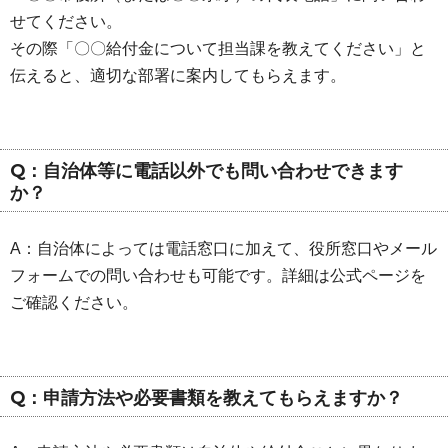
せてください。
その際「〇〇給付金について担当課を教えてください」と
伝えると、適切な部署に案内してもらえます。
Q：自治体等に電話以外でも問い合わせできます
か？
A：自治体によっては電話窓口に加えて、役所窓口やメール
フォームでの問い合わせも可能です。詳細は公式ページを
ご確認ください。
Q：申請方法や必要書類を教えてもらえますか？