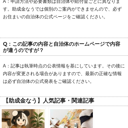
A：申請方法や必要書類は自治体や給付金ごとに異なりま
す。助成金なうでは個別のご案内ができませんので、必ず
お住まいの自治体の公式ページをご確認ください。
Q：この記事の内容と自治体のホームページで内容
が違うのですが？
A：記事は執筆時点の公表情報を基にしています。その後に
内容が変更される場合がありますので、最新の正確な情報
は必ず自治体の公式発表をご確認ください。
【助成金なう】人気記事・関連記事