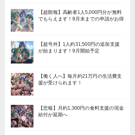
【超朗報】高齢者1人5,000円分が無料
でもらえます！9月末までの申請がお得
【超号外】1人約31,500円の追加支援
が始まります！9月開始予定
【働く人へ】毎月約21万円の生活費支
援が受けられます！
【悲報】月約1,300円の食料支援の現金
給付が延期へ