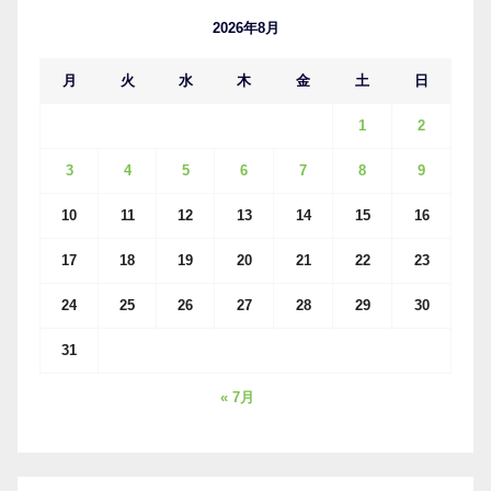
ブ
2026年8月
月
火
水
木
金
土
日
1
2
3
4
5
6
7
8
9
10
11
12
13
14
15
16
17
18
19
20
21
22
23
24
25
26
27
28
29
30
31
« 7月