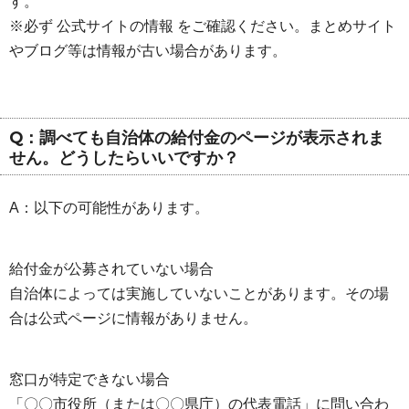
す。
※必ず 公式サイトの情報 をご確認ください。まとめサイト
やブログ等は情報が古い場合があります。
Q：調べても自治体の給付金のページが表示されま
せん。どうしたらいいですか？
A：以下の可能性があります。
給付金が公募されていない場合
自治体によっては実施していないことがあります。その場
合は公式ページに情報がありません。
窓口が特定できない場合
「〇〇市役所（または〇〇県庁）の代表電話」に問い合わ