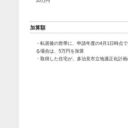
10万円
加算額
・転居後の世帯に、申請年度の4月1日時点
る場合は、5万円を加算
・取得した住宅が、多治見市立地適正化計画