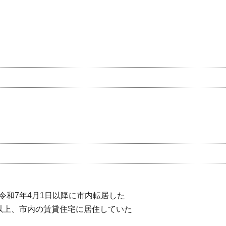
令和7年4月1日以降に市内転居した
以上、市内の賃貸住宅に居住していた