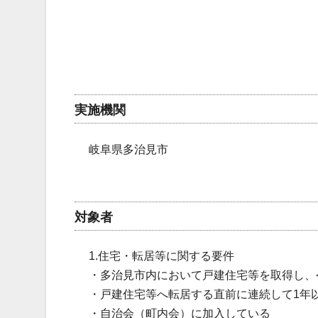
実施機関
岐阜県多治見市
対象者
1.住宅・転居等に関する要件
・多治見市内において戸建住宅等を取得し、
・戸建住宅等へ転居する直前に連続して1年
・自治会（町内会）に加入している