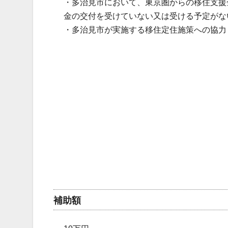
・多治見市において、東京圏からの移住支援
金の交付を受けていない又は受ける予定がな
・多治見市が実施する移住定住施策への協力
補助額