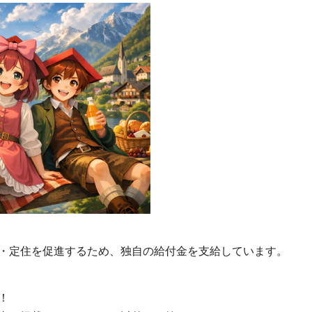
・定住を促進するため、独自の給付金を支給しています。
！