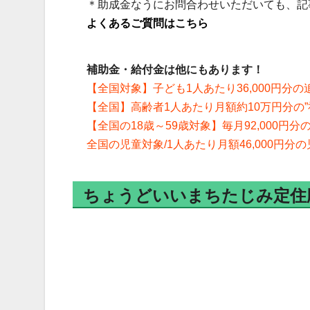
＊助成金なうにお問合わせいただいても、記
よくあるご質問はこちら
補助金・給付金は他にもあります！
【全国対象】子ども1人あたり36,000円分
【全国】高齢者1人あたり月額約10万円分の
【全国の18歳～59歳対象】毎月92,000円
全国の児童対象/1人あたり月額46,000円
ちょうどいいまちたじみ定住