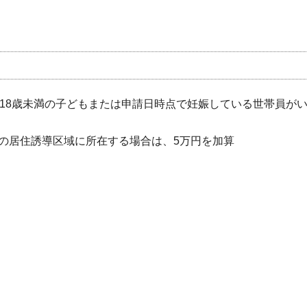
で18歳未満の子どもまたは申請日時点で妊娠している世帯員が
の居住誘導区域に所在する場合は、5万円を加算