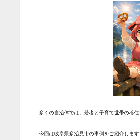
多くの自治体では、若者と子育て世帯の移住
今回は岐阜県多治見市の事例をご紹介します