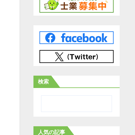
検索
人気の記事