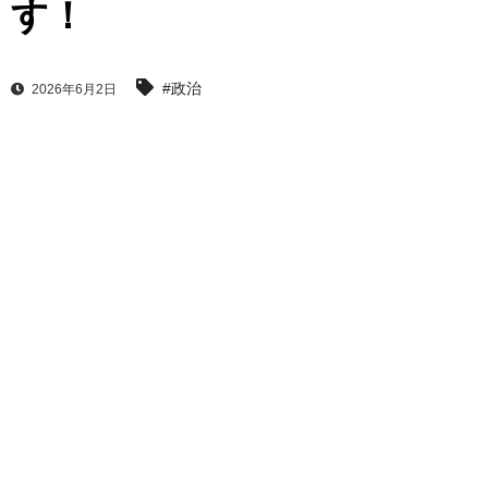
す！
#政治
2026年6月2日