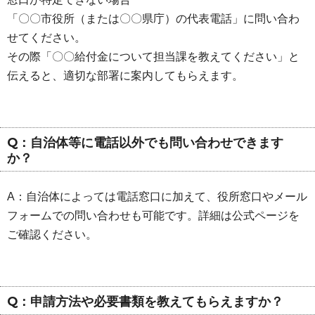
「〇〇市役所（または〇〇県庁）の代表電話」に問い合わ
せてください。
その際「〇〇給付金について担当課を教えてください」と
伝えると、適切な部署に案内してもらえます。
Q：自治体等に電話以外でも問い合わせできます
か？
A：自治体によっては電話窓口に加えて、役所窓口やメール
フォームでの問い合わせも可能です。詳細は公式ページを
ご確認ください。
Q：申請方法や必要書類を教えてもらえますか？