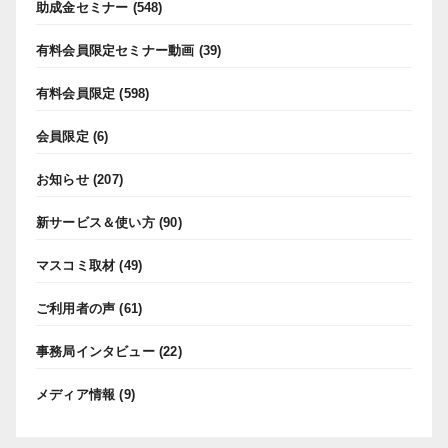
助成金セミナー
(548)
有料会員限定セミナー動画
(39)
有料会員限定
(598)
会員限定
(6)
お知らせ
(207)
新サービス＆使い方
(90)
マスコミ取材
(49)
ご利用者の声
(61)
事務局インタビュー
(22)
メディア情報
(9)