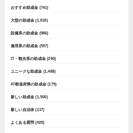
おすすめ助成金
(741)
大型の助成金
(1,018)
設備系の助成金
(986)
雇用系の助成金
(597)
IT・観光系の助成金
(290)
ユニークな助成金
(1,488)
47都道府県の助成金
(179)
新しい助成金
(1,500)
新しい自治体
(137)
よくある質問
(420)