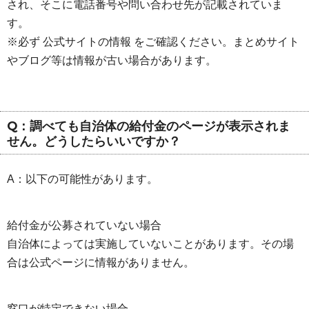
され、そこに電話番号や問い合わせ先が記載されていま
す。
※必ず 公式サイトの情報 をご確認ください。まとめサイト
やブログ等は情報が古い場合があります。
Q：調べても自治体の給付金のページが表示されま
せん。どうしたらいいですか？
A：以下の可能性があります。
給付金が公募されていない場合
自治体によっては実施していないことがあります。その場
合は公式ページに情報がありません。
窓口が特定できない場合