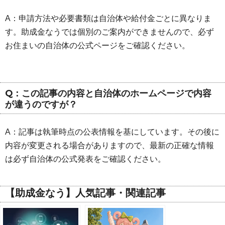
A：申請方法や必要書類は自治体や給付金ごとに異なりま
す。助成金なうでは個別のご案内ができませんので、必ず
お住まいの自治体の公式ページをご確認ください。
Q：この記事の内容と自治体のホームページで内容
が違うのですが？
A：記事は執筆時点の公表情報を基にしています。その後に
内容が変更される場合がありますので、最新の正確な情報
は必ず自治体の公式発表をご確認ください。
【助成金なう】人気記事・関連記事