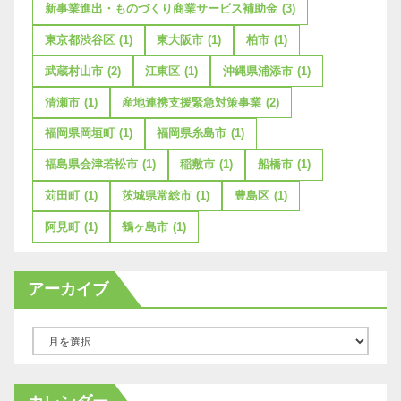
新事業進出・ものづくり商業サービス補助金
(3)
東京都渋谷区
(1)
東大阪市
(1)
柏市
(1)
武蔵村山市
(2)
江東区
(1)
沖縄県浦添市
(1)
清瀬市
(1)
産地連携支援緊急対策事業
(2)
福岡県岡垣町
(1)
福岡県糸島市
(1)
福島県会津若松市
(1)
稲敷市
(1)
船橋市
(1)
苅田町
(1)
茨城県常総市
(1)
豊島区
(1)
阿見町
(1)
鶴ヶ島市
(1)
アーカイブ
ア
ー
カ