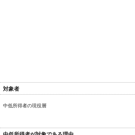
対象者
中低所得者の現役層
中低所得者が対象である理由