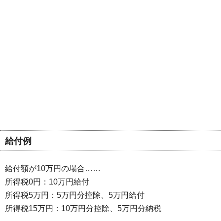
給付例
給付額が10万円の場合……
所得税0円：10万円給付
所得税5万円：5万円分控除、5万円給付
所得税15万円：10万円分控除、5万円分納税