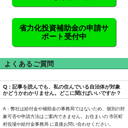
省力化投資補助金の申請サ
ポート受付中
よくあるご質問
Q：記事を読んでも、私の住んでいる自治体が対象
かどうかわかりません。どこに聞けばいいですか？
A：弊社は給付金や補助金の事務局ではないため、個別の対
象可否や申請方法はご案内できません。お住まいの 市区町
村役場や給付金事務局 に直接お問い合わせください。