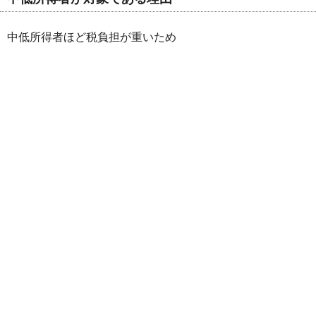
中低所得者ほど税負担が重いため