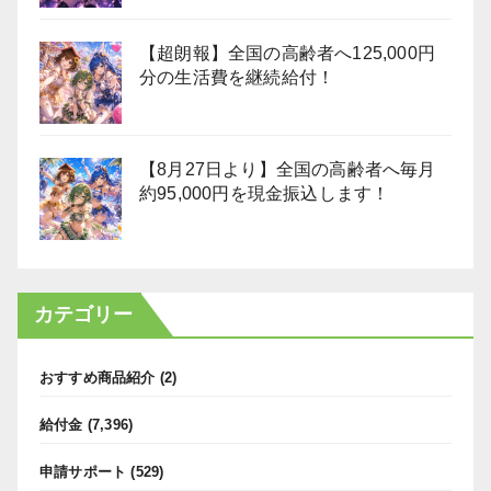
【超朗報】全国の高齢者へ125,000円
分の生活費を継続給付！
【8月27日より】全国の高齢者へ毎月
約95,000円を現金振込します！
カテゴリー
おすすめ商品紹介
(2)
給付金
(7,396)
申請サポート
(529)