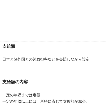
支給額
日本と諸外国との純負担率などを参照しながら設定
支給額の内容
一定の年収までは定額
一定の年収以上には、所得に応じて支援額が減少。