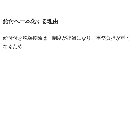
給付へ一本化する理由
給付付き税額控除は、制度が複雑になり、事務負担が重く
なるため