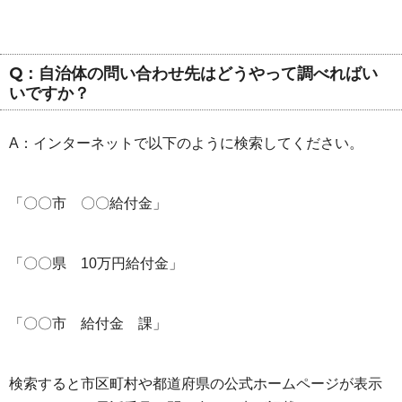
Q：自治体の問い合わせ先はどうやって調べればい
いですか？
A：インターネットで以下のように検索してください。
「〇〇市 〇〇給付金」
「〇〇県 10万円給付金」
「〇〇市 給付金 課」
検索すると市区町村や都道府県の公式ホームページが表示