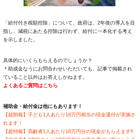
「給付付き税額控除」について、政府は、2年後の導入を目
指し、減税にあたる控除は行わず、給付に一本化する考え
を示しました。
具体的にいくらもらえるのでしょうか？
＊助成金なうにお問合わせいただいても、記事で掲載され
ていること以外はお答えしかねます。
よくあるご質問はこちら
補助金・給付金は他にもあります！
【超朗報】子ども1人あたり16万円相当の現金還付が実施さ
れます！
【超特報】高齢者1人あたり16万円分の現金がもらえます!!