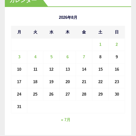
カレンダー
イ
ブ
2026年8月
月
火
水
木
金
土
日
1
2
3
4
5
6
7
8
9
10
11
12
13
14
15
16
17
18
19
20
21
22
23
24
25
26
27
28
29
30
31
« 7月