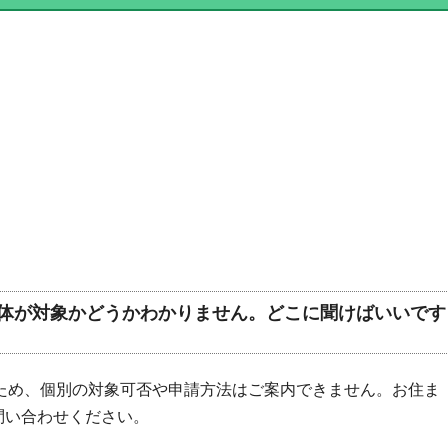
体が対象かどうかわかりません。どこに聞けばいいです
ため、個別の対象可否や申請方法はご案内できません。お住ま
問い合わせください。