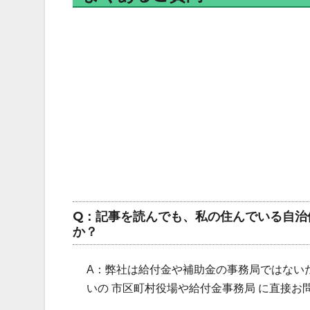
Q：記事を読んでも、私の住んでいる自治
か？
A：弊社は給付金や補助金の事務局ではない
いの 市区町村役場や給付金事務局 に直接お