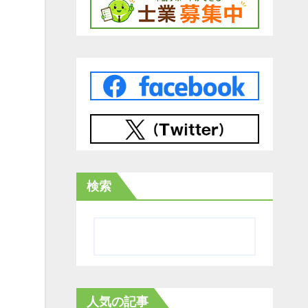
検索
人気の記事