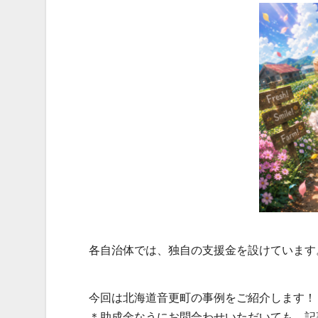
各自治体では、独自の支援金を設けています
今回は北海道音更町の事例をご紹介します！
＊助成金なうにお問合わせいただいても、記