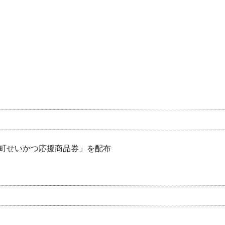
町せいかつ応援商品券」を配布