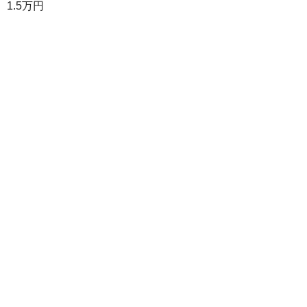
1.5万円