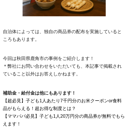
自治体によっては、独自の商品券の配布を実施していると
ころもあります。
今回は秋田県鹿角市の事例をご紹介します！
＊弊社にお問い合わせをいただいても、本記事で掲載され
ていること以外はお答えしかねます。
補助金・給付金は他にもあります！
【超必見】子ども1人あたり7千円分のお米クーポンor食料
品がもらえる！超お得な制度とは？
【ママパパ必見】子ども1人20万円分の商品券が無料でもら
えます！