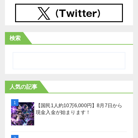
検索
人気の記事
【国民1人約10万6,000円】8月7日から
現金入金が始まります！