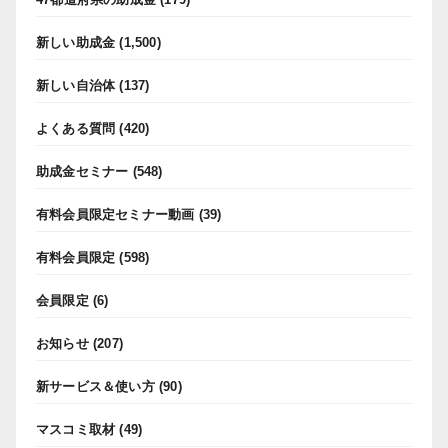
新しい助成金
(1,500)
新しい自治体
(137)
よくある質問
(420)
助成金セミナー
(548)
有料会員限定セミナー動画
(39)
有料会員限定
(598)
会員限定
(6)
お知らせ
(207)
新サービス＆使い方
(90)
マスコミ取材
(49)