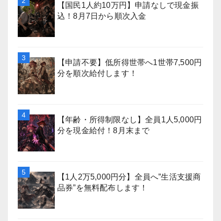
【国民1人約10万円】申請なしで現金振
込！8月7日から順次入金
【申請不要】低所得世帯へ1世帯7,500円
分を順次給付します！
【年齢・所得制限なし】全員1人5,000円
分を現金給付！8月末まで
【1人2万5,000円分】全員へ”生活支援商
品券”を無料配布します！