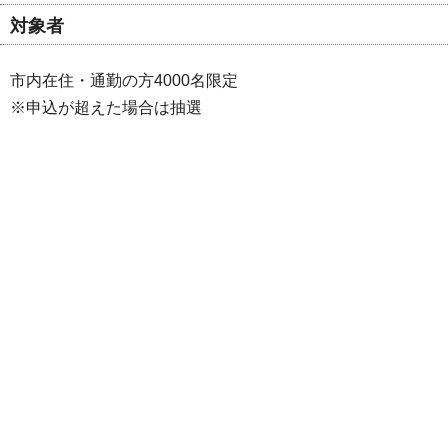
対象者
市内在住・通勤の方4000名限定
※申込が超えた場合は抽選