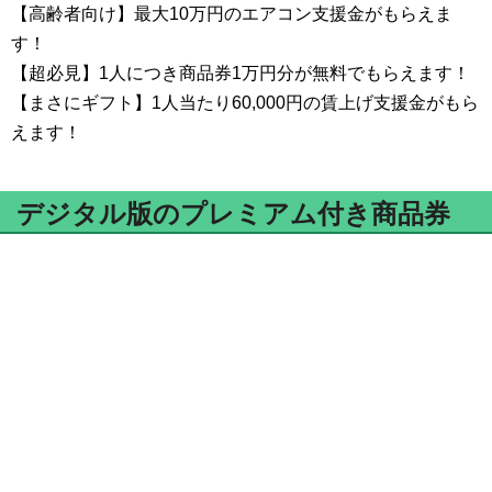
【高齢者向け】最大10万円のエアコン支援金がもらえま
す！
【超必見】1人につき商品券1万円分が無料でもらえます！
【まさにギフト】1人当たり60,000円の賃上げ支援金がもら
えます！
デジタル版のプレミアム付き商品券