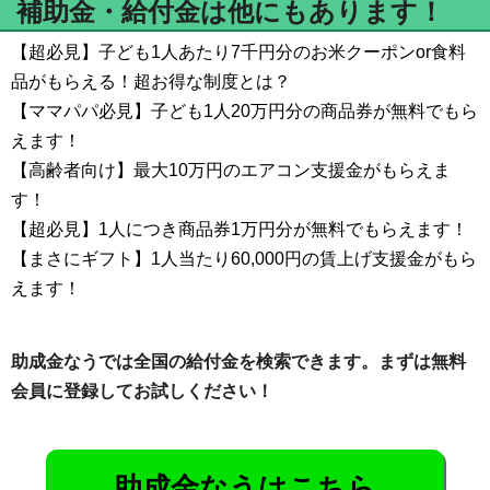
補助金・給付金は他にもあります！
【超必見】子ども1人あたり7千円分のお米クーポンor食料
品がもらえる！超お得な制度とは？
【ママパパ必見】子ども1人20万円分の商品券が無料でもら
えます！
【高齢者向け】最大10万円のエアコン支援金がもらえま
す！
【超必見】1人につき商品券1万円分が無料でもらえます！
【まさにギフト】1人当たり60,000円の賃上げ支援金がもら
えます！
助成金なうでは全国の給付金を検索できます。まずは無料
会員に登録してお試しください！
助成金なうはこちら