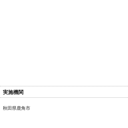
実施機関
秋田県鹿角市