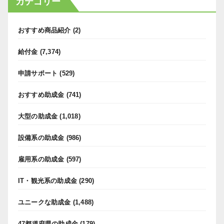
カテゴリー
おすすめ商品紹介
(2)
給付金
(7,374)
申請サポート
(529)
おすすめ助成金
(741)
大型の助成金
(1,018)
設備系の助成金
(986)
雇用系の助成金
(597)
IT・観光系の助成金
(290)
ユニークな助成金
(1,488)
47都道府県の助成金
(179)