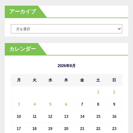
アーカイブ
ア
ー
カ
カレンダー
イ
ブ
2026年8月
月
火
水
木
金
土
日
1
2
3
4
5
6
7
8
9
10
11
12
13
14
15
16
17
18
19
20
21
22
23