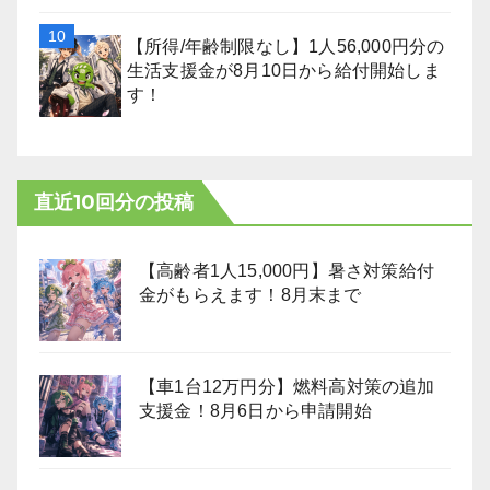
【所得/年齢制限なし】1人56,000円分の
生活支援金が8月10日から給付開始しま
す！
直近10回分の投稿
【高齢者1人15,000円】暑さ対策給付
金がもらえます！8月末まで
【車1台12万円分】燃料高対策の追加
支援金！8月6日から申請開始