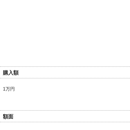
購入額
1万円
額面