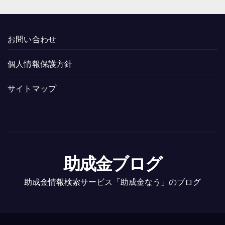
お問い合わせ
個人情報保護方針
サイトマップ
助成金ブログ
助成金情報検索サービス「助成金なう」のブログ