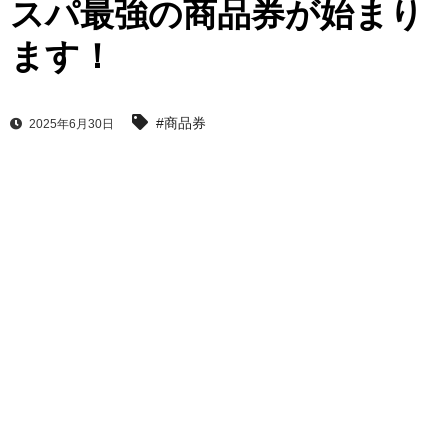
スパ最強の商品券が始まり
ます！
#商品券
2025年6月30日