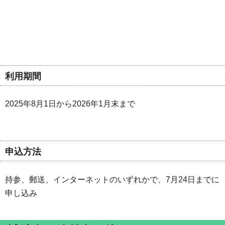
利用期間
2025年8月1日から2026年1月末まで
申込方法
持参、郵送、インターネットのいずれかで、7月24日までに
申し込み