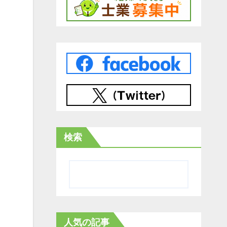
検索
人気の記事