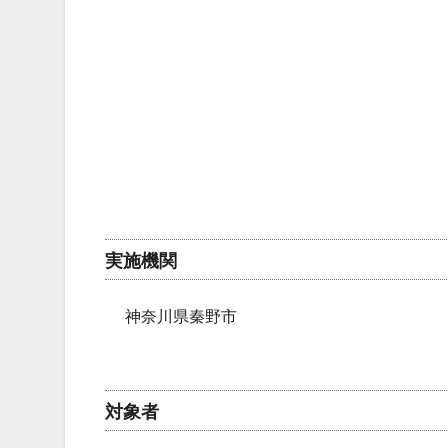
実施機関
神奈川県秦野市
対象者