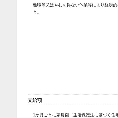
離職等又はやむを得ない休業等により経済的
と。
支給額
1か月ごとに家賃額（生活保護法に基づく住