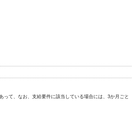
あって、なお、支給要件に該当している場合には、3か月ごと