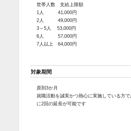
世帯人数 支給上限額
1人 41,000円
2人 49,000円
3～5人 53,000円
6人 57,000円
7人以上 64,000円
対象期間
原則3か月
就職活動を誠実かつ熱心に実施している方で
に2回の延長が可能です