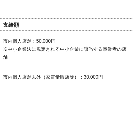
支給額
市内個人店舗：50,000円
※中小企業法に規定される中小企業に該当する事業者の店
舗
市内個人店舗以外（家電量販店等）：30,000円