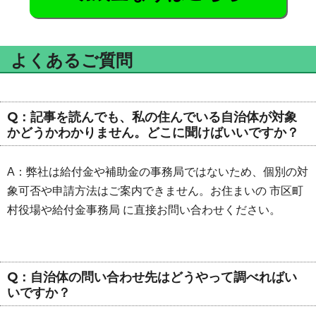
よくあるご質問
Q：記事を読んでも、私の住んでいる自治体が対象
かどうかわかりません。どこに聞けばいいですか？
A：弊社は給付金や補助金の事務局ではないため、個別の対
象可否や申請方法はご案内できません。お住まいの 市区町
村役場や給付金事務局 に直接お問い合わせください。
Q：自治体の問い合わせ先はどうやって調べればい
いですか？