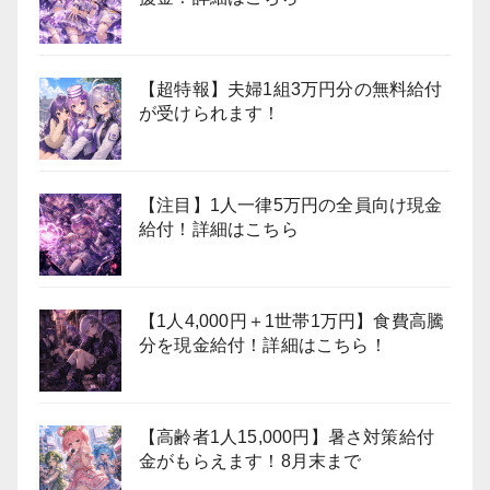
【超特報】夫婦1組3万円分の無料給付
が受けられます！
【注目】1人一律5万円の全員向け現金
給付！詳細はこちら
【1人4,000円＋1世帯1万円】食費高騰
分を現金給付！詳細はこちら！
【高齢者1人15,000円】暑さ対策給付
金がもらえます！8月末まで