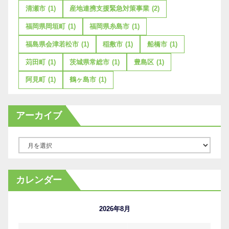
清瀬市
(1)
産地連携支援緊急対策事業
(2)
福岡県岡垣町
(1)
福岡県糸島市
(1)
福島県会津若松市
(1)
稲敷市
(1)
船橋市
(1)
苅田町
(1)
茨城県常総市
(1)
豊島区
(1)
阿見町
(1)
鶴ヶ島市
(1)
アーカイブ
ア
ー
カ
カレンダー
イ
ブ
2026年8月