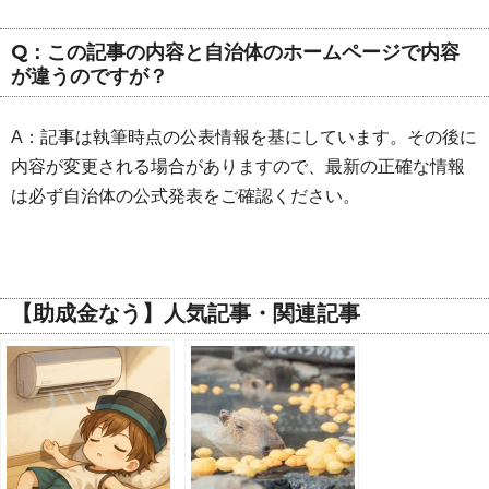
Q：この記事の内容と自治体のホームページで内容
が違うのですが？
A：記事は執筆時点の公表情報を基にしています。その後に
内容が変更される場合がありますので、最新の正確な情報
は必ず自治体の公式発表をご確認ください。
【助成金なう】人気記事・関連記事