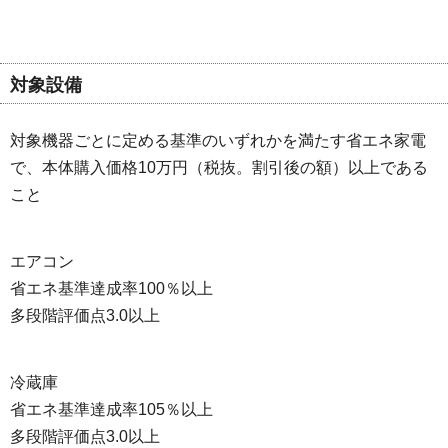
対象設備
対象機器ごとに定める基準のいずれかを満たす省エネ家電
で、本体購入価格10万円（税抜。割引後の額）以上である
こと
エアコン
省エネ基準達成率100％以上
多段階評価点3.0以上
冷蔵庫
省エネ基準達成率105％以上
多段階評価点3.0以上