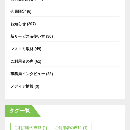
会員限定
(6)
お知らせ
(207)
新サービス＆使い方
(90)
マスコミ取材
(49)
ご利用者の声
(61)
事務局インタビュー
(22)
メディア情報
(9)
タグ一覧
ご利用者の声13
(1)
ご利用者の声14
(1)