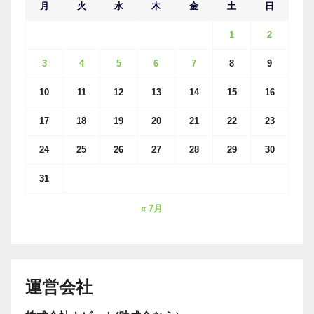
月
火
水
木
金
土
日
1
2
3
4
5
6
7
8
9
10
11
12
13
14
15
16
17
18
19
20
21
22
23
24
25
26
27
28
29
30
31
« 7月
運営会社