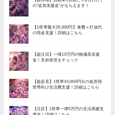
の”追加支援金”がもらえます！
【1世帯最大26,000円】食費＋灯油代
の現金支援！詳細はこちら
【超注目】一律10万円の物価高支援
金！支給状況をチェック
【超必見】1世帯43,000円分の低所得
世帯向け生活費支援！詳細はこちら
【注目】1世帯一律5万円の生活再建支
援金！詳細はこちら