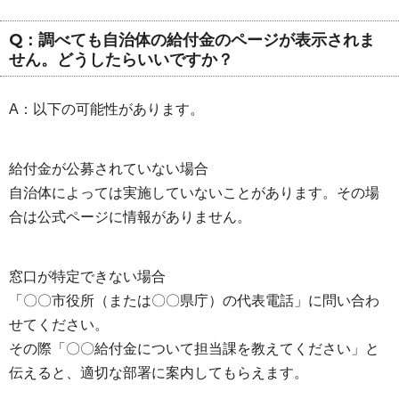
Q：調べても自治体の給付金のページが表示されま
せん。どうしたらいいですか？
A：以下の可能性があります。
給付金が公募されていない場合
自治体によっては実施していないことがあります。その場
合は公式ページに情報がありません。
窓口が特定できない場合
「〇〇市役所（または〇〇県庁）の代表電話」に問い合わ
せてください。
その際「〇〇給付金について担当課を教えてください」と
伝えると、適切な部署に案内してもらえます。