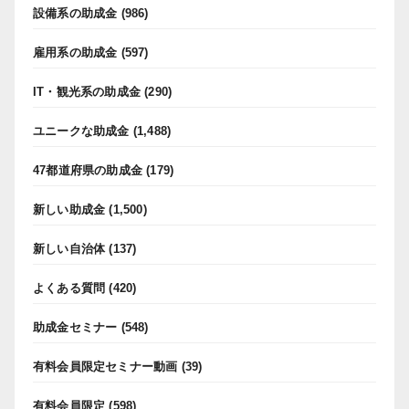
設備系の助成金
(986)
雇用系の助成金
(597)
IT・観光系の助成金
(290)
ユニークな助成金
(1,488)
47都道府県の助成金
(179)
新しい助成金
(1,500)
新しい自治体
(137)
よくある質問
(420)
助成金セミナー
(548)
有料会員限定セミナー動画
(39)
有料会員限定
(598)