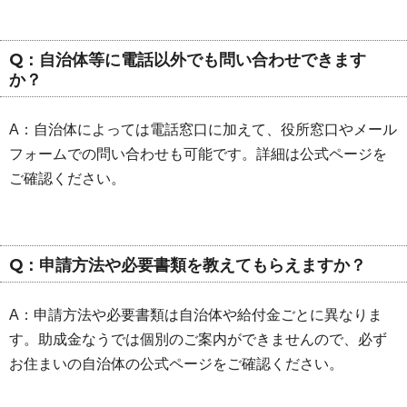
Q：自治体等に電話以外でも問い合わせできます
か？
A：自治体によっては電話窓口に加えて、役所窓口やメール
フォームでの問い合わせも可能です。詳細は公式ページを
ご確認ください。
Q：申請方法や必要書類を教えてもらえますか？
A：申請方法や必要書類は自治体や給付金ごとに異なりま
す。助成金なうでは個別のご案内ができませんので、必ず
お住まいの自治体の公式ページをご確認ください。