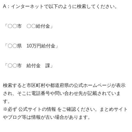
A：インターネットで以下のように検索してください。
「〇〇市 〇〇給付金」
「〇〇県 10万円給付金」
「〇〇市 給付金 課」
検索すると市区町村や都道府県の公式ホームページが表示
され、そこに電話番号や問い合わせ先が記載されていま
す。
※必ず 公式サイトの情報 をご確認ください。まとめサイト
やブログ等は情報が古い場合があります。