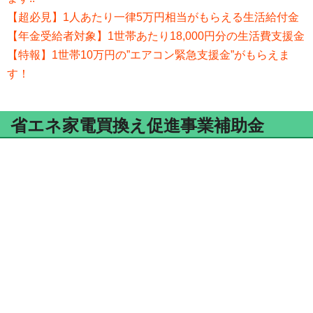
【超必見】1人あたり一律5万円相当がもらえる生活給付金
【年金受給者対象】1世帯あたり18,000円分の生活費支援金
【特報】1世帯10万円の”エアコン緊急支援金”がもらえま
す！
省エネ家電買換え促進事業補助金