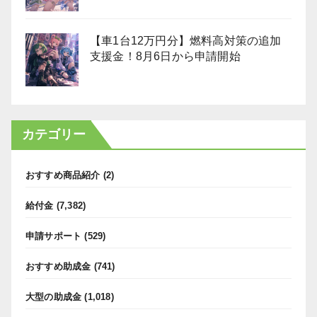
【車1台12万円分】燃料高対策の追加
支援金！8月6日から申請開始
カテゴリー
おすすめ商品紹介
(2)
給付金
(7,382)
申請サポート
(529)
おすすめ助成金
(741)
大型の助成金
(1,018)