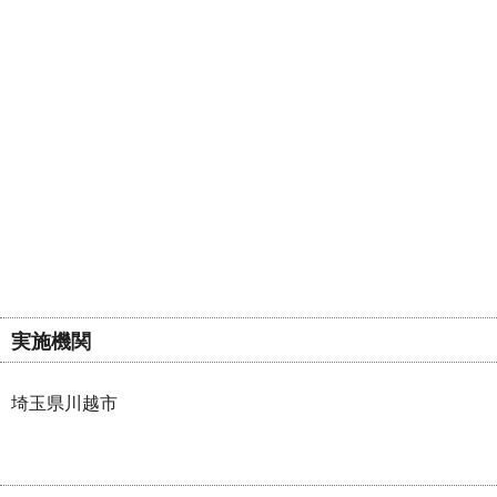
実施機関
埼玉県川越市