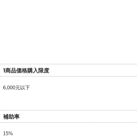
1商品価格購入限度
6,000元以下
補助率
15%