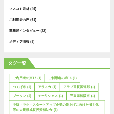
マスコミ取材
(49)
ご利用者の声
(61)
事務局インタビュー
(22)
メディア情報
(9)
タグ一覧
ご利用者の声13
(1)
ご利用者の声14
(1)
つくば市
(1)
アラスカ
(1)
アラブ首長国連邦
(1)
ブータン
(1)
モーリシャス
(1)
三重県松阪市
(1)
中堅・中小・スタートアップ企業の賃上げに向けた省力化
等の大規模成長投資補助金
(1)