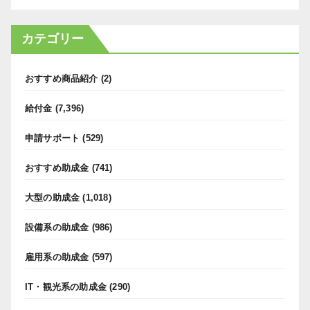
カテゴリー
おすすめ商品紹介
(2)
給付金
(7,396)
申請サポート
(529)
おすすめ助成金
(741)
大型の助成金
(1,018)
設備系の助成金
(986)
雇用系の助成金
(597)
IT・観光系の助成金
(290)