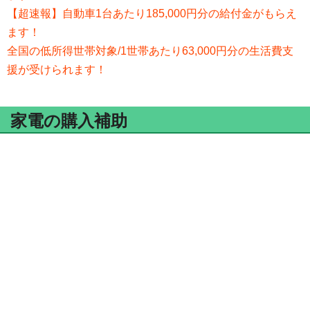
【超速報】自動車1台あたり185,000円分の給付金がもらえ
ます！
全国の低所得世帯対象/1世帯あたり63,000円分の生活費支
援が受けられます！
家電の購入補助