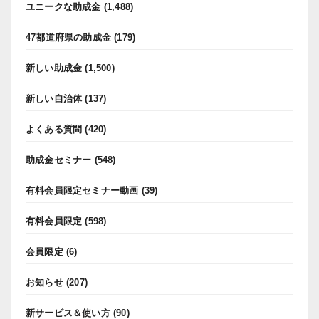
ユニークな助成金
(1,488)
47都道府県の助成金
(179)
新しい助成金
(1,500)
新しい自治体
(137)
よくある質問
(420)
助成金セミナー
(548)
有料会員限定セミナー動画
(39)
有料会員限定
(598)
会員限定
(6)
お知らせ
(207)
新サービス＆使い方
(90)