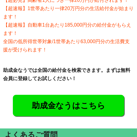
【超必見】高齢者1人につき一律20万円が給付されます！
【超速報】1世帯あたり一律20万円分の生活給付金が始まり
ます！
【超速報】自動車1台あたり185,000円分の給付金がもらえ
ます！
全国の低所得世帯対象/1世帯あたり63,000円分の生活費支
援が受けられます！
助成金なうでは全国の給付金を検索できます。まずは無料
会員に登録してお試しください！
助成金なうはこちら
よくあるご質問