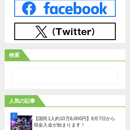
検索
人気の記事
【国民1人約10万6,000円】8月7日から
現金入金が始まります！