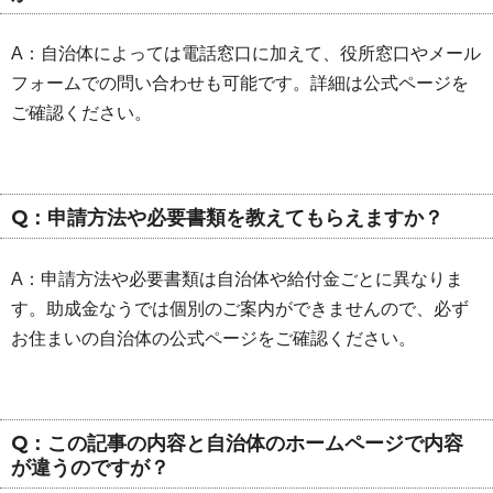
A：自治体によっては電話窓口に加えて、役所窓口やメール
フォームでの問い合わせも可能です。詳細は公式ページを
ご確認ください。
Q：申請方法や必要書類を教えてもらえますか？
A：申請方法や必要書類は自治体や給付金ごとに異なりま
す。助成金なうでは個別のご案内ができませんので、必ず
お住まいの自治体の公式ページをご確認ください。
Q：この記事の内容と自治体のホームページで内容
が違うのですが？