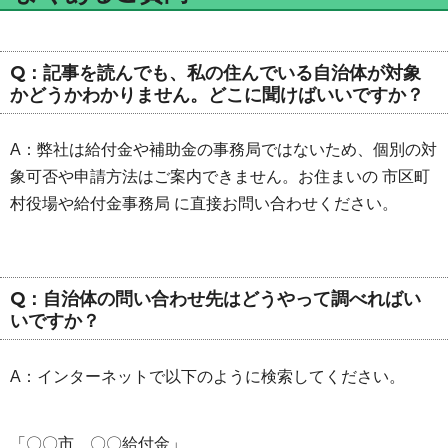
Q：記事を読んでも、私の住んでいる自治体が対象
かどうかわかりません。どこに聞けばいいですか？
A：弊社は給付金や補助金の事務局ではないため、個別の対
象可否や申請方法はご案内できません。お住まいの 市区町
村役場や給付金事務局 に直接お問い合わせください。
Q：自治体の問い合わせ先はどうやって調べればい
いですか？
A：インターネットで以下のように検索してください。
「〇〇市 〇〇給付金」