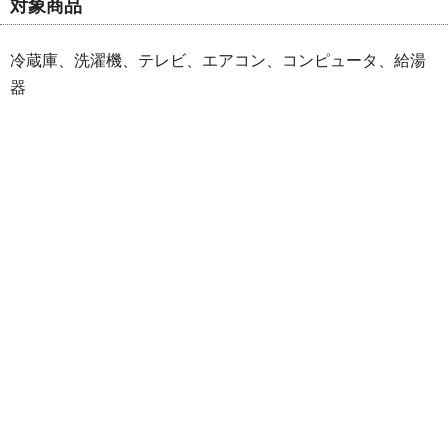
対象商品
冷蔵庫、洗濯機、テレビ、エアコン、コンピュータ、給湯
器