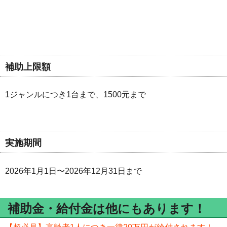
補助上限額
1ジャンルにつき1台まで、1500元まで
実施期間
2026年1月1日〜2026年12月31日まで
補助金・給付金は他にもあります！