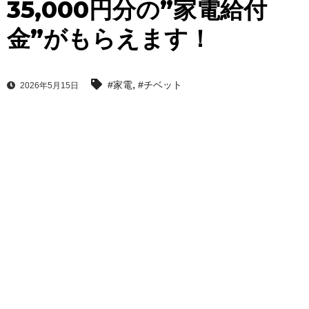
35,000円分の”家電給付
金”がもらえます！
,
#家電
#チベット
2026年5月15日