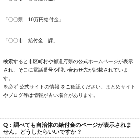
「〇〇県 10万円給付金」
「〇〇市 給付金 課」
検索すると市区町村や都道府県の公式ホームページが表示
され、そこに電話番号や問い合わせ先が記載されていま
す。
※必ず 公式サイトの情報 をご確認ください。まとめサイト
やブログ等は情報が古い場合があります。
Q：調べても自治体の給付金のページが表示されま
せん。どうしたらいいですか？