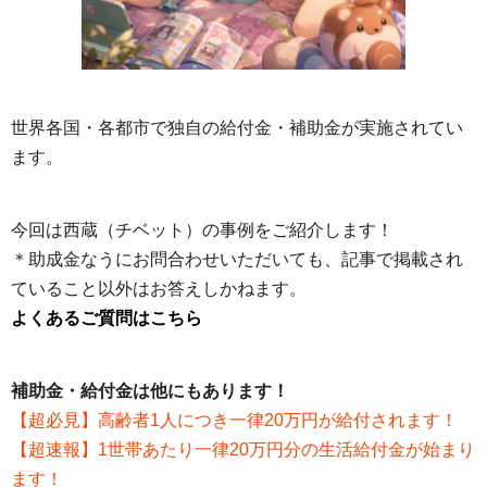
世界各国・各都市で独自の給付金・補助金が実施されてい
ます。
今回は西蔵（チベット）の事例をご紹介します！
＊助成金なうにお問合わせいただいても、記事で掲載され
ていること以外はお答えしかねます。
よくあるご質問はこちら
補助金・給付金は他にもあります！
【超必見】高齢者1人につき一律20万円が給付されます！
【超速報】1世帯あたり一律20万円分の生活給付金が始まり
ます！