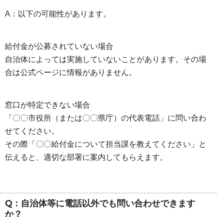
A：以下の可能性があります。
給付金が公募されていない場合
自治体によっては実施していないことがあります。その場
合は公式ページに情報がありません。
窓口が特定できない場合
「〇〇市役所（または〇〇県庁）の代表電話」に問い合わ
せてください。
その際「〇〇給付金について担当課を教えてください」と
伝えると、適切な部署に案内してもらえます。
Q：自治体等に電話以外でも問い合わせできます
か？