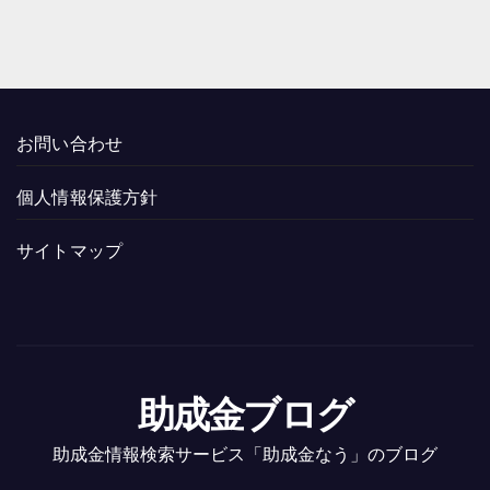
お問い合わせ
個人情報保護方針
サイトマップ
助成金ブログ
助成金情報検索サービス「助成金なう」のブログ