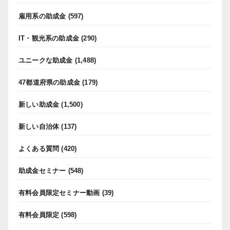
雇用系の助成金
(597)
IT・観光系の助成金
(290)
ユニークな助成金
(1,488)
47都道府県の助成金
(179)
新しい助成金
(1,500)
新しい自治体
(137)
よくある質問
(420)
助成金セミナー
(548)
有料会員限定セミナー動画
(39)
有料会員限定
(598)