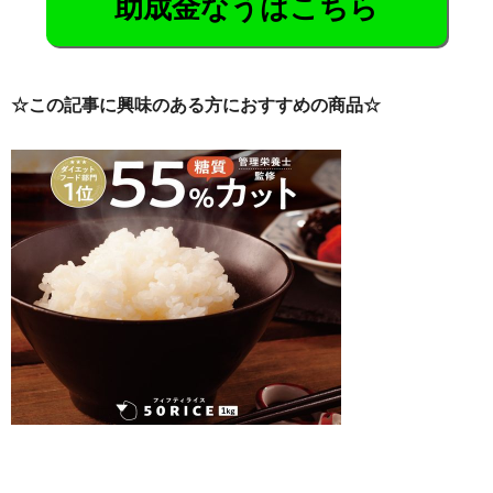
助成金なうはこちら
☆この記事に興味のある方におすすめの商品☆