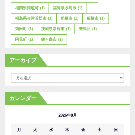
福岡県岡垣町
(1)
福岡県糸島市
(1)
福島県会津若松市
(1)
稲敷市
(1)
船橋市
(1)
苅田町
(1)
茨城県常総市
(1)
豊島区
(1)
阿見町
(1)
鶴ヶ島市
(1)
アーカイブ
ア
ー
カ
カレンダー
イ
ブ
2026年8月
月
火
水
木
金
土
日