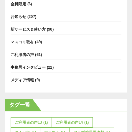
会員限定
(6)
お知らせ
(207)
新サービス＆使い方
(90)
マスコミ取材
(49)
ご利用者の声
(61)
事務局インタビュー
(22)
メディア情報
(9)
タグ一覧
ご利用者の声13
(1)
ご利用者の声14
(1)