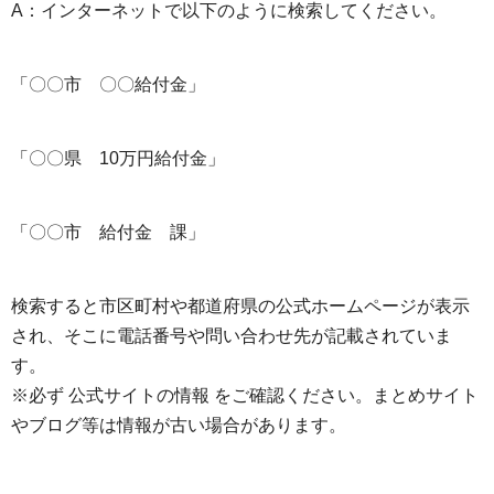
A：インターネットで以下のように検索してください。
「〇〇市 〇〇給付金」
「〇〇県 10万円給付金」
「〇〇市 給付金 課」
検索すると市区町村や都道府県の公式ホームページが表示
され、そこに電話番号や問い合わせ先が記載されていま
す。
※必ず 公式サイトの情報 をご確認ください。まとめサイト
やブログ等は情報が古い場合があります。