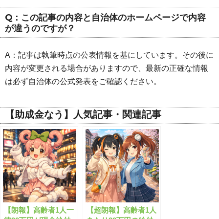
Q：この記事の内容と自治体のホームページで内容
が違うのですが？
A：記事は執筆時点の公表情報を基にしています。その後に
内容が変更される場合がありますので、最新の正確な情報
は必ず自治体の公式発表をご確認ください。
【助成金なう】人気記事・関連記事
【朗報】高齢者1人一
【超朗報】高齢者1人