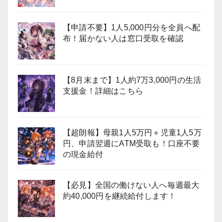
【申請不要】1人5,000円分を全員へ配
布！届かない人は窓口受取を確認
【8月末まで】1人約7万3,000円の生活
支援金！詳細はこちら
【超朗報】母親1人5万円＋児童1人5万
円、申請翌週にATM受取も！口座不要
の現金給付
【必見】全国の働けない人へ毎週最大
約40,000円を継続給付します！