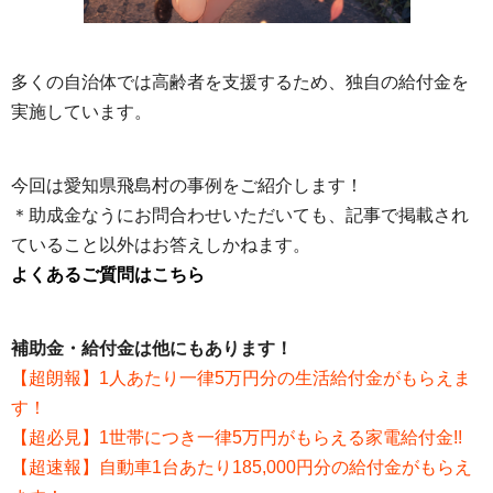
多くの自治体では高齢者を支援するため、独自の給付金を
実施しています。
今回は愛知県飛島村の事例をご紹介します！
＊助成金なうにお問合わせいただいても、記事で掲載され
ていること以外はお答えしかねます。
よくあるご質問はこちら
補助金・給付金は他にもあります！
【超朗報】1人あたり一律5万円分の生活給付金がもらえま
す！
【超必見】1世帯につき一律5万円がもらえる家電給付金!!
【超速報】自動車1台あたり185,000円分の給付金がもらえ