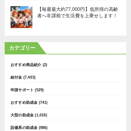
【毎週最大約77,000円】低所得の高齢
者へ非課税で生活費を上乗せします！
カテゴリー
おすすめ商品紹介
(2)
給付金
(7,403)
申請サポート
(529)
おすすめ助成金
(741)
大型の助成金
(1,018)
設備系の助成金
(986)