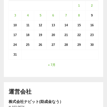
1
2
3
4
5
6
7
8
9
10
11
12
13
14
15
16
17
18
19
20
21
22
23
24
25
26
27
28
29
30
31
« 7月
運営会社
株式会社ナビット(助成金なう）