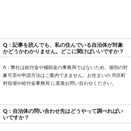
Q：記事を読んでも、私の住んでいる自治体が対象
かどうかわかりません。どこに聞けばいいですか？
A：弊社は給付金や補助金の事務局ではないため、個別の対
象可否や申請方法はご案内できません。お住まいの 市区町
村役場や給付金事務局 に直接お問い合わせください。
Q：自治体の問い合わせ先はどうやって調べればい
いですか？