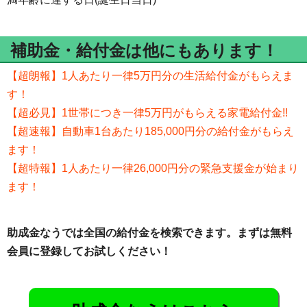
補助金・給付金は他にもあります！
【超朗報】1人あたり一律5万円分の生活給付金がもらえま
す！
【超必見】1世帯につき一律5万円がもらえる家電給付金!!
【超速報】自動車1台あたり185,000円分の給付金がもらえ
ます！
【超特報】1人あたり一律26,000円分の緊急支援金が始まり
ます！
助成金なうでは全国の給付金を検索できます。まずは無料
会員に登録してお試しください！