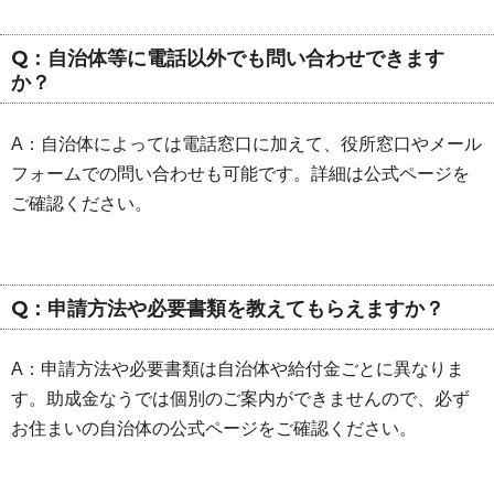
Q：自治体等に電話以外でも問い合わせできます
か？
A：自治体によっては電話窓口に加えて、役所窓口やメール
フォームでの問い合わせも可能です。詳細は公式ページを
ご確認ください。
Q：申請方法や必要書類を教えてもらえますか？
A：申請方法や必要書類は自治体や給付金ごとに異なりま
す。助成金なうでは個別のご案内ができませんので、必ず
お住まいの自治体の公式ページをご確認ください。