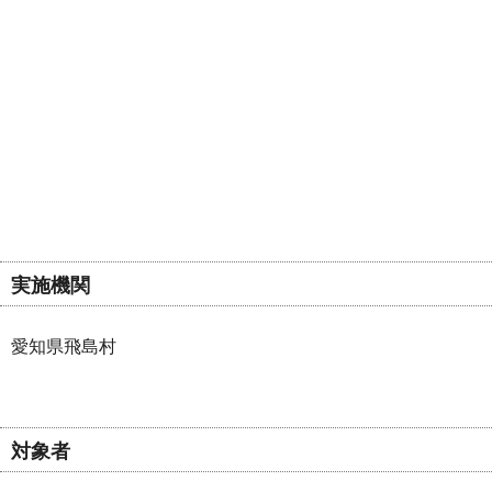
実施機関
愛知県飛島村
対象者