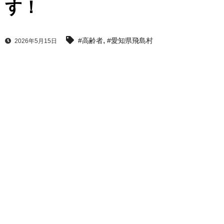
す！
,
#高齢者
#愛知県飛島村
2026年5月15日