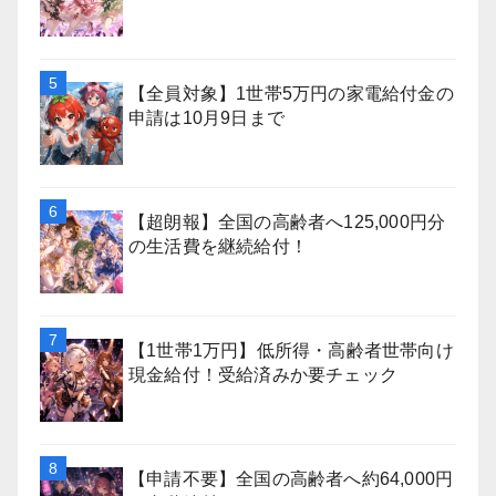
【全員対象】1世帯5万円の家電給付金の
申請は10月9日まで
【超朗報】全国の高齢者へ125,000円分
の生活費を継続給付！
【1世帯1万円】低所得・高齢者世帯向け
現金給付！受給済みか要チェック
【申請不要】全国の高齢者へ約64,000円