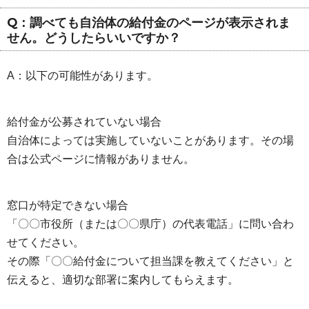
Q：調べても自治体の給付金のページが表示されま
せん。どうしたらいいですか？
A：以下の可能性があります。
給付金が公募されていない場合
自治体によっては実施していないことがあります。その場
合は公式ページに情報がありません。
窓口が特定できない場合
「〇〇市役所（または〇〇県庁）の代表電話」に問い合わ
せてください。
その際「〇〇給付金について担当課を教えてください」と
伝えると、適切な部署に案内してもらえます。