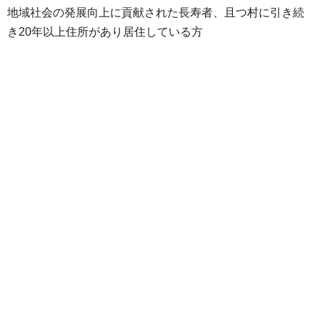
地域社会の発展向上に貢献された長寿者、且つ村に引き続
き20年以上住所があり居住している方