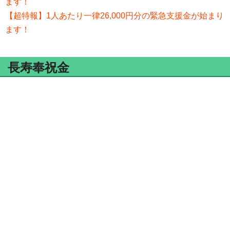
ます！
【超特報】1人あたり一律26,000円分の緊急支援金が始まり
ます！
長寿奉祝金