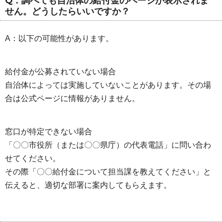
Q：調べても自治体の給付金のページが表示されま
せん。どうしたらいいですか？
A：以下の可能性があります。
給付金が公募されていない場合
自治体によっては実施していないことがあります。その場
合は公式ページに情報がありません。
窓口が特定できない場合
「〇〇市役所（または〇〇県庁）の代表電話」に問い合わ
せてください。
その際「〇〇給付金について担当課を教えてください」と
伝えると、適切な部署に案内してもらえます。