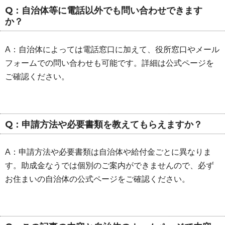
Q：自治体等に電話以外でも問い合わせできます
か？
A：自治体によっては電話窓口に加えて、役所窓口やメール
フォームでの問い合わせも可能です。詳細は公式ページを
ご確認ください。
Q：申請方法や必要書類を教えてもらえますか？
A：申請方法や必要書類は自治体や給付金ごとに異なりま
す。助成金なうでは個別のご案内ができませんので、必ず
お住まいの自治体の公式ページをご確認ください。