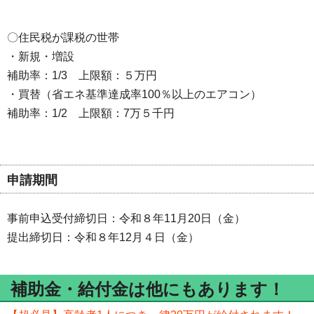
〇住民税が課税の世帯
・新規・増設
補助率：1/3 上限額：５万円
・買替（省エネ基準達成率100％以上のエアコン）
補助率：1/2 上限額：7万５千円
申請期間
事前申込受付締切日：令和８年11月20日（金）
提出締切日：令和８年12月４日（金）
補助金・給付金は他にもあります！