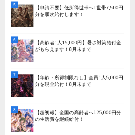
【申請不要】低所得世帯へ1世帯7,500円
分を順次給付します！
【高齢者1人15,000円】暑さ対策給付金
がもらえます！8月末まで
【年齢・所得制限なし】全員1人5,000円
分を現金給付！8月末まで
【超朗報】全国の高齢者へ125,000円分
の生活費を継続給付！