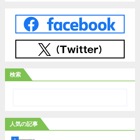
検索
人気の記事