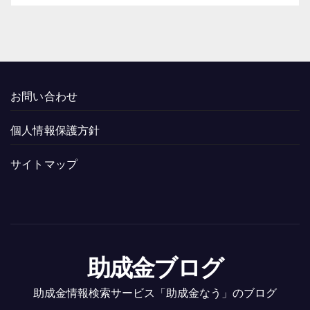
お問い合わせ
個人情報保護方針
サイトマップ
助成金ブログ
助成金情報検索サービス「助成金なう」のブログ