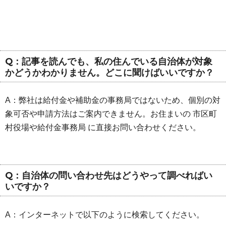
Q：記事を読んでも、私の住んでいる自治体が対象
かどうかわかりません。どこに聞けばいいですか？
A：弊社は給付金や補助金の事務局ではないため、個別の対
象可否や申請方法はご案内できません。お住まいの 市区町
村役場や給付金事務局 に直接お問い合わせください。
Q：自治体の問い合わせ先はどうやって調べればい
いですか？
A：インターネットで以下のように検索してください。