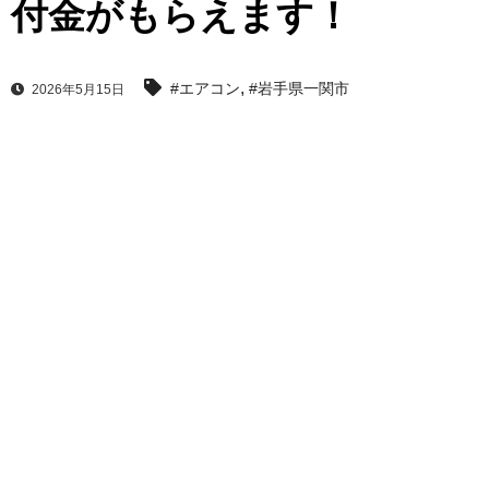
付金がもらえます！
,
#エアコン
#岩手県一関市
2026年5月15日