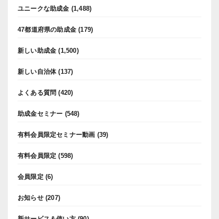
ユニークな助成金
(1,488)
47都道府県の助成金
(179)
新しい助成金
(1,500)
新しい自治体
(137)
よくある質問
(420)
助成金セミナー
(548)
有料会員限定セミナー動画
(39)
有料会員限定
(598)
会員限定
(6)
お知らせ
(207)
新サービス＆使い方
(90)