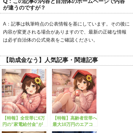
Q：この記事の内容と自治体のホームページで内容
が違うのですが？
A：記事は執筆時点の公表情報を基にしています。その後に
内容が変更される場合がありますので、最新の正確な情報
は必ず自治体の公式発表をご確認ください。
【助成金なう】人気記事・関連記事
【特報】全世帯に6万
【特報】高齢者世帯へ
円の”家電給付金”が
最大10万円のエアコ
貰えます！
ン設置助成が始まりま