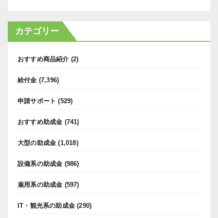
カテゴリー
おすすめ商品紹介
(2)
給付金
(7,396)
申請サポート
(529)
おすすめ助成金
(741)
大型の助成金
(1,018)
設備系の助成金
(986)
雇用系の助成金
(597)
IT・観光系の助成金
(290)