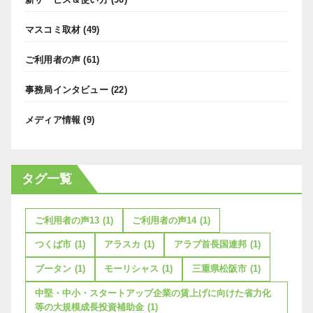
マスコミ取材
(49)
ご利用者の声
(61)
事務局インタビュー
(22)
メディア情報
(9)
タグ一覧
ご利用者の声13
(1)
ご利用者の声14
(1)
つくば市
(1)
アラスカ
(1)
アラブ首長国連邦
(1)
ブータン
(1)
モーリシャス
(1)
三重県松阪市
(1)
中堅・中小・スタートアップ企業の賃上げに向けた省力化
等の大規模成長投資補助金
(1)