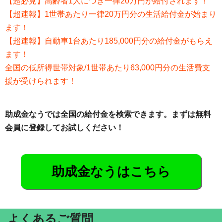
【超必見】高齢者1人につき一律20万円が給付されます！
【超速報】1世帯あたり一律20万円分の生活給付金が始まり
ます！
【超速報】自動車1台あたり185,000円分の給付金がもらえ
ます！
全国の低所得世帯対象/1世帯あたり63,000円分の生活費支
援が受けられます！
助成金なうでは全国の給付金を検索できます。まずは無料
会員に登録してお試しください！
助成金なうはこちら
よくあるご質問