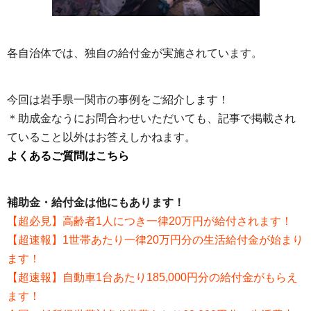
各自治体では、独自の給付金が実施されています。
今回は岩手県一関市の事例をご紹介します！
＊助成金なうにお問合わせいただいても、記事で掲載され
ていること以外はお答えしかねます。
よくあるご質問はこちら
補助金・給付金は他にもあります！
【超必見】高齢者1人につき一律20万円が給付されます！
【超速報】1世帯あたり一律20万円分の生活給付金が始まり
ます！
【超速報】自動車1台あたり185,000円分の給付金がもらえ
ます！