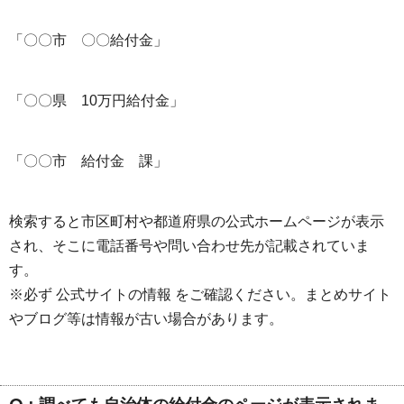
「〇〇市 〇〇給付金」
「〇〇県 10万円給付金」
「〇〇市 給付金 課」
検索すると市区町村や都道府県の公式ホームページが表示
され、そこに電話番号や問い合わせ先が記載されていま
す。
※必ず 公式サイトの情報 をご確認ください。まとめサイト
やブログ等は情報が古い場合があります。