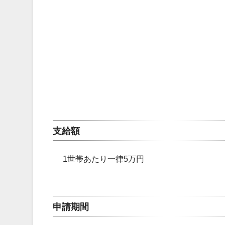
支給額
1世帯あたり一律5万円
申請期間