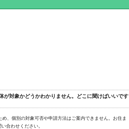
体が対象かどうかわかりません。どこに聞けばいいです
ため、個別の対象可否や申請方法はご案内できません。お住ま
問い合わせください。