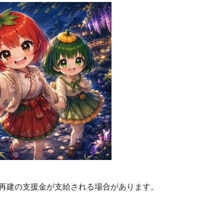
再建の支援金が支給される場合があります。