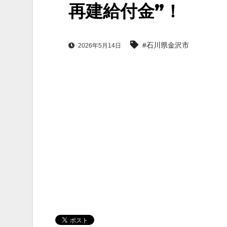
再建給付金”！
#石川県金沢市
2026年5月14日