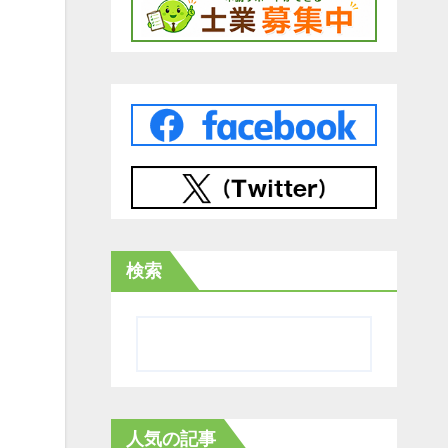
検索
人気の記事