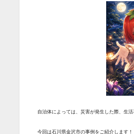
自治体によっては、災害が発生した際、生活
今回は石川県金沢市の事例をご紹介します！