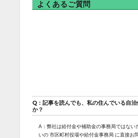
よくあるご質問
Q：記事を読んでも、私の住んでいる自治
か？
A：弊社は給付金や補助金の事務局ではない
いの 市区町村役場や給付金事務局 に直接お