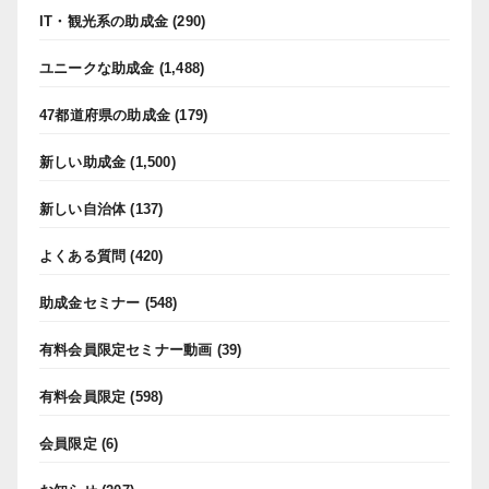
IT・観光系の助成金
(290)
ユニークな助成金
(1,488)
47都道府県の助成金
(179)
新しい助成金
(1,500)
新しい自治体
(137)
よくある質問
(420)
助成金セミナー
(548)
有料会員限定セミナー動画
(39)
有料会員限定
(598)
会員限定
(6)