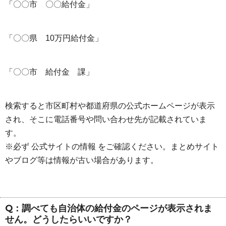
「〇〇市 〇〇給付金」
「〇〇県 10万円給付金」
「〇〇市 給付金 課」
検索すると市区町村や都道府県の公式ホームページが表示
され、そこに電話番号や問い合わせ先が記載されていま
す。
※必ず 公式サイトの情報 をご確認ください。まとめサイト
やブログ等は情報が古い場合があります。
Q：調べても自治体の給付金のページが表示されま
せん。どうしたらいいですか？