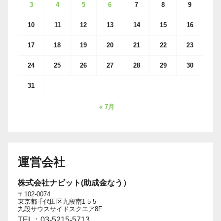
3
4
5
6
7
8
9
10
11
12
13
14
15
16
17
18
19
20
21
22
23
24
25
26
27
28
29
30
31
« 7月
運営会社
株式会社ナビット(助成金なう）
〒102-0074
東京都千代田区九段南1-5-5
九段サウスサイドスクエア8F
TEL：03-5215-5713