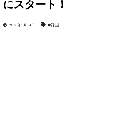
にスタート！
#韓国
2026年5月14日