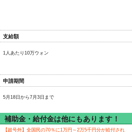
支給額
1人あたり10万ウォン
申請期間
5月18日から7月3日まで
補助金・給付金は他にもあります！
【超号外】全国民の70％に1万円～2万5千円分が給付され