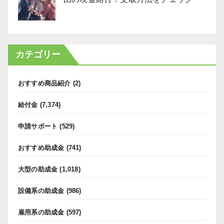
カテゴリー
おすすめ商品紹介
(2)
給付金
(7,374)
申請サポート
(529)
おすすめ助成金
(741)
大型の助成金
(1,018)
設備系の助成金
(986)
雇用系の助成金
(597)