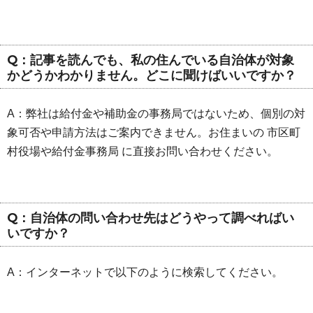
Q：記事を読んでも、私の住んでいる自治体が対象
かどうかわかりません。どこに聞けばいいですか？
A：弊社は給付金や補助金の事務局ではないため、個別の対
象可否や申請方法はご案内できません。お住まいの 市区町
村役場や給付金事務局 に直接お問い合わせください。
Q：自治体の問い合わせ先はどうやって調べればい
いですか？
A：インターネットで以下のように検索してください。