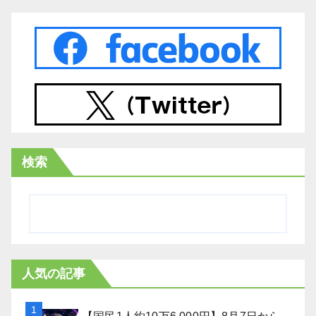
検索
人気の記事