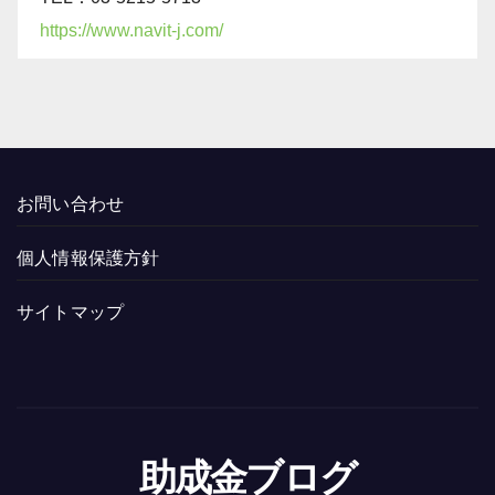
https://www.navit-j.com/
お問い合わせ
個人情報保護方針
サイトマップ
助成金ブログ