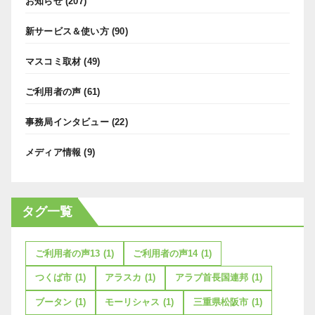
お知らせ
(207)
新サービス＆使い方
(90)
マスコミ取材
(49)
ご利用者の声
(61)
事務局インタビュー
(22)
メディア情報
(9)
タグ一覧
ご利用者の声13
(1)
ご利用者の声14
(1)
つくば市
(1)
アラスカ
(1)
アラブ首長国連邦
(1)
ブータン
(1)
モーリシャス
(1)
三重県松阪市
(1)