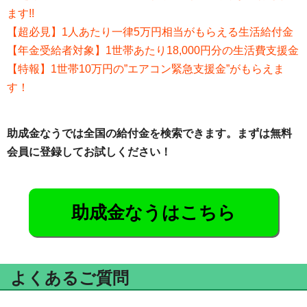
ます!!
【超必見】1人あたり一律5万円相当がもらえる生活給付金
【年金受給者対象】1世帯あたり18,000円分の生活費支援金
【特報】1世帯10万円の”エアコン緊急支援金”がもらえま
す！
助成金なうでは全国の給付金を検索できます。まずは無料
会員に登録してお試しください！
助成金なうはこちら
よくあるご質問