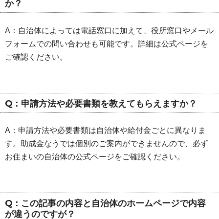
か？
A：自治体によっては電話窓口に加えて、役所窓口やメール
フォームでの問い合わせも可能です。詳細は公式ページを
ご確認ください。
Q：申請方法や必要書類を教えてもらえますか？
A：申請方法や必要書類は自治体や給付金ごとに異なりま
す。助成金なうでは個別のご案内ができませんので、必ず
お住まいの自治体の公式ページをご確認ください。
Q：この記事の内容と自治体のホームページで内容
が違うのですが？