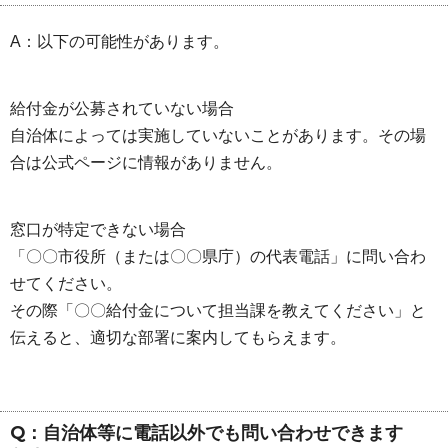
A：以下の可能性があります。
給付金が公募されていない場合
自治体によっては実施していないことがあります。その場
合は公式ページに情報がありません。
窓口が特定できない場合
「〇〇市役所（または〇〇県庁）の代表電話」に問い合わ
せてください。
その際「〇〇給付金について担当課を教えてください」と
伝えると、適切な部署に案内してもらえます。
Q：自治体等に電話以外でも問い合わせできます