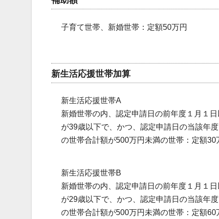
子育て世帯、新婚世帯：定額50万円
新生活応援世帯加算
新生活応援世帯A
新婚世帯の内、認定申請日の前年度１月１日
が39歳以下で、かつ、認定申請日の当該年
の世帯合計額が500万円未満の世帯：定額30
新生活応援世帯B
新婚世帯の内、認定申請日の前年度１月１日
が29歳以下で、かつ、認定申請日の当該年
の世帯合計額が500万円未満の世帯：定額60