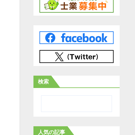
検索
人気の記事