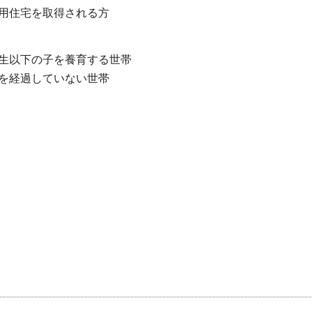
用住宅を取得される方
生以下の子を養育する世帯
を経過していない世帯