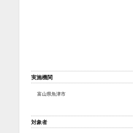
実施機関
富山県魚津市
対象者