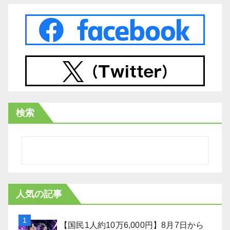
検索
人気の記事
【国民1人約10万6,000円】8月7日から