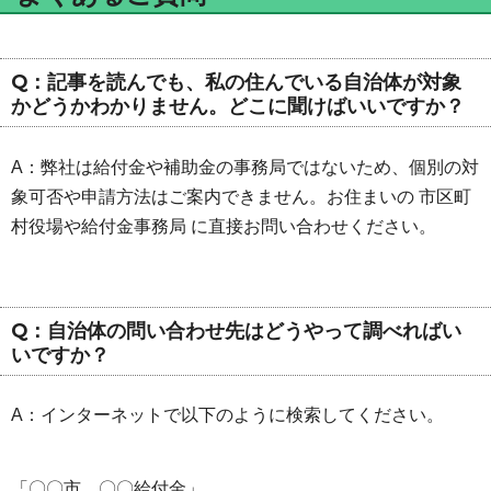
Q：記事を読んでも、私の住んでいる自治体が対象
かどうかわかりません。どこに聞けばいいですか？
A：弊社は給付金や補助金の事務局ではないため、個別の対
象可否や申請方法はご案内できません。お住まいの 市区町
村役場や給付金事務局 に直接お問い合わせください。
Q：自治体の問い合わせ先はどうやって調べればい
いですか？
A：インターネットで以下のように検索してください。
「〇〇市 〇〇給付金」