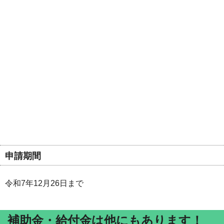
申請期間
令和7年12月26日まで
補助金・給付金は他にもあります！