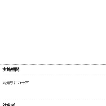
実施機関
高知県四万十市
対象者