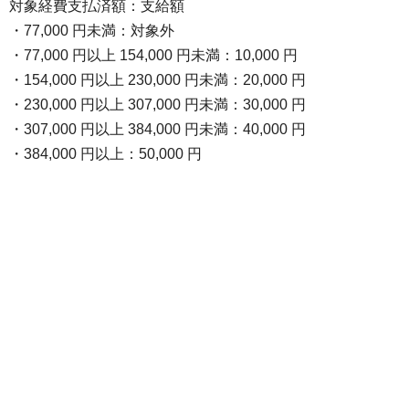
対象経費支払済額：支給額
・77,000 円未満：対象外
・77,000 円以上 154,000 円未満：10,000 円
・154,000 円以上 230,000 円未満：20,000 円
・230,000 円以上 307,000 円未満：30,000 円
・307,000 円以上 384,000 円未満：40,000 円
・384,000 円以上：50,000 円