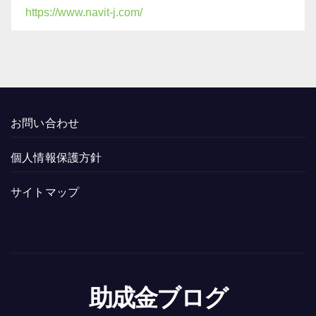
https://www.navit-j.com/
お問い合わせ
個人情報保護方針
サイトマップ
助成金ブログ