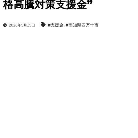
格高騰対策支援金”
,
#支援金
#高知県四万十市
2026年5月15日