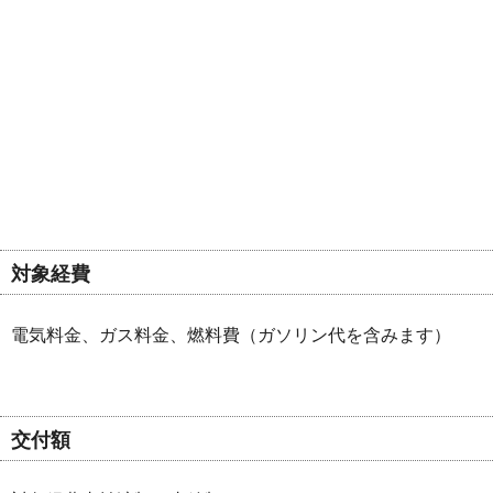
対象経費
電気料金、ガス料金、燃料費（ガソリン代を含みます）
交付額