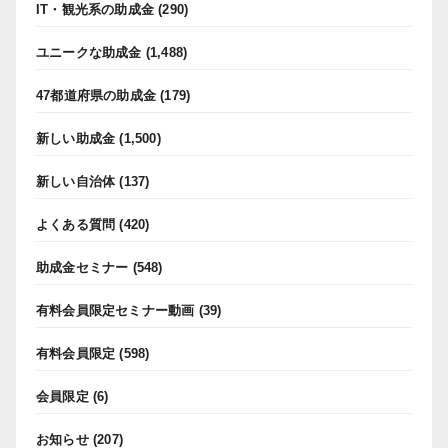
IT・観光系の助成金
(290)
ユニークな助成金
(1,488)
47都道府県の助成金
(179)
新しい助成金
(1,500)
新しい自治体
(137)
よくある質問
(420)
助成金セミナー
(548)
有料会員限定セミナー動画
(39)
有料会員限定
(598)
会員限定
(6)
お知らせ
(207)