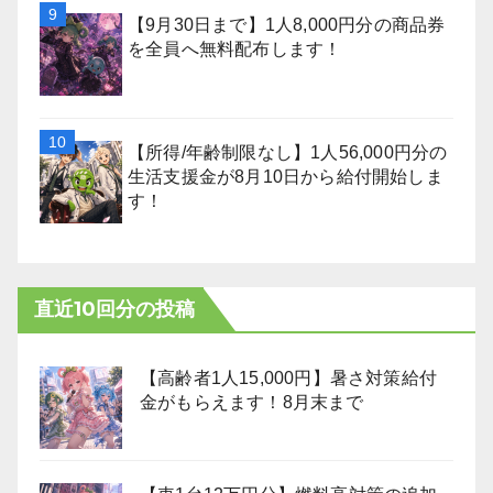
【9月30日まで】1人8,000円分の商品券
を全員へ無料配布します！
【所得/年齢制限なし】1人56,000円分の
生活支援金が8月10日から給付開始しま
す！
直近10回分の投稿
【高齢者1人15,000円】暑さ対策給付
金がもらえます！8月末まで