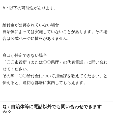
A：以下の可能性があります。
給付金が公募されていない場合
自治体によっては実施していないことがあります。その場
合は公式ページに情報がありません。
窓口が特定できない場合
「〇〇市役所（または〇〇県庁）の代表電話」に問い合わ
せてください。
その際「〇〇給付金について担当課を教えてください」と
伝えると、適切な部署に案内してもらえます。
Q：自治体等に電話以外でも問い合わせできます
か？