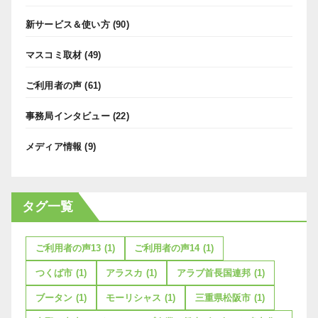
新サービス＆使い方
(90)
マスコミ取材
(49)
ご利用者の声
(61)
事務局インタビュー
(22)
メディア情報
(9)
タグ一覧
ご利用者の声13
(1)
ご利用者の声14
(1)
つくば市
(1)
アラスカ
(1)
アラブ首長国連邦
(1)
ブータン
(1)
モーリシャス
(1)
三重県松阪市
(1)