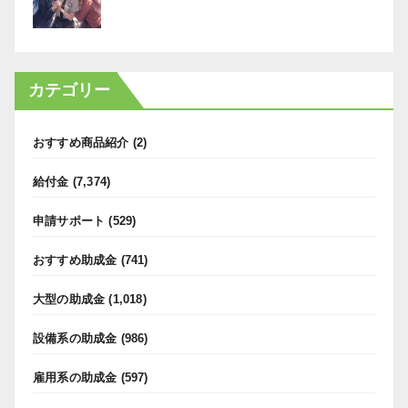
カテゴリー
おすすめ商品紹介
(2)
給付金
(7,374)
申請サポート
(529)
おすすめ助成金
(741)
大型の助成金
(1,018)
設備系の助成金
(986)
雇用系の助成金
(597)