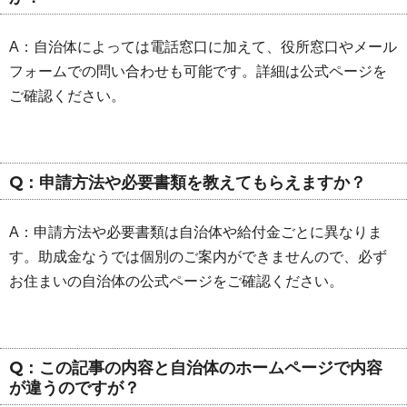
A：自治体によっては電話窓口に加えて、役所窓口やメール
フォームでの問い合わせも可能です。詳細は公式ページを
ご確認ください。
Q：申請方法や必要書類を教えてもらえますか？
A：申請方法や必要書類は自治体や給付金ごとに異なりま
す。助成金なうでは個別のご案内ができませんので、必ず
お住まいの自治体の公式ページをご確認ください。
Q：この記事の内容と自治体のホームページで内容
が違うのですが？