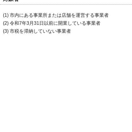
(1) 市内にある事業所または店舗を運営する事業者
(2) 令和7年3月31日以前に開業している事業者
(3) 市税を滞納していない事業者