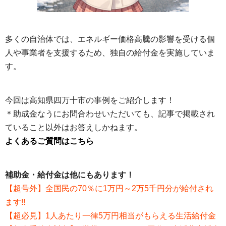
多くの自治体では、エネルギー価格高騰の影響を受ける個
人や事業者を支援するため、独自の給付金を実施していま
す。
今回は高知県四万十市の事例をご紹介します！
＊助成金なうにお問合わせいただいても、記事で掲載され
ていること以外はお答えしかねます。
よくあるご質問はこちら
補助金・給付金は他にもあります！
【超号外】全国民の70％に1万円～2万5千円分が給付され
ます!!
【超必見】1人あたり一律5万円相当がもらえる生活給付金