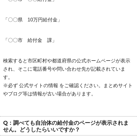
「〇〇県 10万円給付金」
「〇〇市 給付金 課」
検索すると市区町村や都道府県の公式ホームページが表示
され、そこに電話番号や問い合わせ先が記載されていま
す。
※必ず 公式サイトの情報 をご確認ください。まとめサイト
やブログ等は情報が古い場合があります。
Q：調べても自治体の給付金のページが表示されま
せん。どうしたらいいですか？