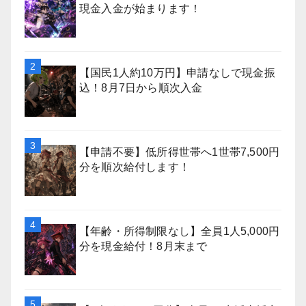
現金入金が始まります！
【国民1人約10万円】申請なしで現金振
込！8月7日から順次入金
【申請不要】低所得世帯へ1世帯7,500円
分を順次給付します！
【年齢・所得制限なし】全員1人5,000円
分を現金給付！8月末まで