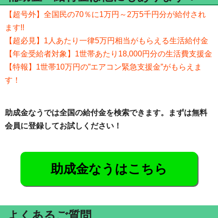
【超号外】全国民の70％に1万円～2万5千円分が給付され
ます!!
【超必見】1人あたり一律5万円相当がもらえる生活給付金
【年金受給者対象】1世帯あたり18,000円分の生活費支援金
【特報】1世帯10万円の”エアコン緊急支援金”がもらえま
す！
助成金なうでは全国の給付金を検索できます。まずは無料
会員に登録してお試しください！
助成金なうはこちら
よくあるご質問