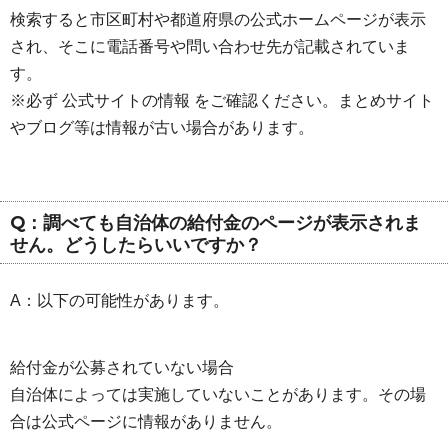
検索すると市区町村や都道府県の公式ホームページが表示
され、そこに電話番号や問い合わせ先が記載されていま
す。
※必ず 公式サイトの情報 をご確認ください。まとめサイト
やブログ等は情報が古い場合があります。
Q：調べても自治体の給付金のページが表示されま
せん。どうしたらいいですか？
A：以下の可能性があります。
給付金が公募されていない場合
自治体によっては実施していないことがあります。その場
合は公式ページに情報がありません。