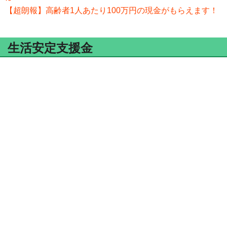
【超朗報】高齢者1人あたり100万円の現金がもらえます！
生活安定支援金