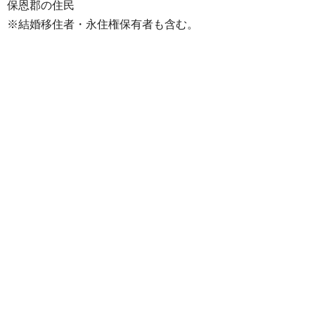
保恩郡の住民
※結婚移住者・永住権保有者も含む。