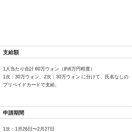
支給額
1人当たり合計 60万ウォン（約6万円程度）
1次：30万ウォン、2次：30万ウォン に分けて、氏名なしの
プリペイドカードで支給。
申請期間
1次：1月26日〜2月27日