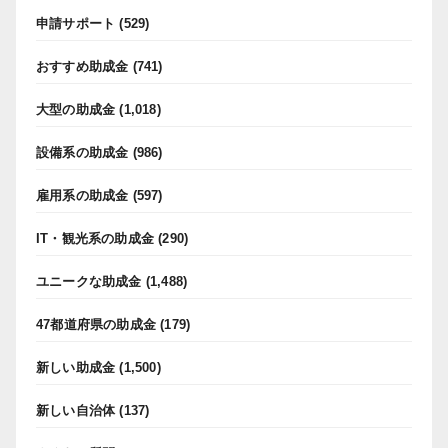
申請サポート
(529)
おすすめ助成金
(741)
大型の助成金
(1,018)
設備系の助成金
(986)
雇用系の助成金
(597)
IT・観光系の助成金
(290)
ユニークな助成金
(1,488)
47都道府県の助成金
(179)
新しい助成金
(1,500)
新しい自治体
(137)