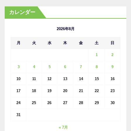
ー
カ
カレンダー
イ
ブ
2026年8月
月
火
水
木
金
土
日
1
2
3
4
5
6
7
8
9
10
11
12
13
14
15
16
17
18
19
20
21
22
23
24
25
26
27
28
29
30
31
« 7月