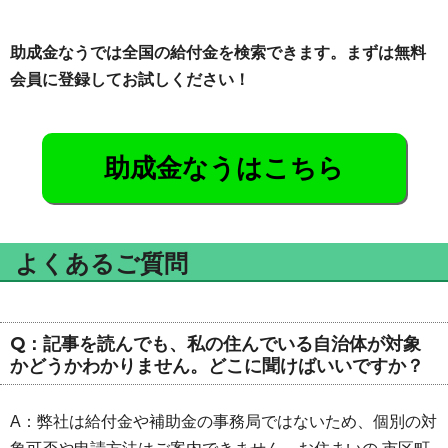
助成金なうでは全国の給付金を検索できます。まずは無料
会員に登録してお試しください！
助成金なうはこちら
よくあるご質問
Q：記事を読んでも、私の住んでいる自治体が対象
かどうかわかりません。どこに聞けばいいですか？
A：弊社は給付金や補助金の事務局ではないため、個別の対