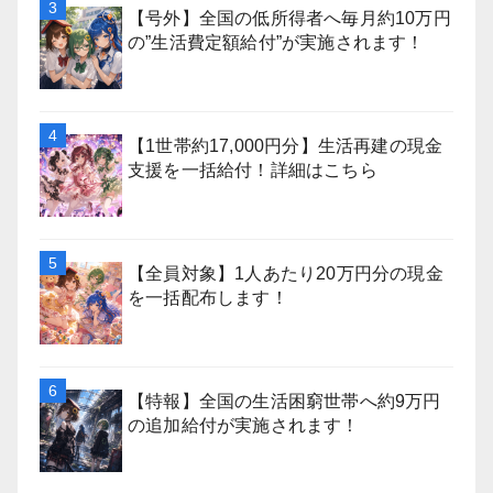
【号外】全国の低所得者へ毎月約10万円
の”生活費定額給付”が実施されます！
【1世帯約17,000円分】生活再建の現金
支援を一括給付！詳細はこちら
【全員対象】1人あたり20万円分の現金
を一括配布します！
【特報】全国の生活困窮世帯へ約9万円
の追加給付が実施されます！