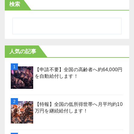
検索
人気の記事
【申請不要】全国の高齢者へ約64,000円
を自動給付します！
【特報】全国の低所得世帯へ月平均約10
万円を継続給付します！