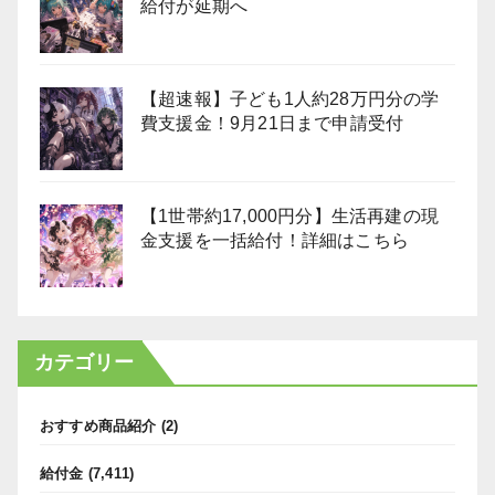
給付が延期へ
【超速報】子ども1人約28万円分の学
費支援金！9月21日まで申請受付
【1世帯約17,000円分】生活再建の現
金支援を一括給付！詳細はこちら
カテゴリー
おすすめ商品紹介
(2)
給付金
(7,411)