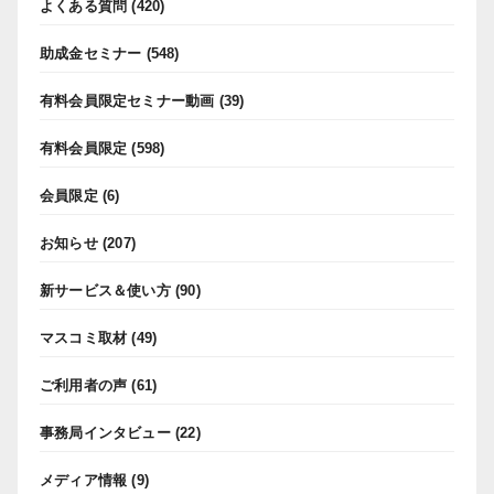
よくある質問
(420)
助成金セミナー
(548)
有料会員限定セミナー動画
(39)
有料会員限定
(598)
会員限定
(6)
お知らせ
(207)
新サービス＆使い方
(90)
マスコミ取材
(49)
ご利用者の声
(61)
事務局インタビュー
(22)
メディア情報
(9)