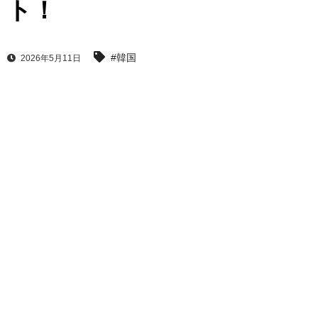
ト！
#韓国
2026年5月11日