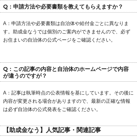
Q：申請方法や必要書類を教えてもらえますか？
A：申請方法や必要書類は自治体や給付金ごとに異なりま
す。助成金なうでは個別のご案内ができませんので、必ず
お住まいの自治体の公式ページをご確認ください。
Q：この記事の内容と自治体のホームページで内容
が違うのですが？
A：記事は執筆時点の公表情報を基にしています。その後に
内容が変更される場合がありますので、最新の正確な情報
は必ず自治体の公式発表をご確認ください。
【助成金なう】人気記事・関連記事