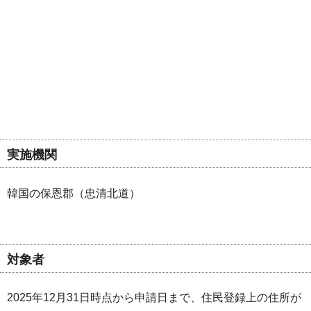
実施機関
韓国の保恩郡（忠清北道）
対象者
2025年12月31日時点から申請日まで、住民登録上の住所が