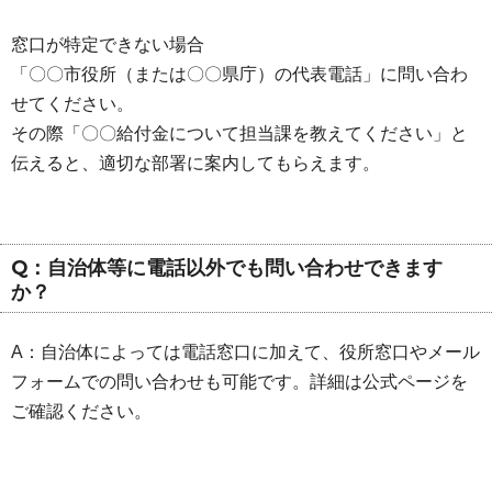
窓口が特定できない場合
「〇〇市役所（または〇〇県庁）の代表電話」に問い合わ
せてください。
その際「〇〇給付金について担当課を教えてください」と
伝えると、適切な部署に案内してもらえます。
Q：自治体等に電話以外でも問い合わせできます
か？
A：自治体によっては電話窓口に加えて、役所窓口やメール
フォームでの問い合わせも可能です。詳細は公式ページを
ご確認ください。