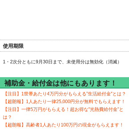
使用期限
1・2次分ともに9月30日まで、未使用分は無効化（消滅）
補助金・給付金は他にもあります！
【注目】1世帯あたり4万円分がもらえる”生活給付金”とは？
【超朗報】1人あたり一律25,000円分が無料でもらえます！
【注目】一律5万円がもらえる！超お得な”光熱費給付金”と
は？
【超朗報】高齢者1人あたり100万円の現金がもらえます！