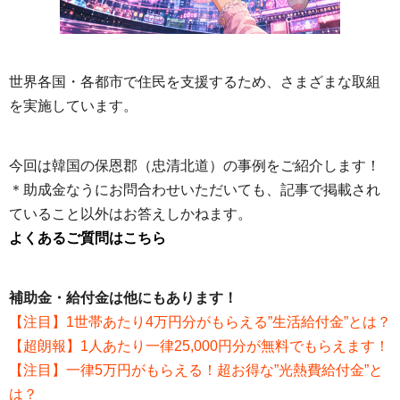
世界各国・各都市で住民を支援するため、さまざまな取組
を実施しています。
今回は韓国の保恩郡（忠清北道）の事例をご紹介します！
＊助成金なうにお問合わせいただいても、記事で掲載され
ていること以外はお答えしかねます。
よくあるご質問はこちら
補助金・給付金は他にもあります！
【注目】1世帯あたり4万円分がもらえる”生活給付金”とは？
【超朗報】1人あたり一律25,000円分が無料でもらえます！
【注目】一律5万円がもらえる！超お得な”光熱費給付金”と
は？