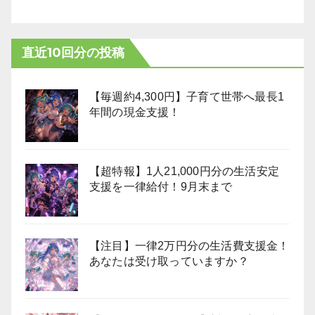
直近10回分の投稿
【毎週約4,300円】子育て世帯へ最長1
年間の現金支援！
【超特報】1人21,000円分の生活安定
支援を一律給付！9月末まで
【注目】一律2万円分の生活費支援金！
あなたは受け取っていますか？