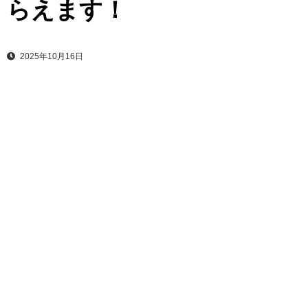
らえます！
2025年10月16日