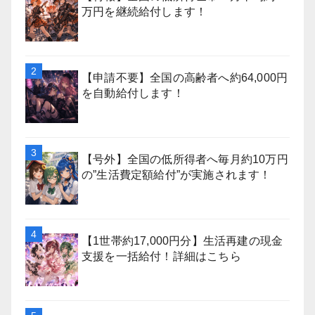
万円を継続給付します！
【申請不要】全国の高齢者へ約64,000円
を自動給付します！
【号外】全国の低所得者へ毎月約10万円
の”生活費定額給付”が実施されます！
【1世帯約17,000円分】生活再建の現金
支援を一括給付！詳細はこちら