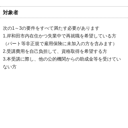
対象者
次の1～3の要件をすべて満たす必要があります
1.岸和田市内在住かつ失業中で再就職を希望している方
（パート等非正規で雇用保険に未加入の方を含みます）
2.受講費用を自己負担して、資格取得を希望する方
3.本受講に際し、他の公的機関からの助成金等を受けてい
ない方