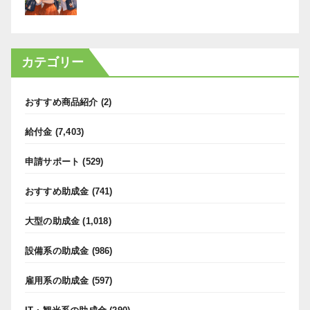
カテゴリー
おすすめ商品紹介
(2)
給付金
(7,403)
申請サポート
(529)
おすすめ助成金
(741)
大型の助成金
(1,018)
設備系の助成金
(986)
雇用系の助成金
(597)