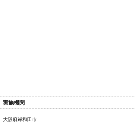
実施機関
大阪府岸和田市