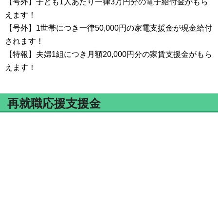
【号外】子ども1人あたり一律3万円分の電子給付金がもら
えます！
【号外】1世帯につき一律50,000円の家電支援金が現金給付
されます！
【特報】夫婦1組につき月額20,000円分の家賃支援金がもら
えます！
再就職応援支援金