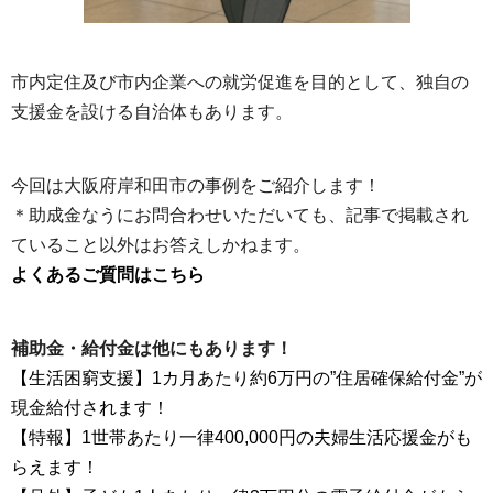
市内定住及び市内企業への就労促進を目的として、独自の
支援金を設ける自治体もあります。
今回は大阪府岸和田市の事例をご紹介します！
＊助成金なうにお問合わせいただいても、記事で掲載され
ていること以外はお答えしかねます。
よくあるご質問はこちら
補助金・給付金は他にもあります！
【生活困窮支援】1カ月あたり約6万円の”住居確保給付金”が
現金給付されます！
【特報】1世帯あたり一律400,000円の夫婦生活応援金がも
らえます！