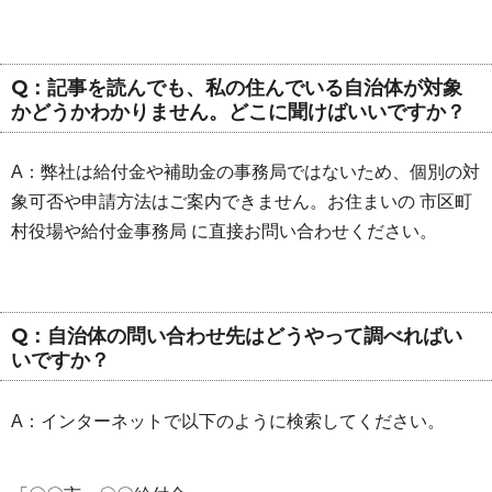
Q：記事を読んでも、私の住んでいる自治体が対象
かどうかわかりません。どこに聞けばいいですか？
A：弊社は給付金や補助金の事務局ではないため、個別の対
象可否や申請方法はご案内できません。お住まいの 市区町
村役場や給付金事務局 に直接お問い合わせください。
Q：自治体の問い合わせ先はどうやって調べればい
いですか？
A：インターネットで以下のように検索してください。