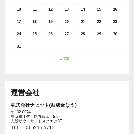
10
11
12
13
14
15
16
17
18
19
20
21
22
23
24
25
26
27
28
29
30
31
« 7月
運営会社
株式会社ナビット(助成金なう）
〒102-0074
東京都千代田区九段南1-5-5
九段サウスサイドスクエア8F
TEL：03-5215-5713