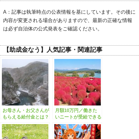
A：記事は執筆時点の公表情報を基にしています。その後に
内容が変更される場合がありますので、最新の正確な情報
は必ず自治体の公式発表をご確認ください。
【助成金なう】人気記事・関連記事
お母さん・お父さんが
月額10万円／働きた
もらえる給付金とは？
いニートが受給できる
最大20万円【個人】
給付金とは？