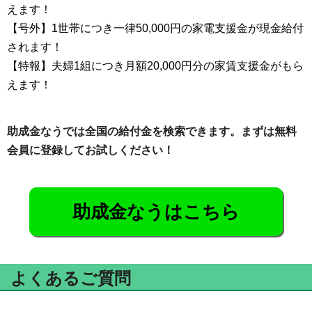
えます！
【号外】1世帯につき一律50,000円の家電支援金が現金給付
されます！
【特報】夫婦1組につき月額20,000円分の家賃支援金がもら
えます！
助成金なうでは全国の給付金を検索できます。まずは無料
会員に登録してお試しください！
助成金なうはこちら
よくあるご質問