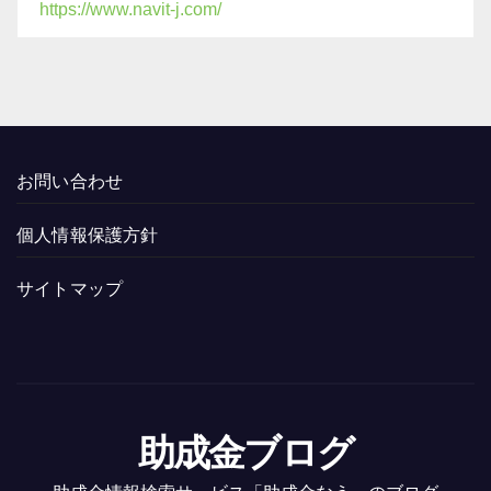
https://www.navit-j.com/
お問い合わせ
個人情報保護方針
サイトマップ
助成金ブログ