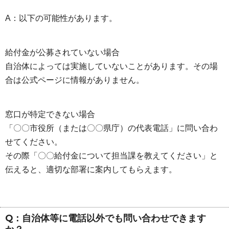
A：以下の可能性があります。
給付金が公募されていない場合
自治体によっては実施していないことがあります。その場
合は公式ページに情報がありません。
窓口が特定できない場合
「〇〇市役所（または〇〇県庁）の代表電話」に問い合わ
せてください。
その際「〇〇給付金について担当課を教えてください」と
伝えると、適切な部署に案内してもらえます。
Q：自治体等に電話以外でも問い合わせできます