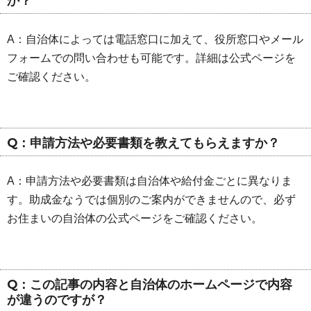
か？
A：自治体によっては電話窓口に加えて、役所窓口やメール
フォームでの問い合わせも可能です。詳細は公式ページを
ご確認ください。
Q：申請方法や必要書類を教えてもらえますか？
A：申請方法や必要書類は自治体や給付金ごとに異なりま
す。助成金なうでは個別のご案内ができませんので、必ず
お住まいの自治体の公式ページをご確認ください。
Q：この記事の内容と自治体のホームページで内容
が違うのですが？