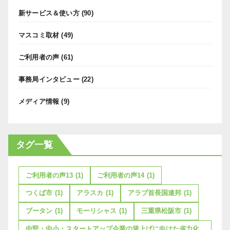
新サービス＆使い方
(90)
マスコミ取材
(49)
ご利用者の声
(61)
事務局インタビュー
(22)
メディア情報
(9)
タグ一覧
ご利用者の声13
(1)
ご利用者の声14
(1)
つくば市
(1)
アラスカ
(1)
アラブ首長国連邦
(1)
ブータン
(1)
モーリシャス
(1)
三重県松阪市
(1)
中堅・中小・スタートアップ企業の賃上げに向けた省力化