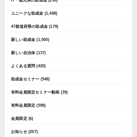
IT・観光系の助成金
(290)
ユニークな助成金
(1,488)
47都道府県の助成金
(179)
新しい助成金
(1,500)
新しい自治体
(137)
よくある質問
(420)
助成金セミナー
(548)
有料会員限定セミナー動画
(39)
有料会員限定
(598)
会員限定
(6)
お知らせ
(207)