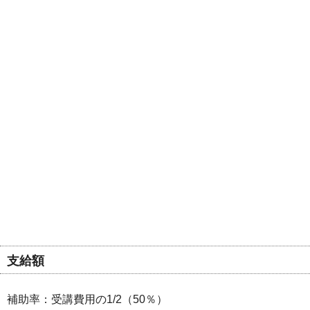
支給額
補助率：受講費用の1/2（50％）