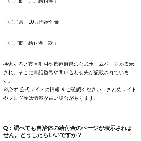
「〇〇市 〇〇給付金」
「〇〇県 10万円給付金」
「〇〇市 給付金 課」
検索すると市区町村や都道府県の公式ホームページが表示
され、そこに電話番号や問い合わせ先が記載されていま
す。
※必ず 公式サイトの情報 をご確認ください。まとめサイト
やブログ等は情報が古い場合があります。
Q：調べても自治体の給付金のページが表示されま
せん。どうしたらいいですか？