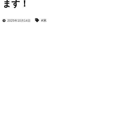
ます！
#米
2025年10月14日