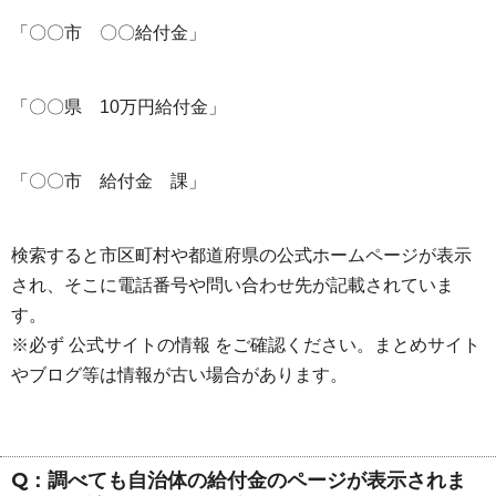
「〇〇市 〇〇給付金」
「〇〇県 10万円給付金」
「〇〇市 給付金 課」
検索すると市区町村や都道府県の公式ホームページが表示
され、そこに電話番号や問い合わせ先が記載されていま
す。
※必ず 公式サイトの情報 をご確認ください。まとめサイト
やブログ等は情報が古い場合があります。
Q：調べても自治体の給付金のページが表示されま