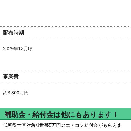
配布時期
2025年12月頃
事業費
約3,800万円
補助金・給付金は他にもあります！
低所得世帯対象/1世帯5万円のエアコン給付金がもらえま