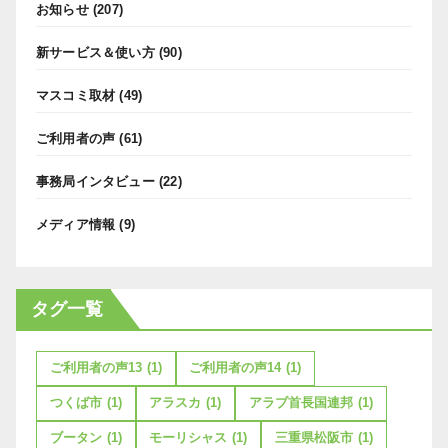
お知らせ
(207)
新サービス＆使い方
(90)
マスコミ取材
(49)
ご利用者の声
(61)
事務局インタビュー
(22)
メディア情報
(9)
タグ一覧
ご利用者の声13
(1)
ご利用者の声14
(1)
つくば市
(1)
アラスカ
(1)
アラブ首長国連邦
(1)
ブータン
(1)
モーリシャス
(1)
三重県松阪市
(1)