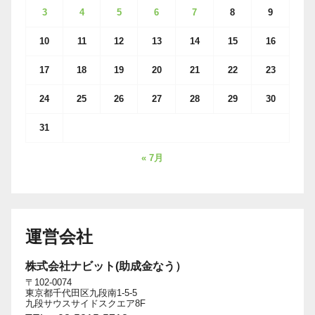
3
4
5
6
7
8
9
10
11
12
13
14
15
16
17
18
19
20
21
22
23
24
25
26
27
28
29
30
31
« 7月
運営会社
株式会社ナビット(助成金なう）
〒102-0074
東京都千代田区九段南1-5-5
九段サウスサイドスクエア8F