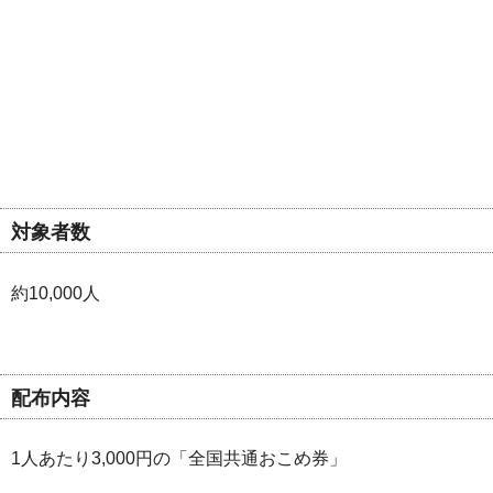
対象者数
約10,000人
配布内容
1人あたり3,000円の「全国共通おこめ券」