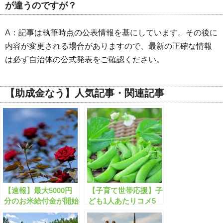
が違うのですが？
A：記事は執筆時点の公表情報を基にしています。その後に
内容が変更される場合がありますので、最新の正確な情報
は必ず自治体の公式発表をご確認ください。
【助成金なう】人気記事・関連記事
【速報】最大5000円
【子育て世帯応援】子
分のお米給付金が開始
ども1人あたりコメ5
します！
キロが支給されます！