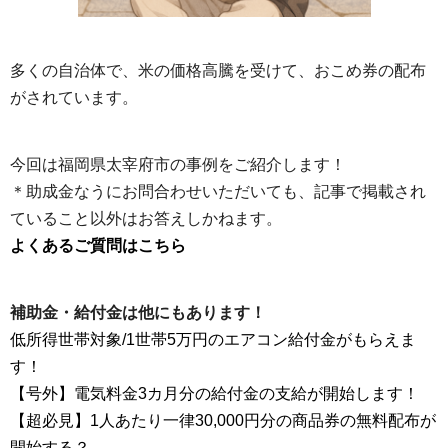
多くの自治体で、米の価格高騰を受けて、おこめ券の配布
がされています。
今回は福岡県太宰府市の事例をご紹介します！
＊助成金なうにお問合わせいただいても、記事で掲載され
ていること以外はお答えしかねます。
よくあるご質問はこちら
補助金・給付金は他にもあります！
低所得世帯対象/1世帯5万円のエアコン給付金がもらえま
す！
【号外】電気料金3カ月分の給付金の支給が開始します！
【超必見】1人あたり一律30,000円分の商品券の無料配布が
開始する？