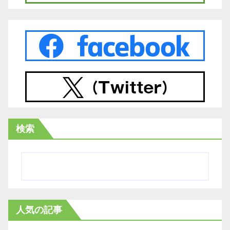
検索
人気の記事