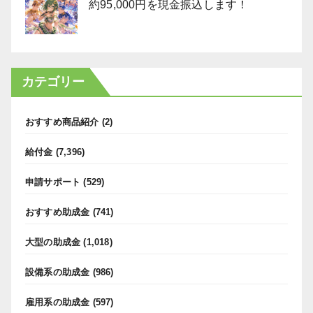
約95,000円を現金振込します！
カテゴリー
おすすめ商品紹介
(2)
給付金
(7,396)
申請サポート
(529)
おすすめ助成金
(741)
大型の助成金
(1,018)
設備系の助成金
(986)
雇用系の助成金
(597)