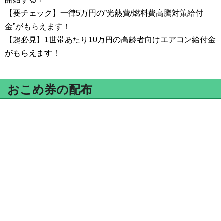
【要チェック】一律5万円の”光熱費/燃料費高騰対策給付
金”がもらえます！
【超必見】1世帯あたり10万円の高齢者向けエアコン給付金
がもらえます！
おこめ券の配布