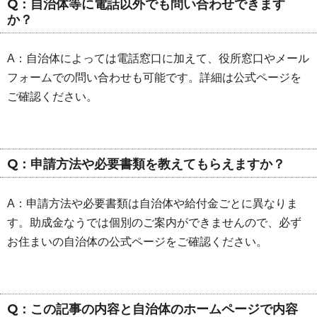
Q：自治体等に電話以外でも問い合わせできます
か？
A：自治体によっては電話窓口に加えて、役所窓口やメール
フォームでの問い合わせも可能です。詳細は公式ページを
ご確認ください。
Q：申請方法や必要書類を教えてもらえますか？
A：申請方法や必要書類は自治体や給付金ごとに異なりま
す。助成金なうでは個別のご案内ができませんので、必ず
お住まいの自治体の公式ページをご確認ください。
Q：この記事の内容と自治体のホームページで内容