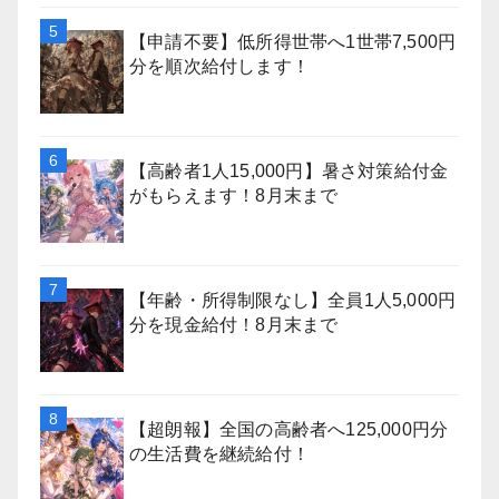
【申請不要】低所得世帯へ1世帯7,500円
分を順次給付します！
【高齢者1人15,000円】暑さ対策給付金
がもらえます！8月末まで
【年齢・所得制限なし】全員1人5,000円
分を現金給付！8月末まで
【超朗報】全国の高齢者へ125,000円分
の生活費を継続給付！