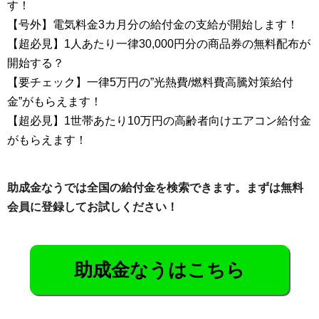
す！
【号外】電気料金3カ月分の給付金の支給が開始します！
【超必見】1人あたり一律30,000円分の商品券の無料配布が
開始する？
【要チェック】一律5万円の”光熱費/燃料費高騰対策給付
金”がもらえます！
【超必見】1世帯あたり10万円の高齢者向けエアコン給付金
がもらえます！
助成金なうでは全国の給付金を検索できます。まずは無料
会員に登録してお試しください！
助成金なうはこちら