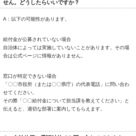
せん。どうしたらいいですか？
A：以下の可能性があります。
給付金が公募されていない場合
自治体によっては実施していないことがあります。その場
合は公式ページに情報がありません。
窓口が特定できない場合
「〇〇市役所（または〇〇県庁）の代表電話」に問い合わ
せてください。
その際「〇〇給付金について担当課を教えてください」と
伝えると、適切な部署に案内してもらえます。