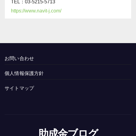
TEL：03-5215-5713
https://www.navit-j.com/
お問い合わせ
個人情報保護方針
サイトマップ
助成金ブログ