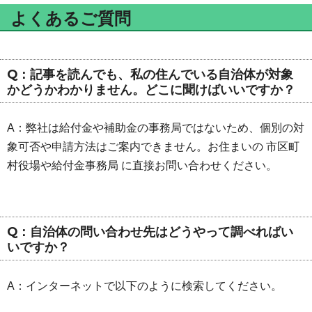
よくあるご質問
Q：記事を読んでも、私の住んでいる自治体が対象
かどうかわかりません。どこに聞けばいいですか？
A：弊社は給付金や補助金の事務局ではないため、個別の対
象可否や申請方法はご案内できません。お住まいの 市区町
村役場や給付金事務局 に直接お問い合わせください。
Q：自治体の問い合わせ先はどうやって調べればい
いですか？
A：インターネットで以下のように検索してください。