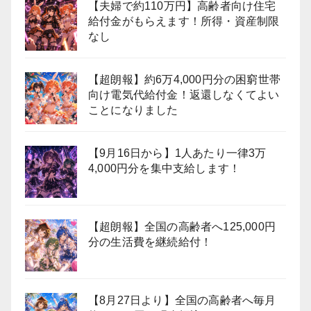
【夫婦で約110万円】高齢者向け住宅
給付金がもらえます！所得・資産制限
なし
【超朗報】約6万4,000円分の困窮世帯
向け電気代給付金！返還しなくてよい
ことになりました
【9月16日から】1人あたり一律3万
4,000円分を集中支給します！
【超朗報】全国の高齢者へ125,000円
分の生活費を継続給付！
【8月27日より】全国の高齢者へ毎月