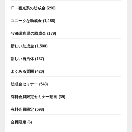
IT・観光系の助成金
(290)
ユニークな助成金
(1,488)
47都道府県の助成金
(179)
新しい助成金
(1,500)
新しい自治体
(137)
よくある質問
(420)
助成金セミナー
(548)
有料会員限定セミナー動画
(39)
有料会員限定
(598)
会員限定
(6)