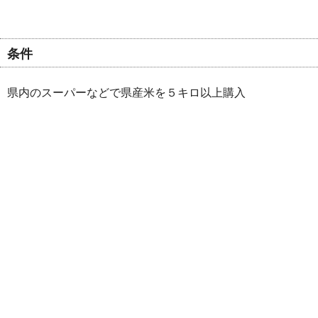
条件
県内のスーパーなどで県産米を５キロ以上購入