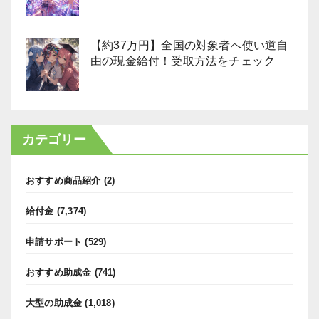
【約37万円】全国の対象者へ使い道自
由の現金給付！受取方法をチェック
カテゴリー
おすすめ商品紹介
(2)
給付金
(7,374)
申請サポート
(529)
おすすめ助成金
(741)
大型の助成金
(1,018)