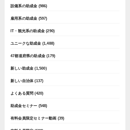
設備系の助成金
(986)
雇用系の助成金
(597)
IT・観光系の助成金
(290)
ユニークな助成金
(1,488)
47都道府県の助成金
(179)
新しい助成金
(1,500)
新しい自治体
(137)
よくある質問
(420)
助成金セミナー
(548)
有料会員限定セミナー動画
(39)