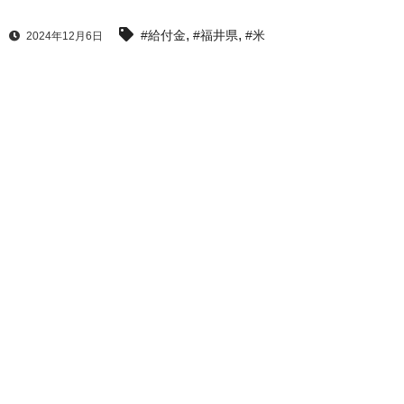
,
,
#給付金
#福井県
#米
2024年12月6日