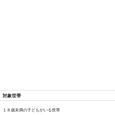
対象世帯
１８歳未満の子どもがいる世帯