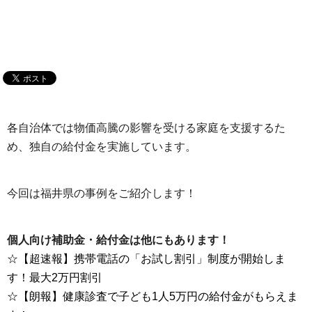
各自治体では物価高騰の影響を受ける家庭を支援するた
め、独自の給付金を実施しています。
今回は福井県の事例をご紹介します！
個人向け補助金・給付金は他にもあります！
☆【超速報】携帯電話の「お試し割引」制度が開始しま
す！最大2万円割引
☆【朗報】健康診査で子ども1人5万円の給付金がもらえま