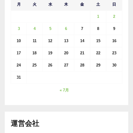
月
火
水
木
金
土
日
1
2
3
4
5
6
7
8
9
10
11
12
13
14
15
16
17
18
19
20
21
22
23
24
25
26
27
28
29
30
31
« 7月
運営会社