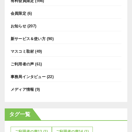
有料会員限定
(598)
会員限定
(6)
お知らせ
(207)
新サービス＆使い方
(90)
マスコミ取材
(49)
ご利用者の声
(61)
事務局インタビュー
(22)
メディア情報
(9)
タグ一覧
ご利用者の声13
(1)
ご利用者の声14
(1)