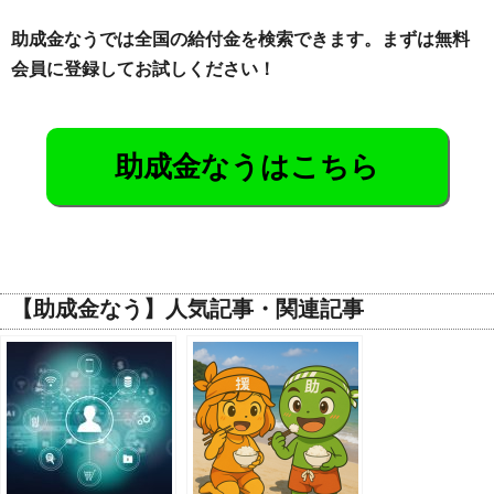
助成金なうでは全国の給付金を検索できます。まずは無料
会員に登録してお試しください！
助成金なうはこちら
【助成金なう】人気記事・関連記事