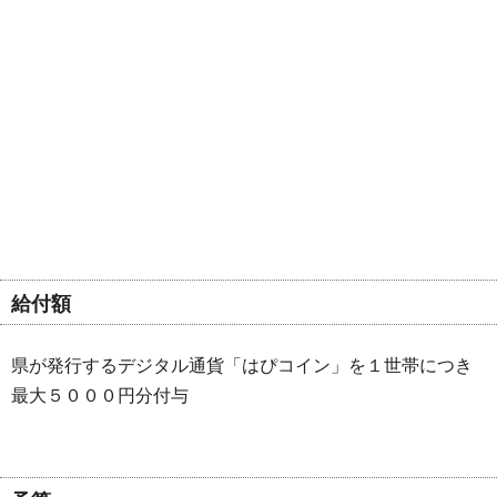
給付額
県が発行するデジタル通貨「はぴコイン」を１世帯につき
最大５０００円分付与