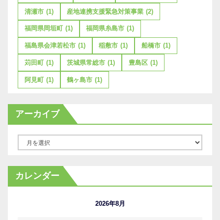
清瀬市
(1)
産地連携支援緊急対策事業
(2)
福岡県岡垣町
(1)
福岡県糸島市
(1)
福島県会津若松市
(1)
稲敷市
(1)
船橋市
(1)
苅田町
(1)
茨城県常総市
(1)
豊島区
(1)
阿見町
(1)
鶴ヶ島市
(1)
アーカイブ
ア
ー
カ
カレンダー
イ
ブ
2026年8月