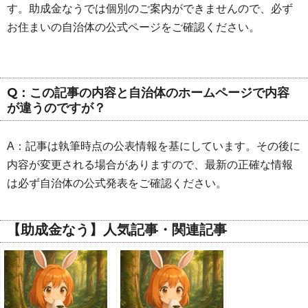
す。助成金なうでは個別のご案内ができませんので、必ず
お住まいの自治体の公式ページをご確認ください。
Q：この記事の内容と自治体のホームページで内容
が違うのですが？
A：記事は執筆時点の公表情報を基にしています。その後に
内容が変更される場合がありますので、最新の正確な情報
は必ず自治体の公式発表をご確認ください。
【助成金なう】人気記事・関連記事