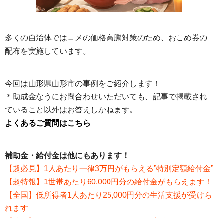
多くの自治体ではコメの価格高騰対策のため、おこめ券の
配布を実施しています。
今回は山形県山形市の事例をご紹介します！
＊助成金なうにお問合わせいただいても、記事で掲載され
ていること以外はお答えしかねます。
よくあるご質問はこちら
補助金・給付金は他にもあります！
【超必見】1人あたり一律3万円がもらえる”特別定額給付金”
【超特報】1世帯あたり60,000円分の給付金がもらえます！
【全国】低所得者1人あたり25,000円分の生活支援が受けら
れます