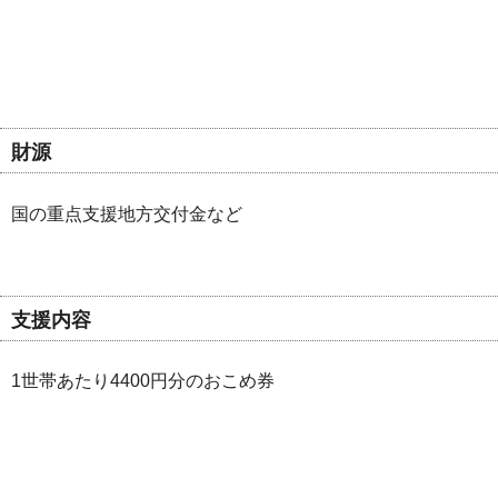
財源
国の重点支援地方交付金など
支援内容
1世帯あたり4400円分のおこめ券