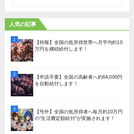
人気の記事
【特報】全国の低所得世帯へ月平均約10
万円を継続給付します！
【申請不要】全国の高齢者へ約64,000円
を自動給付します！
【号外】全国の低所得者へ毎月約10万円
の”生活費定額給付”が実施されます！