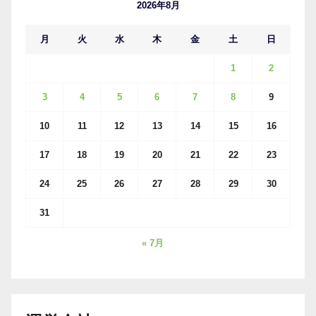
ブ
2026年8月
月
火
水
木
金
土
日
1
2
3
4
5
6
7
8
9
10
11
12
13
14
15
16
17
18
19
20
21
22
23
24
25
26
27
28
29
30
31
« 7月