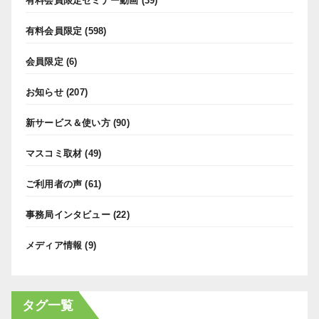
有料会員限定セミナー動画
(39)
有料会員限定
(598)
会員限定
(6)
お知らせ
(207)
新サービス＆使い方
(90)
マスコミ取材
(49)
ご利用者の声
(61)
事務局インタビュー
(22)
メディア情報
(9)
タグ一覧