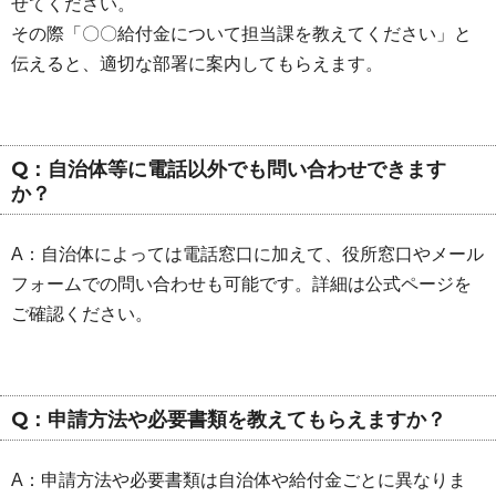
せてください。
その際「〇〇給付金について担当課を教えてください」と
伝えると、適切な部署に案内してもらえます。
Q：自治体等に電話以外でも問い合わせできます
か？
A：自治体によっては電話窓口に加えて、役所窓口やメール
フォームでの問い合わせも可能です。詳細は公式ページを
ご確認ください。
Q：申請方法や必要書類を教えてもらえますか？
A：申請方法や必要書類は自治体や給付金ごとに異なりま