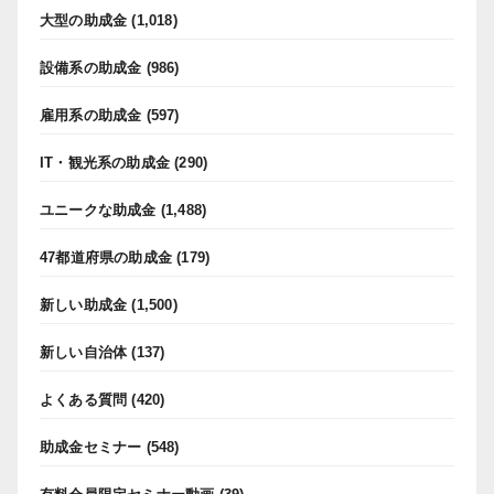
大型の助成金
(1,018)
設備系の助成金
(986)
雇用系の助成金
(597)
IT・観光系の助成金
(290)
ユニークな助成金
(1,488)
47都道府県の助成金
(179)
新しい助成金
(1,500)
新しい自治体
(137)
よくある質問
(420)
助成金セミナー
(548)