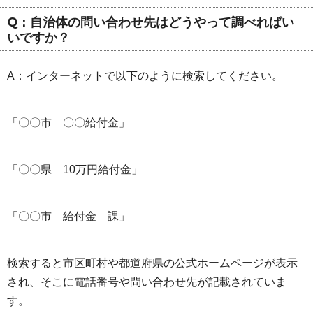
Q：自治体の問い合わせ先はどうやって調べればい
いですか？
A：インターネットで以下のように検索してください。
「〇〇市 〇〇給付金」
「〇〇県 10万円給付金」
「〇〇市 給付金 課」
検索すると市区町村や都道府県の公式ホームページが表示
され、そこに電話番号や問い合わせ先が記載されていま
す。