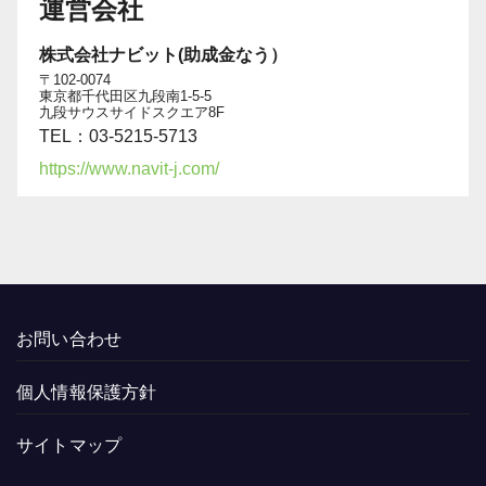
運営会社
株式会社ナビット(助成金なう）
〒102-0074
東京都千代田区九段南1-5-5
九段サウスサイドスクエア8F
TEL：03-5215-5713
https://www.navit-j.com/
お問い合わせ
個人情報保護方針
サイトマップ