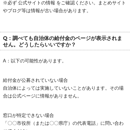
※必ず 公式サイトの情報 をご確認ください。まとめサイト
やブログ等は情報が古い場合があります。
Q：調べても自治体の給付金のページが表示されま
せん。どうしたらいいですか？
A：以下の可能性があります。
給付金が公募されていない場合
自治体によっては実施していないことがあります。その場
合は公式ページに情報がありません。
窓口が特定できない場合
「〇〇市役所（または〇〇県庁）の代表電話」に問い合わ