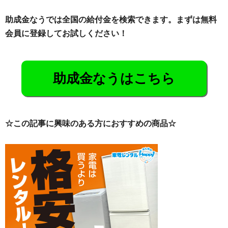
助成金なうでは全国の給付金を検索できます。まずは無料
会員に登録してお試しください！
助成金なうはこちら
☆この記事に興味のある方におすすめの商品☆