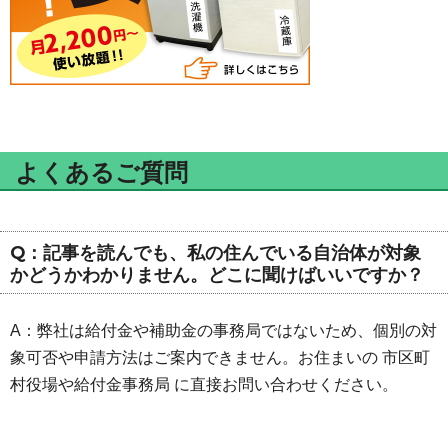
よくあるご質問
Q：記事を読んでも、私の住んでいる自治体が対象
かどうかわかりません。どこに聞けばいいですか？
A：弊社は給付金や補助金の事務局ではないため、個別の対
象可否や申請方法はご案内できません。お住まいの 市区町
村役場や給付金事務局 に直接お問い合わせください。