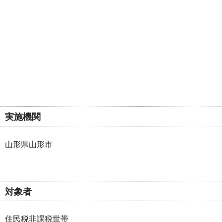
実施機関
山形県山形市
対象者
住民税非課税世帯