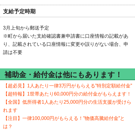
支給予定時期
3月上旬から郵送予定
※町から届いた支給確認書兼申請書に口座情報の記載があ
り、記載されている口座情報に変更や誤りがない場合、申
請は不要
補助金・給付金は他にもあります！
【超必見】1人あたり一律3万円がもらえる”特別定額給付金”
【超特報】1世帯あたり60,000円分の給付金がもらえます！
【全国】低所得者1人あたり25,000円分の生活支援が受けら
れます
【注目】一律100,000円がもらえる！”物価高騰給付金”と
は？