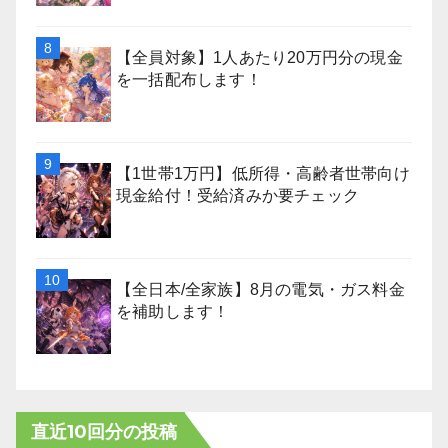
【全員対象】1人あたり20万円分の現金
を一括配布します！
【1世帯1万円】低所得・高齢者世帯向け
現金給付！受給済みか要チェック
【全日本/全家族】8月の電気・ガス料金
を補助します！
直近10回分の投稿