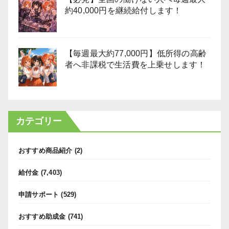
約40,000円を継続給付します！
【毎週最大約77,000円】低所得の高齢
者へ非課税で生活費を上乗せします！
カテゴリー
おすすめ商品紹介
(2)
給付金
(7,403)
申請サポート
(529)
おすすめ助成金
(741)