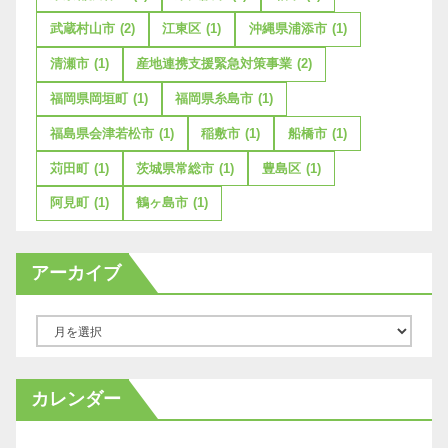
武蔵村山市
(2)
江東区
(1)
沖縄県浦添市
(1)
清瀬市
(1)
産地連携支援緊急対策事業
(2)
福岡県岡垣町
(1)
福岡県糸島市
(1)
福島県会津若松市
(1)
稲敷市
(1)
船橋市
(1)
苅田町
(1)
茨城県常総市
(1)
豊島区
(1)
阿見町
(1)
鶴ヶ島市
(1)
アーカイブ
ア
ー
カ
カレンダー
イ