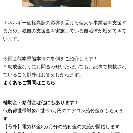
エネルギー価格高騰の影響を受ける個人や事業者を支援す
るため、独自の支援金を実施している自治体が増えてきて
います。
今回は熊本県熊本市の事例をご紹介します！
＊助成金なうにお問合わせいただいても、記事で掲載され
ていること以外はお答えしかねます。
よくあるご質問はこちら
補助金・給付金は他にもあります！
低所得世帯対象/1世帯5万円のエアコン給付金がもらえま
す！
【号外】電気料金3カ月分の給付金の支給が開始します！