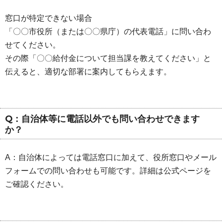
窓口が特定できない場合
「〇〇市役所（または〇〇県庁）の代表電話」に問い合わ
せてください。
その際「〇〇給付金について担当課を教えてください」と
伝えると、適切な部署に案内してもらえます。
Q：自治体等に電話以外でも問い合わせできます
か？
A：自治体によっては電話窓口に加えて、役所窓口やメール
フォームでの問い合わせも可能です。詳細は公式ページを
ご確認ください。