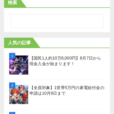
検索
人気の記事
【国民1人約10万6,000円】8月7日から
現金入金が始まります！
【全員対象】1世帯5万円の家電給付金の
申請は10月9日まで