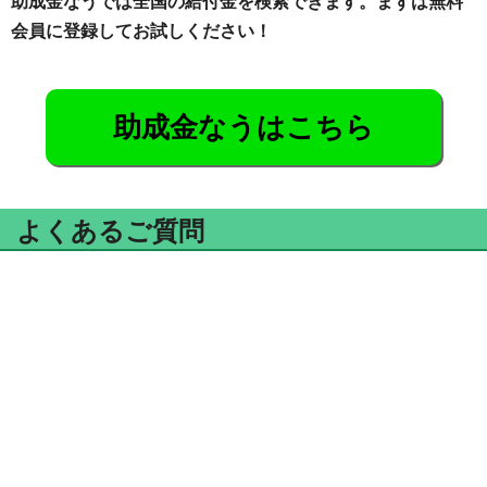
助成金なうでは全国の給付金を検索できます。まずは無料
会員に登録してお試しください！
助成金なうはこちら
よくあるご質問