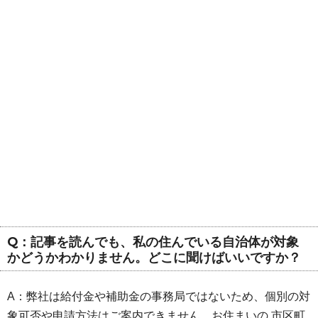
Q：記事を読んでも、私の住んでいる自治体が対象
かどうかわかりません。どこに聞けばいいですか？
A：弊社は給付金や補助金の事務局ではないため、個別の対
象可否や申請方法はご案内できません。お住まいの 市区町