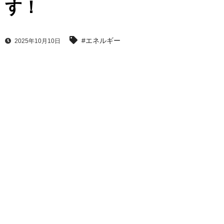
す！
#エネルギー
2025年10月10日