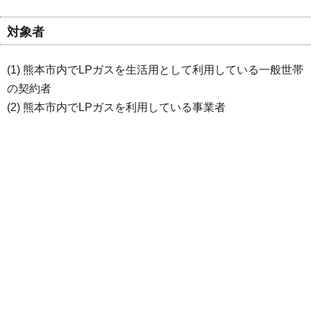
対象者
(1) 熊本市内でLPガスを生活用として利用している一般世帯
の契約者
(2) 熊本市内でLPガスを利用している事業者