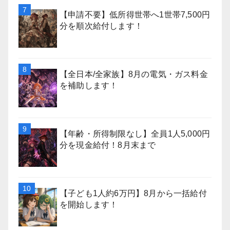
【申請不要】低所得世帯へ1世帯7,500円
分を順次給付します！
【全日本/全家族】8月の電気・ガス料金
を補助します！
【年齢・所得制限なし】全員1人5,000円
分を現金給付！8月末まで
【子ども1人約6万円】8月から一括給付
を開始します！