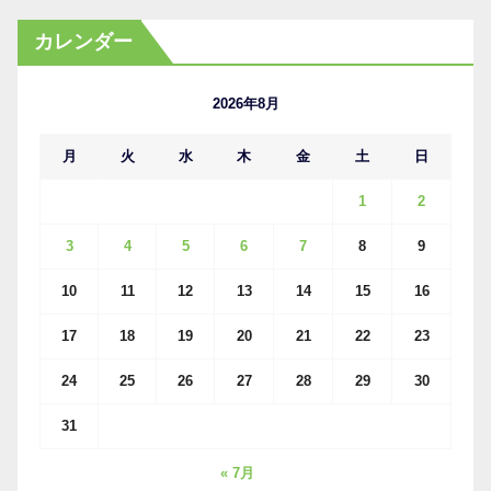
カ
カレンダー
イ
ブ
2026年8月
月
火
水
木
金
土
日
1
2
3
4
5
6
7
8
9
10
11
12
13
14
15
16
17
18
19
20
21
22
23
24
25
26
27
28
29
30
31
« 7月