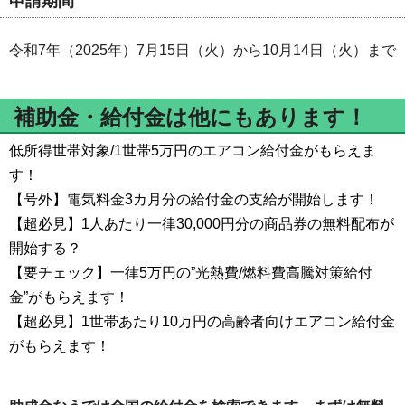
申請期間
令和7年（2025年）7月15日（火）から10月14日（火）まで
補助金・給付金は他にもあります！
低所得世帯対象/1世帯5万円のエアコン給付金がもらえま
す！
【号外】電気料金3カ月分の給付金の支給が開始します！
【超必見】1人あたり一律30,000円分の商品券の無料配布が
開始する？
【要チェック】一律5万円の”光熱費/燃料費高騰対策給付
金”がもらえます！
【超必見】1世帯あたり10万円の高齢者向けエアコン給付金
がもらえます！