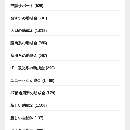
申請サポート
(529)
おすすめ助成金
(741)
大型の助成金
(1,018)
設備系の助成金
(986)
雇用系の助成金
(597)
IT・観光系の助成金
(290)
ユニークな助成金
(1,488)
47都道府県の助成金
(179)
新しい助成金
(1,500)
新しい自治体
(137)