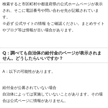
検索すると市区町村や都道府県の公式ホームページが表示
され、そこに電話番号や問い合わせ先が記載されていま
す。
※必ず 公式サイトの情報 をご確認ください。まとめサイト
やブログ等は情報が古い場合があります。
Q：調べても自治体の給付金のページが表示されま
せん。どうしたらいいですか？
A：以下の可能性があります。
給付金が公募されていない場合
自治体によっては実施していないことがあります。その場
合は公式ページに情報がありません。