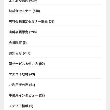
よくある質問
(420)
助成金セミナー
(548)
有料会員限定セミナー動画
(39)
有料会員限定
(598)
会員限定
(6)
お知らせ
(207)
新サービス＆使い方
(90)
マスコミ取材
(49)
ご利用者の声
(61)
事務局インタビュー
(22)
メディア情報
(9)