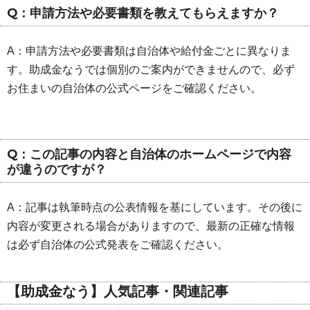
Q：申請方法や必要書類を教えてもらえますか？
A：申請方法や必要書類は自治体や給付金ごとに異なりま
す。助成金なうでは個別のご案内ができませんので、必ず
お住まいの自治体の公式ページをご確認ください。
Q：この記事の内容と自治体のホームページで内容
が違うのですが？
A：記事は執筆時点の公表情報を基にしています。その後に
内容が変更される場合がありますので、最新の正確な情報
は必ず自治体の公式発表をご確認ください。
【助成金なう】人気記事・関連記事