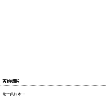
実施機関
熊本県熊本市