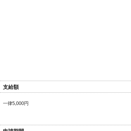
支給額
一律5,000円