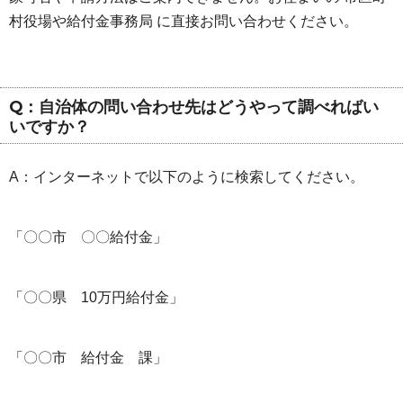
村役場や給付金事務局 に直接お問い合わせください。
Q：自治体の問い合わせ先はどうやって調べればい
いですか？
A：インターネットで以下のように検索してください。
「〇〇市 〇〇給付金」
「〇〇県 10万円給付金」
「〇〇市 給付金 課」