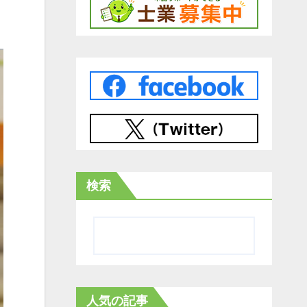
検索
人気の記事