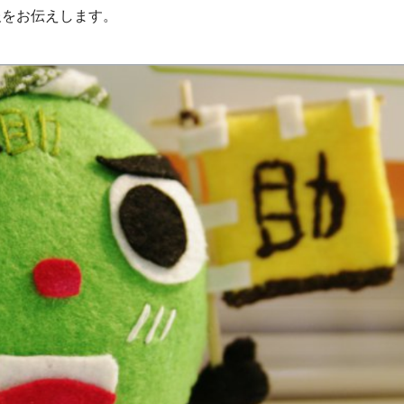
報をお伝えします。