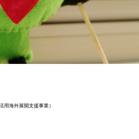
活用海外展開支援事業）