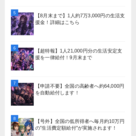
【8月末まで】1人約7万3,000円の生活支
援金！詳細はこちら
【超特報】1人21,000円分の生活安定支
援を一律給付！9月末まで
【申請不要】全国の高齢者へ約64,000円
を自動給付します！
【号外】全国の低所得者へ毎月約10万円
の”生活費定額給付”が実施されます！