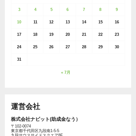
3
4
5
6
7
8
9
10
11
12
13
14
15
16
17
18
19
20
21
22
23
24
25
26
27
28
29
30
31
« 7月
運営会社
株式会社ナビット(助成金なう）
〒102-0074
東京都千代田区九段南1-5-5
九段サウスサイドスクエア8F