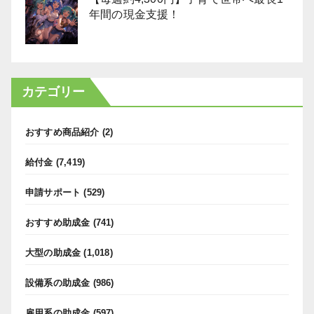
年間の現金支援！
カテゴリー
おすすめ商品紹介
(2)
給付金
(7,419)
申請サポート
(529)
おすすめ助成金
(741)
大型の助成金
(1,018)
設備系の助成金
(986)
雇用系の助成金
(597)