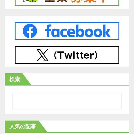
検索
人気の記事