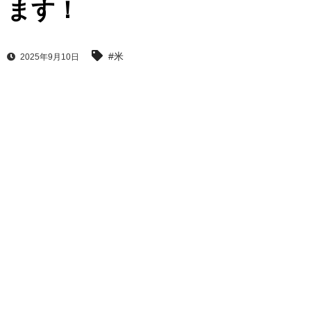
ます！
#米
2025年9月10日