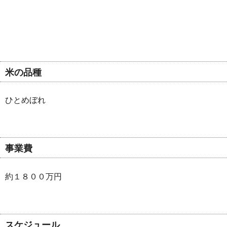
米の品種
ひとめぼれ
事業費
約１８００万円
スケジュール