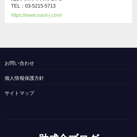
TEL：03-5215-5713
https://www.navit-j.com/
お問い合わせ
個人情報保護方針
サイトマップ