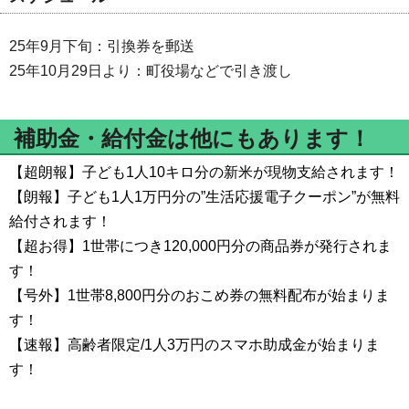
25年9月下旬：引換券を郵送
25年10月29日より：町役場などで引き渡し
補助金・給付金は他にもあります！
【超朗報】子ども1人10キロ分の新米が現物支給されます！
【朗報】子ども1人1万円分の”生活応援電子クーポン”が無料
給付されます！
【超お得】1世帯につき120,000円分の商品券が発行されま
す！
【号外】1世帯8,800円分のおこめ券の無料配布が始まりま
す！
【速報】高齢者限定/1人3万円のスマホ助成金が始まりま
す！