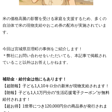
米の価格高騰の影響を受ける家庭を支援するため、多くの
自治体で米の現物支給やおこめ券の配布が実施されていま
す。
今回は宮城県亘理町の事例をご紹介します！
＊弊社にお問い合わせをいただいても、本記事で掲載され
ていること以外はお答えしかねます。
補助金・給付金は他にもあります！
【超朗報】子ども1人10キロ分の新米が現物支給されます！
【朗報】子ども1人1万円分の”生活応援電子クーポン”が無料
給付されます！
【超お得】1世帯につき120,000円分の商品券が発行されま