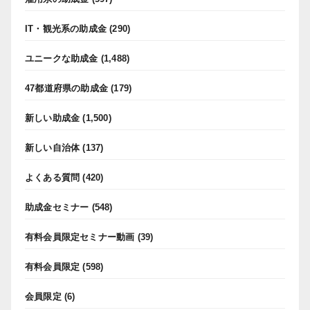
IT・観光系の助成金
(290)
ユニークな助成金
(1,488)
47都道府県の助成金
(179)
新しい助成金
(1,500)
新しい自治体
(137)
よくある質問
(420)
助成金セミナー
(548)
有料会員限定セミナー動画
(39)
有料会員限定
(598)
会員限定
(6)