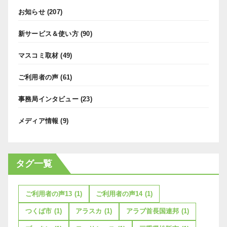
お知らせ
(207)
新サービス＆使い方
(90)
マスコミ取材
(49)
ご利用者の声
(61)
事務局インタビュー
(23)
メディア情報
(9)
タグ一覧
ご利用者の声13
(1)
ご利用者の声14
(1)
つくば市
(1)
アラスカ
(1)
アラブ首長国連邦
(1)