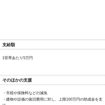
支給額
1世帯あたり5万円
そのほかの支援
・市税や保険料などの減免
・建物や設備の復旧費用に対し、上限100万円の助成金を支