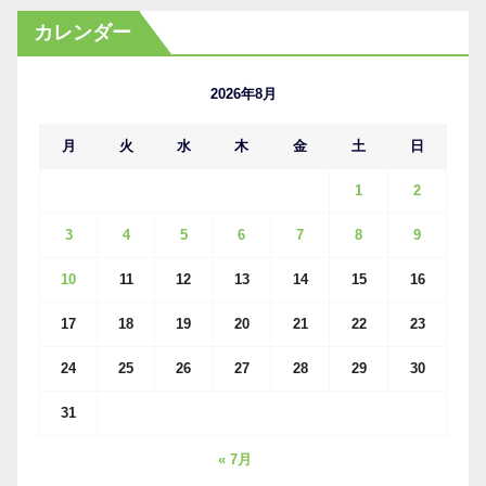
カ
カレンダー
イ
ブ
2026年8月
月
火
水
木
金
土
日
1
2
3
4
5
6
7
8
9
10
11
12
13
14
15
16
17
18
19
20
21
22
23
24
25
26
27
28
29
30
31
« 7月