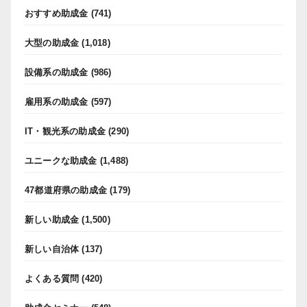
おすすめ助成金
(741)
大型の助成金
(1,018)
設備系の助成金
(986)
雇用系の助成金
(597)
IT・観光系の助成金
(290)
ユニークな助成金
(1,488)
47都道府県の助成金
(179)
新しい助成金
(1,500)
新しい自治体
(137)
よくある質問
(420)