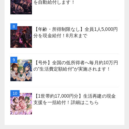
を自動給付します！
【年齢・所得制限なし】全員1人5,000円
分を現金給付！8月末まで
【号外】全国の低所得者へ毎月約10万円
の”生活費定額給付”が実施されます！
【1世帯約17,000円分】生活再建の現金
支援を一括給付！詳細はこちら