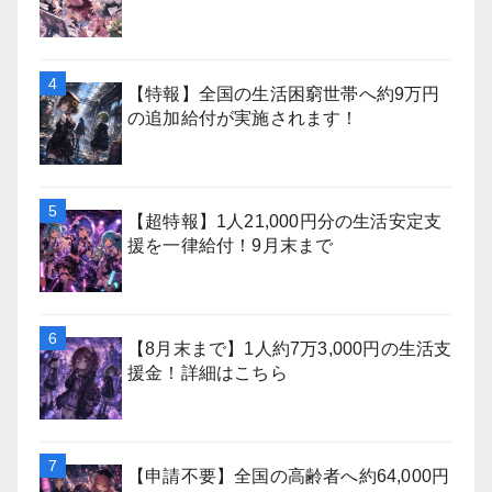
【特報】全国の生活困窮世帯へ約9万円
の追加給付が実施されます！
【超特報】1人21,000円分の生活安定支
援を一律給付！9月末まで
【8月末まで】1人約7万3,000円の生活支
援金！詳細はこちら
【申請不要】全国の高齢者へ約64,000円