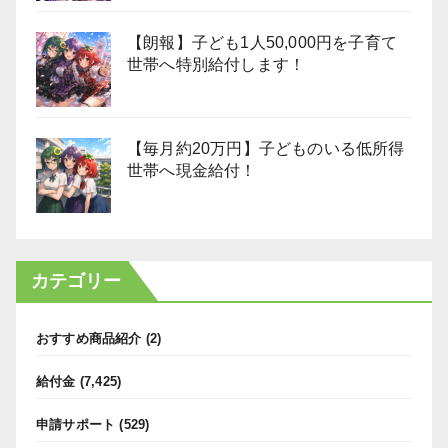
【朗報】子ども1人50,000円を子育て
世帯へ特別給付します！
【毎月約20万円】子どものいる低所得
世帯へ現金給付！
カテゴリー
おすすめ商品紹介
(2)
給付金
(7,425)
申請サポート
(529)