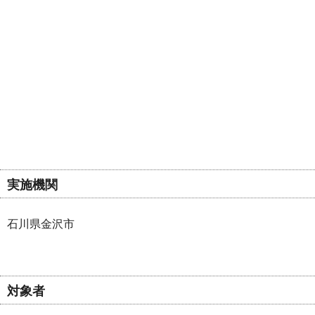
実施機関
石川県金沢市
対象者