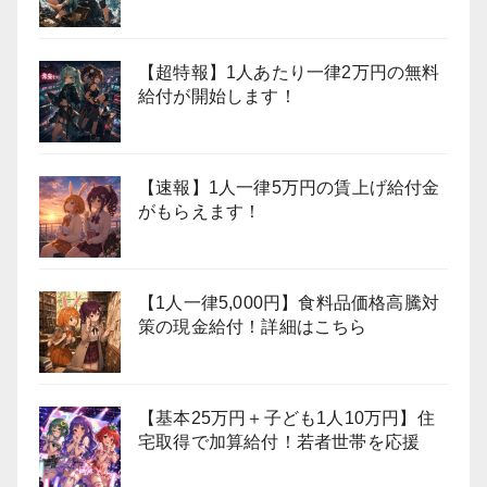
【超特報】1人あたり一律2万円の無料
給付が開始します！
【速報】1人一律5万円の賃上げ給付金
がもらえます！
【1人一律5,000円】食料品価格高騰対
策の現金給付！詳細はこちら
【基本25万円＋子ども1人10万円】住
宅取得で加算給付！若者世帯を応援