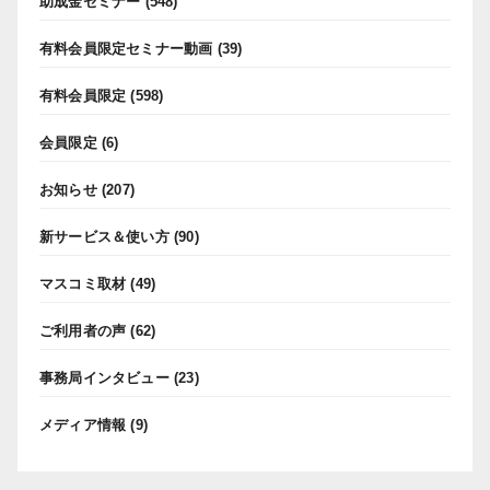
助成金セミナー
(548)
有料会員限定セミナー動画
(39)
有料会員限定
(598)
会員限定
(6)
お知らせ
(207)
新サービス＆使い方
(90)
マスコミ取材
(49)
ご利用者の声
(62)
事務局インタビュー
(23)
メディア情報
(9)