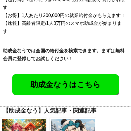
す！
【お得】1人あたり200,000円の就業給付金がもらえます！
【速報】高齢者限定/1人3万円のスマホ助成金が始まりま
す！
助成金なうでは全国の給付金を検索できます。まずは無料
会員に登録してお試しください！
助成金なうはこちら
【助成金なう】人気記事・関連記事