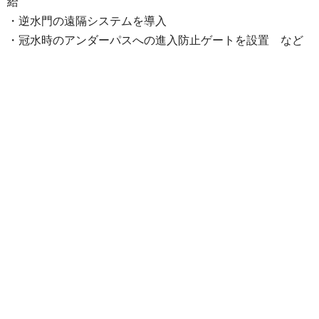
給
・逆水門の遠隔システムを導入
・冠水時のアンダーパスへの進入防止ゲートを設置 など