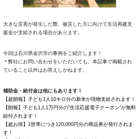
大きな災害が発生した際、被災した方に向けて生活再建支
援金が支給される場合があります。
今回は石川県金沢市の事例をご紹介します！
＊弊社にお問い合わせをいただいても、本記事で掲載され
ていること以外はお答えしかねます。
補助金・給付金は他にもあります！
【超朗報】子ども1人10キロ分の新米が現物支給されます！
【朗報】子ども1人1万円分の”生活応援電子クーポン”が無料
給付されます！
【超お得】1世帯につき120,000円分の商品券が発行されま
す！