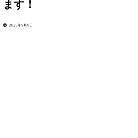
ます！
2025年9月9日