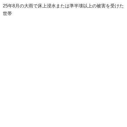
25年8月の大雨で床上浸水または準半壊以上の被害を受けた
世帯