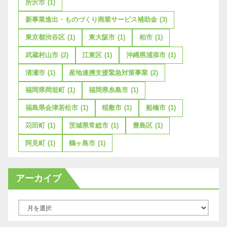
所沢市
(1)
新事業進出・ものづくり商業サービス補助金
(3)
東京都渋谷区
(1)
東大阪市
(1)
柏市
(1)
武蔵村山市
(2)
江東区
(1)
沖縄県浦添市
(1)
清瀬市
(1)
産地連携支援緊急対策事業
(2)
福岡県岡垣町
(1)
福岡県糸島市
(1)
福島県会津若松市
(1)
稲敷市
(1)
船橋市
(1)
苅田町
(1)
茨城県常総市
(1)
豊島区
(1)
阿見町
(1)
鶴ヶ島市
(1)
アーカイブ
ア
ー